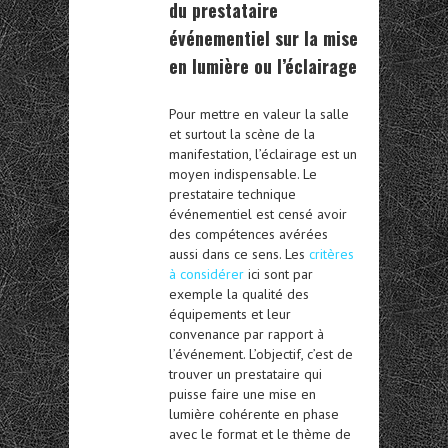
du prestataire
événementiel sur la mise
en lumière ou l’éclairage
Pour mettre en valeur la salle
et surtout la scène de la
manifestation, l’éclairage est un
moyen indispensable. Le
prestataire technique
événementiel est censé avoir
des compétences avérées
aussi dans ce sens. Les
critères
à considérer
ici sont par
exemple la qualité des
équipements et leur
convenance par rapport à
l’événement. L’objectif, c’est de
trouver un prestataire qui
puisse faire une mise en
lumière cohérente en phase
avec le format et le thème de