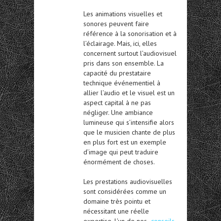
Les animations visuelles et
sonores peuvent faire
référence à la sonorisation et à
l’éclairage. Mais, ici, elles
concernent surtout l’audiovisuel
pris dans son ensemble. La
capacité du prestataire
technique événementiel à
allier l’audio et le visuel est un
aspect capital à ne pas
négliger. Une ambiance
lumineuse qui s’intensifie alors
que le musicien chante de plus
en plus fort est un exemple
d’image qui peut traduire
énormément de choses.
Les prestations audiovisuelles
sont considérées comme un
domaine très pointu et
nécessitant une réelle