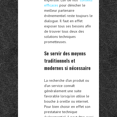
expertise. L’un de nos
conseils
efficaces
pour dénicher le
meilleur partenaire
évènementiel reste toujours le
dialogue. Il faut en effet
exposer tous ses besoins afin
de trouver tous deux des
solutions techniques
prometteuses.
Se servir des moyens
traditionnels et
modernes si nécessaire
La recherche d’un produit ou
d’un service connaît
généralement une suite
favorable lorsqu’on utilise le
bouche à oreille ou internet.
Pour bien choisir en effet son
prestataire technique