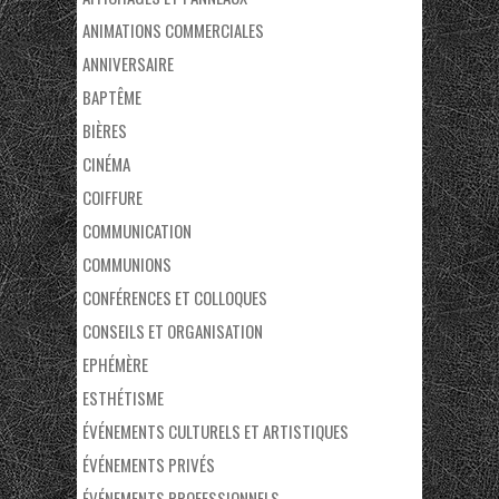
ANIMATIONS COMMERCIALES
ANNIVERSAIRE
BAPTÊME
BIÈRES
CINÉMA
COIFFURE
COMMUNICATION
COMMUNIONS
CONFÉRENCES ET COLLOQUES
CONSEILS ET ORGANISATION
EPHÉMÈRE
ESTHÉTISME
ÉVÉNEMENTS CULTURELS ET ARTISTIQUES
ÉVÉNEMENTS PRIVÉS
ÉVÉNEMENTS PROFESSIONNELS