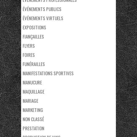
ÉVÉNEMENTS PUBLICS
ÉVÉNEMENTS VIRTUELS
EXPOSITIONS
FIANÇAILLES
FLYERS
FOIRES
FUNÉRAILLES
MANIFESTATIONS SPORTIVES
MANUCURE
MAQUILLAGE
MARIAGE
MARKETING
NON CLASSÉ
PRESTATION