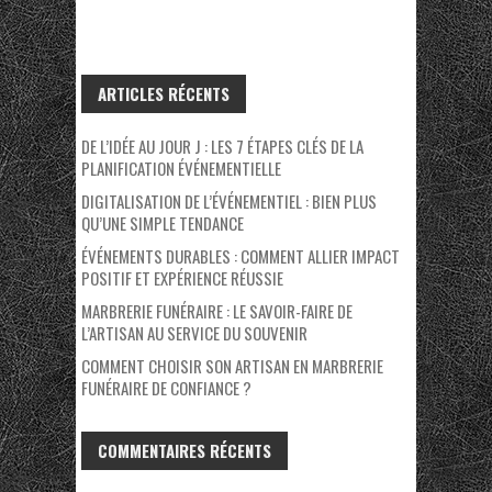
ARTICLES RÉCENTS
DE L’IDÉE AU JOUR J : LES 7 ÉTAPES CLÉS DE LA
PLANIFICATION ÉVÉNEMENTIELLE
DIGITALISATION DE L’ÉVÉNEMENTIEL : BIEN PLUS
QU’UNE SIMPLE TENDANCE
ÉVÉNEMENTS DURABLES : COMMENT ALLIER IMPACT
POSITIF ET EXPÉRIENCE RÉUSSIE
MARBRERIE FUNÉRAIRE : LE SAVOIR-FAIRE DE
L’ARTISAN AU SERVICE DU SOUVENIR
COMMENT CHOISIR SON ARTISAN EN MARBRERIE
FUNÉRAIRE DE CONFIANCE ?
COMMENTAIRES RÉCENTS