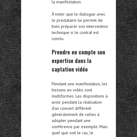
la manifestation.
À noter que le dialogue avec
le prestataire lui permet de
bien préparer son intervention
technique si le contrat est
conclu.
Prendre en compte son
expertise dans la
captation vidéo
Pendant une manifestation, les
besoins en vidéo sont
multiformes. Les dispositions à
avoir pendant la réalisation
d’un concert diffèrent
généralement de celles à
adopter pendant une
conférence par exemple. Mais
quel que soit le cas, le