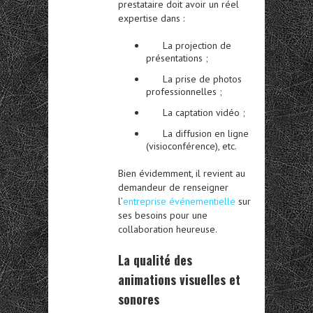
prestataire doit avoir un réel
expertise dans :
La projection de
présentations ;
La prise de photos
professionnelles ;
La captation vidéo ;
La diffusion en ligne
(visioconférence), etc.
Bien évidemment, il revient au
demandeur de renseigner
l’
entreprise événementielle
sur
ses besoins pour une
collaboration heureuse.
La qualité des
animations visuelles et
sonores