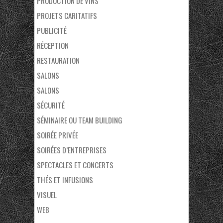
PRODUCTION DE VINS
PROJETS CARITATIFS
PUBLICITÉ
RÉCEPTION
RESTAURATION
SALONS
SALONS
SÉCURITÉ
SÉMINAIRE OU TEAM BUILDING
SOIRÉE PRIVÉE
SOIRÉES D’ENTREPRISES
SPECTACLES ET CONCERTS
THÉS ET INFUSIONS
VISUEL
WEB