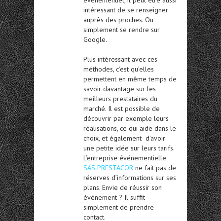
événementiel, il peut être aussi
intéressant de se renseigner
auprès des proches. Ou
simplement se rendre sur
Google.
Plus intéressant avec ces
méthodes, c’est qu’elles
permettent en même temps de
savoir davantage sur les
meilleurs prestataires du
marché. Il est possible de
découvrir par exemple leurs
réalisations, ce qui aide dans le
choix, et également d’avoir
une petite idée sur leurs tarifs.
L’entreprise événementielle
SAS PRESTACOR
ne fait pas de
réserves d’informations sur ses
plans. Envie de réussir son
événement ? Il suffit
simplement de prendre
contact.