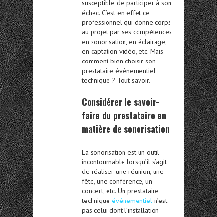
susceptible de participer à son
échec. C’est en effet ce
professionnel qui donne corps
au projet par ses compétences
en sonorisation, en éclairage,
en captation vidéo, etc. Mais
comment bien choisir son
prestataire événementiel
technique ? Tout savoir.
Considérer le savoir-
faire du prestataire en
matière de sonorisation
La sonorisation est un outil
incontournable lorsqu’il s’agit
de réaliser une réunion, une
fête, une conférence, un
concert, etc. Un prestataire
technique
événementiel
n’est
pas celui dont l’installation