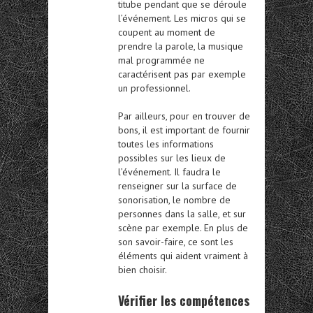
titube pendant que se déroule
l’événement. Les micros qui se
coupent au moment de
prendre la parole, la musique
mal programmée ne
caractérisent pas par exemple
un professionnel.
Par ailleurs, pour en trouver de
bons, il est important de fournir
toutes les informations
possibles sur les lieux de
l’événement. Il faudra le
renseigner sur la surface de
sonorisation, le nombre de
personnes dans la salle, et sur
scène par exemple. En plus de
son savoir-faire, ce sont les
éléments qui aident vraiment à
bien choisir.
Vérifier les compétences