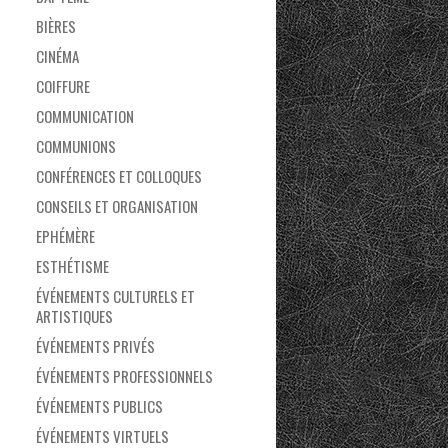
BIÈRES
CINÉMA
COIFFURE
COMMUNICATION
COMMUNIONS
CONFÉRENCES ET COLLOQUES
CONSEILS ET ORGANISATION
EPHÉMÈRE
ESTHÉTISME
ÉVÉNEMENTS CULTURELS ET
ARTISTIQUES
ÉVÉNEMENTS PRIVÉS
ÉVÉNEMENTS PROFESSIONNELS
ÉVÉNEMENTS PUBLICS
ÉVÉNEMENTS VIRTUELS