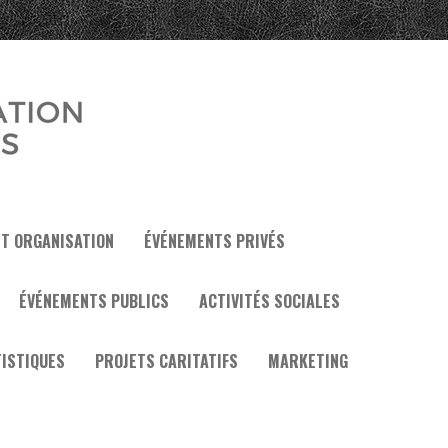
ET ORGANISATION
ÉVÉNEMENTS PRIVÉS
ÉVÉNEMENTS PUBLICS
ACTIVITÉS SOCIALES
ISTIQUES
PROJETS CARITATIFS
MARKETING