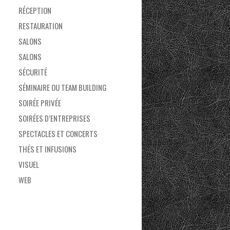
RÉCEPTION
RESTAURATION
SALONS
SALONS
SÉCURITÉ
SÉMINAIRE OU TEAM BUILDING
SOIRÉE PRIVÉE
SOIRÉES D’ENTREPRISES
SPECTACLES ET CONCERTS
THÉS ET INFUSIONS
VISUEL
WEB