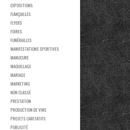
EXPOSITIONS
FIANÇAILLES
FLYERS
FOIRES
FUNÉRAILLES
MANIFESTATIONS SPORTIVES
MANUCURE
MAQUILLAGE
MARIAGE
MARKETING
NON CLASSÉ
PRESTATION
PRODUCTION DE VINS
PROJETS CARITATIFS
PUBLICITÉ