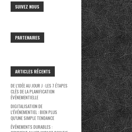
SUIVEZ NOUS
PARTENAIRES
ARTICLES RÉCENTS
DE L’IDÉE AU JOUR J : LES 7 ÉTAPES
CLÉS DE LA PLANIFICATION
ÉVÉNEMENTIELLE
DIGITALISATION DE
L’ÉVÉNEMENTIEL : BIEN PLUS
QU’UNE SIMPLE TENDANCE
ÉVÉNEMENTS DURABLES :