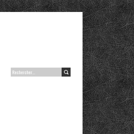
RECHERCHER :