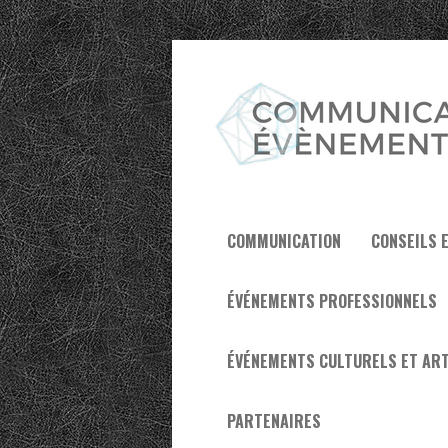
COMMUNICATION
CONSEILS 
ÉVÉNEMENTS PROFESSIONNELS
ÉVÉNEMENTS CULTURELS ET ART
PARTENAIRES