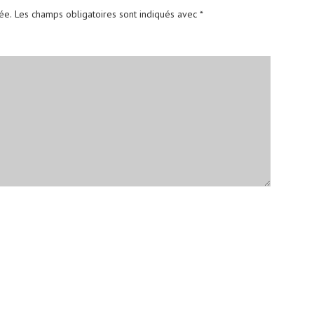
ée.
Les champs obligatoires sont indiqués avec
*