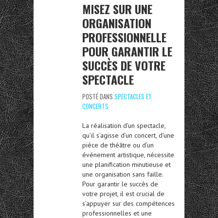
MISEZ SUR UNE
ORGANISATION
PROFESSIONNELLE
POUR GARANTIR LE
SUCCÈS DE VOTRE
SPECTACLE
POSTÉ DANS
SPECTACLES ET
CONCERTS
La réalisation d’un spectacle,
qu’il s’agisse d’un concert, d’une
pièce de théâtre ou d’un
événement artistique, nécessite
une planification minutieuse et
une organisation sans faille.
Pour garantir le succès de
votre projet, il est crucial de
s’appuyer sur des compétences
professionnelles et une