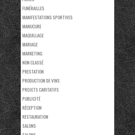
FUNÉRAILLES
MANIFESTATIONS SPORTIVES
MANUCURE
MAQUILLAGE
MARIAGE
MARKETING
NON CLASSÉ
PRESTATION
PRODUCTION DE VINS
PROJETS CARITATIFS
PUBLICITÉ
RÉCEPTION
RESTAURATION
SALONS
SALONS