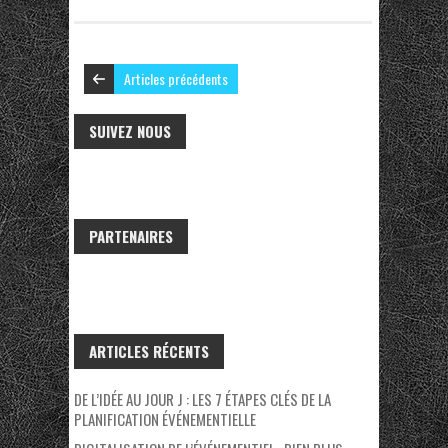
Articles précédents
SUIVEZ NOUS
PARTENAIRES
ARTICLES RÉCENTS
DE L’IDÉE AU JOUR J : LES 7 ÉTAPES CLÉS DE LA
PLANIFICATION ÉVÉNEMENTIELLE