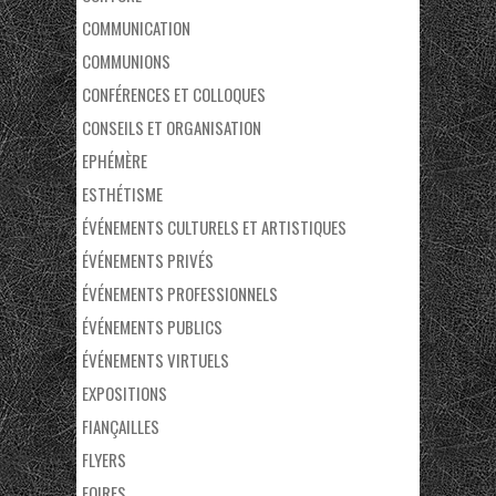
COMMUNICATION
COMMUNIONS
CONFÉRENCES ET COLLOQUES
CONSEILS ET ORGANISATION
EPHÉMÈRE
ESTHÉTISME
ÉVÉNEMENTS CULTURELS ET ARTISTIQUES
ÉVÉNEMENTS PRIVÉS
ÉVÉNEMENTS PROFESSIONNELS
ÉVÉNEMENTS PUBLICS
ÉVÉNEMENTS VIRTUELS
EXPOSITIONS
FIANÇAILLES
FLYERS
FOIRES