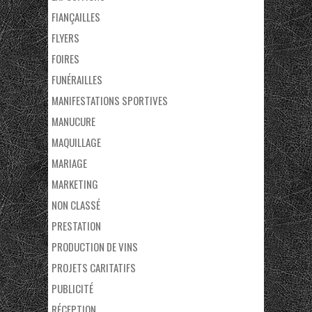
FIANÇAILLES
FLYERS
FOIRES
FUNÉRAILLES
MANIFESTATIONS SPORTIVES
MANUCURE
MAQUILLAGE
MARIAGE
MARKETING
NON CLASSÉ
PRESTATION
PRODUCTION DE VINS
PROJETS CARITATIFS
PUBLICITÉ
RÉCEPTION