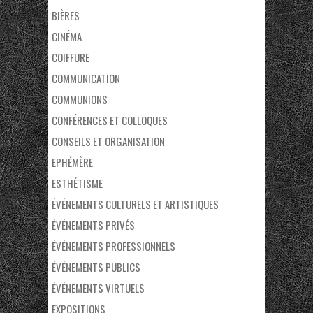
BIÈRES
CINÉMA
COIFFURE
COMMUNICATION
COMMUNIONS
CONFÉRENCES ET COLLOQUES
CONSEILS ET ORGANISATION
EPHÉMÈRE
ESTHÉTISME
ÉVÉNEMENTS CULTURELS ET ARTISTIQUES
ÉVÉNEMENTS PRIVÉS
ÉVÉNEMENTS PROFESSIONNELS
ÉVÉNEMENTS PUBLICS
ÉVÉNEMENTS VIRTUELS
EXPOSITIONS