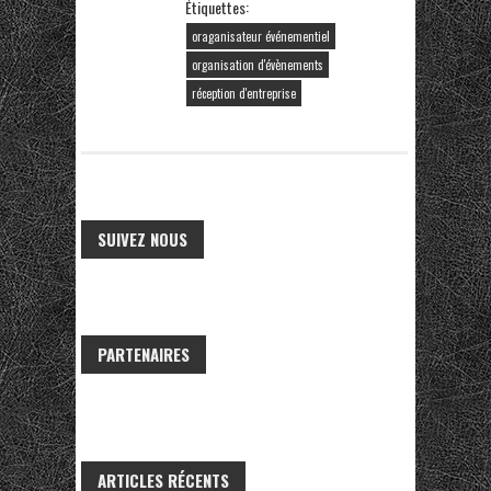
Étiquettes:
oraganisateur événementiel
organisation d'évènements
réception d'entreprise
SUIVEZ NOUS
PARTENAIRES
ARTICLES RÉCENTS