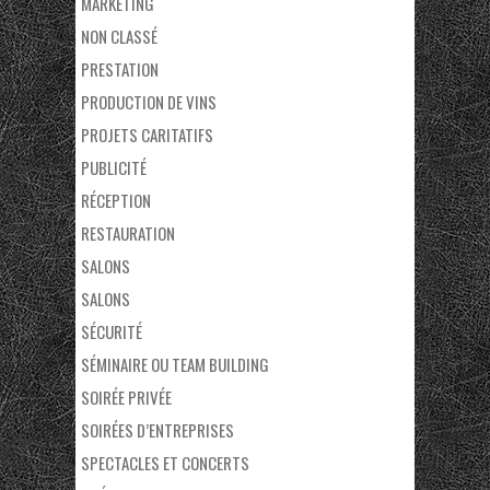
MARKETING
NON CLASSÉ
PRESTATION
PRODUCTION DE VINS
PROJETS CARITATIFS
PUBLICITÉ
RÉCEPTION
RESTAURATION
SALONS
SALONS
SÉCURITÉ
SÉMINAIRE OU TEAM BUILDING
SOIRÉE PRIVÉE
SOIRÉES D’ENTREPRISES
SPECTACLES ET CONCERTS