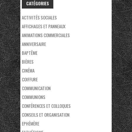
CATÉGORIES
ACTIVITÉS SOCIALES
AFFICHAGES ET PANNEAUX
ANIMATIONS COMMERCIALES
ANNIVERSAIRE
BAPTÊME
BIÈRES
CINÉMA
COIFFURE
COMMUNICATION
COMMUNIONS
CONFÉRENCES ET COLLOQUES
CONSEILS ET ORGANISATION
EPHÉMÈRE