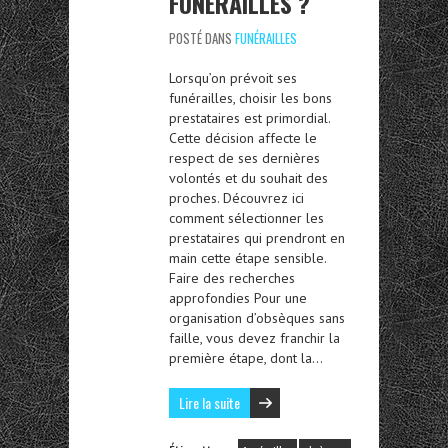
FUNÉRAILLES ?
POSTÉ DANS
FUNÉRAILLES
Lorsqu’on prévoit ses
funérailles, choisir les bons
prestataires est primordial.
Cette décision affecte le
respect de ses dernières
volontés et du souhait des
proches. Découvrez ici
comment sélectionner les
prestataires qui prendront en
main cette étape sensible.
Faire des recherches
approfondies Pour une
organisation d’obsèques sans
faille, vous devez franchir la
première étape, dont la…
Lire la suite