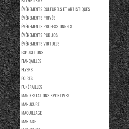
ESTHÉTISME
ÉVÉNEMENTS CULTURELS ET ARTISTIQUES
ÉVÉNEMENTS PRIVÉS
ÉVÉNEMENTS PROFESSIONNELS
ÉVÉNEMENTS PUBLICS
ÉVÉNEMENTS VIRTUELS
EXPOSITIONS
FIANÇAILLES
FLYERS
FOIRES
FUNÉRAILLES
MANIFESTATIONS SPORTIVES
MANUCURE
MAQUILLAGE
MARIAGE