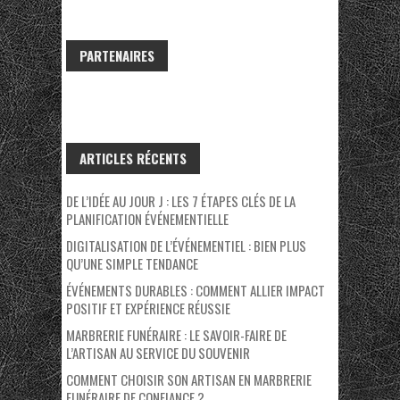
PARTENAIRES
ARTICLES RÉCENTS
DE L’IDÉE AU JOUR J : LES 7 ÉTAPES CLÉS DE LA
PLANIFICATION ÉVÉNEMENTIELLE
DIGITALISATION DE L’ÉVÉNEMENTIEL : BIEN PLUS
QU’UNE SIMPLE TENDANCE
ÉVÉNEMENTS DURABLES : COMMENT ALLIER IMPACT
POSITIF ET EXPÉRIENCE RÉUSSIE
MARBRERIE FUNÉRAIRE : LE SAVOIR-FAIRE DE
L’ARTISAN AU SERVICE DU SOUVENIR
COMMENT CHOISIR SON ARTISAN EN MARBRERIE
FUNÉRAIRE DE CONFIANCE ?