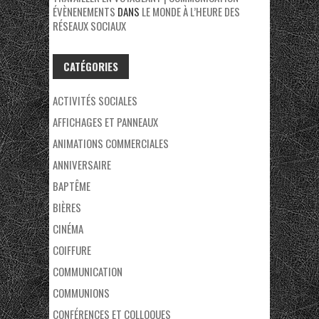
ÉVÈNENEMENTS
DANS
LE MONDE À L’HEURE DES
RÉSEAUX SOCIAUX
CATÉGORIES
ACTIVITÉS SOCIALES
AFFICHAGES ET PANNEAUX
ANIMATIONS COMMERCIALES
ANNIVERSAIRE
BAPTÊME
BIÈRES
CINÉMA
COIFFURE
COMMUNICATION
COMMUNIONS
CONFÉRENCES ET COLLOQUES