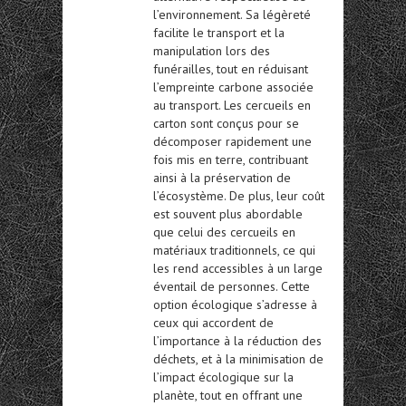
l’environnement. Sa légèreté
facilite le transport et la
manipulation lors des
funérailles, tout en réduisant
l’empreinte carbone associée
au transport. Les cercueils en
carton sont conçus pour se
décomposer rapidement une
fois mis en terre, contribuant
ainsi à la préservation de
l’écosystème. De plus, leur coût
est souvent plus abordable
que celui des
cercueils en
matériaux traditionnels
, ce qui
les rend accessibles à un large
éventail de personnes. Cette
option écologique s’adresse à
ceux qui accordent de
l’importance à la réduction des
déchets, et à la minimisation de
l’impact écologique sur la
planète, tout en offrant une