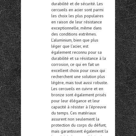
durabilité et de sécurité. Les
cercueils en acier
sont parmi
les choix les plus populaires
en raison de leur résistance
exceptionnelle, même dans
des conditions extrêmes.
L’aluminium, bien que plus
léger que l’acier, est
également reconnu pour sa
durabilité et sa résistance à la
corrosion, ce qui en fait un
excellent choix pour ceux qui
recherchent une solution plus
légère, mais tout aussi robuste.
Les cercueils en cuivre et en
bronze sont également prisés
pour leur élégance et leur
capacité à résister à l’épreuve
du temps. Ces matériaux
assurent non seulement la
protection du corps du défunt,
mais garantissent également la