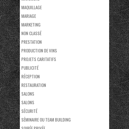
MAQUILLAGE
MARIAGE
MARKETING
NON CLASSÉ
PRESTATION
PRODUCTION DE VINS
PROJETS CARITATIFS
PUBLICITÉ
RÉCEPTION
RESTAURATION
SALONS
SALONS
SÉCURITÉ
SÉMINAIRE OU TEAM BUILDING
SOIRÉE PRIVÉE