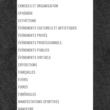
CONSEILS ET ORGANISATION
EPHÉMÈRE
ESTHÉTISME
ÉVÉNEMENTS CULTURELS ET ARTISTIQUES
ÉVÉNEMENTS PRIVÉS
ÉVÉNEMENTS PROFESSIONNELS
ÉVÉNEMENTS PUBLICS
ÉVÉNEMENTS VIRTUELS
EXPOSITIONS
FIANÇAILLES
FLYERS
FOIRES
FUNÉRAILLES
MANIFESTATIONS SPORTIVES
MANUCURE