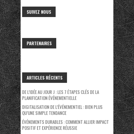
SUIVEZ NOUS
PARTENAIRES
ARTICLES RÉCENTS
DE L’IDÉE AU JOUR J : LES 7 ÉTAPES CLÉS DE LA
PLANIFICATION ÉVÉNEMENTIELLE
DIGITALISATION DE L’ÉVÉNEMENTIEL : BIEN PLUS
QU’UNE SIMPLE TENDANCE
ÉVÉNEMENTS DURABLES : COMMENT ALLIER IMPACT
POSITIF ET EXPÉRIENCE RÉUSSIE