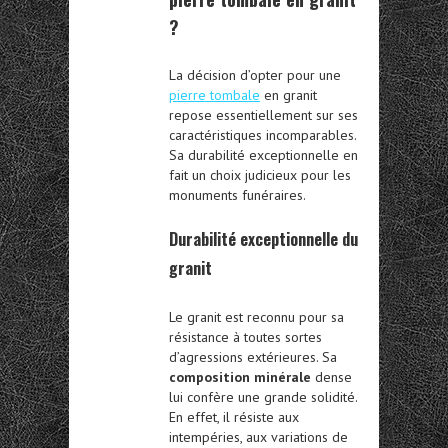
?
La décision d’opter pour une
pierre tombale
en granit
repose essentiellement sur ses
caractéristiques incomparables.
Sa durabilité exceptionnelle en
fait un choix judicieux pour les
monuments funéraires.
Durabilité exceptionnelle du
granit
Le granit est reconnu pour sa
résistance à toutes sortes
d’agressions extérieures. Sa
composition minérale
dense
lui confère une grande solidité.
En effet, il résiste aux
intempéries, aux variations de