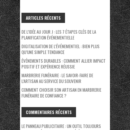
ARTICLES RÉCENTS
DE L’IDÉE AU JOUR J : LES 7 ÉTAPES CLÉS DE LA
PLANIFICATION ÉVÉNEMENTIELLE
DIGITALISATION DE L’ÉVÉNEMENTIEL : BIEN PLUS
QU’UNE SIMPLE TENDANCE
ÉVÉNEMENTS DURABLES : COMMENT ALLIER IMPACT
POSITIF ET EXPÉRIENCE RÉUSSIE
MARBRERIE FUNÉRAIRE : LE SAVOIR-FAIRE DE
L’ARTISAN AU SERVICE DU SOUVENIR
COMMENT CHOISIR SON ARTISAN EN MARBRERIE
FUNÉRAIRE DE CONFIANCE ?
COMMENTAIRES RÉCENTS
LE PANNEAU PUBLICITAIRE : UN OUTIL TOUJOURS