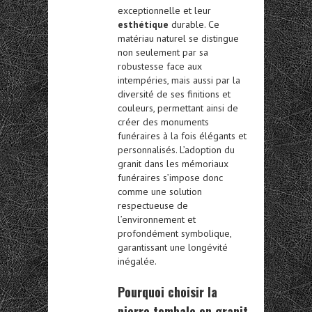
exceptionnelle et leur
esthétique
durable. Ce
matériau naturel se distingue
non seulement par sa
robustesse face aux
intempéries, mais aussi par la
diversité de ses finitions et
couleurs, permettant ainsi de
créer des monuments
funéraires à la fois élégants et
personnalisés. L’adoption du
granit dans les mémoriaux
funéraires s’impose donc
comme une solution
respectueuse de
l’environnement et
profondément symbolique,
garantissant une longévité
inégalée.
Pourquoi choisir la
pierre tombale en granit