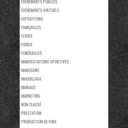
ÉVÉNEMENTS PUBLICS
ÉVÉNEMENTS VIRTUELS
EXPOSITIONS
FIANÇAILLES
FLYERS
FOIRES
FUNÉRAILLES
MANIFESTATIONS SPORTIVES
MANUCURE
MAQUILLAGE
MARIAGE
MARKETING
NON CLASSÉ
PRESTATION
PRODUCTION DE VINS