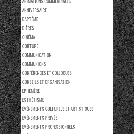
ANIMATIONS COMMERCIALES
ANNIVERSAIRE
BAPTÊME
BIÈRES
CINÉMA
COIFFURE
COMMUNICATION
COMMUNIONS
CONFÉRENCES ET COLLOQUES
CONSEILS ET ORGANISATION
EPHÉMÈRE
ESTHÉTISME
ÉVÉNEMENTS CULTURELS ET ARTISTIQUES
ÉVÉNEMENTS PRIVÉS
ÉVÉNEMENTS PROFESSIONNELS