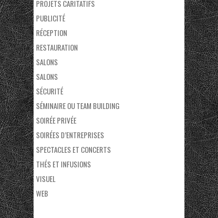
PROJETS CARITATIFS
PUBLICITÉ
RÉCEPTION
RESTAURATION
SALONS
SALONS
SÉCURITÉ
SÉMINAIRE OU TEAM BUILDING
SOIRÉE PRIVÉE
SOIRÉES D’ENTREPRISES
SPECTACLES ET CONCERTS
THÉS ET INFUSIONS
VISUEL
WEB