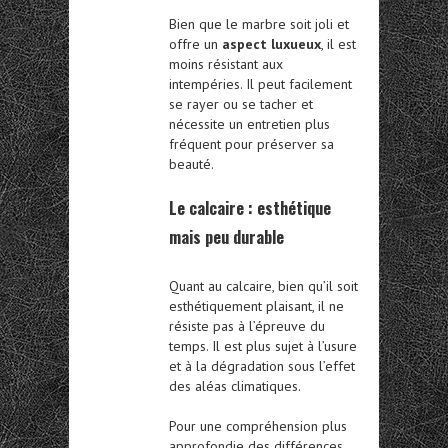
Bien que le marbre soit joli et
offre un
aspect luxueux
, il est
moins résistant aux
intempéries. Il peut facilement
se rayer ou se tacher et
nécessite un entretien plus
fréquent pour préserver sa
beauté.
Le calcaire : esthétique
mais peu durable
Quant au calcaire, bien qu’il soit
esthétiquement plaisant, il ne
résiste pas à l’épreuve du
temps. Il est plus sujet à l’usure
et à la dégradation sous l’effet
des aléas climatiques.
Pour une compréhension plus
approfondie des différences