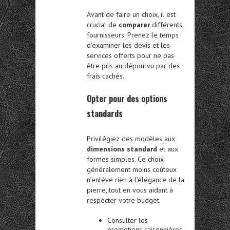
Avant de faire un choix, il est
crucial de
comparer
différents
fournisseurs. Prenez le temps
d’examiner les devis et les
services offerts pour ne pas
être pris au dépourvu par des
frais cachés.
Opter pour des options
standards
Privilégiez des modèles aux
dimensions standard
et aux
formes simples. Ce choix
généralement moins coûteux
n’enlève rien à l’élégance de la
pierre, tout en vous aidant à
respecter votre budget.
Consulter les
promotions saisonnières