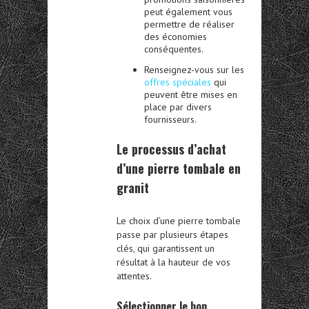
peut également vous
permettre de réaliser
des économies
conséquentes.
Renseignez-vous sur les
offres spéciales
qui
peuvent être mises en
place par divers
fournisseurs.
Le processus d’achat
d’une pierre tombale en
granit
Le choix d’une pierre tombale
passe par plusieurs étapes
clés, qui garantissent un
résultat à la hauteur de vos
attentes.
Sélectionner le bon