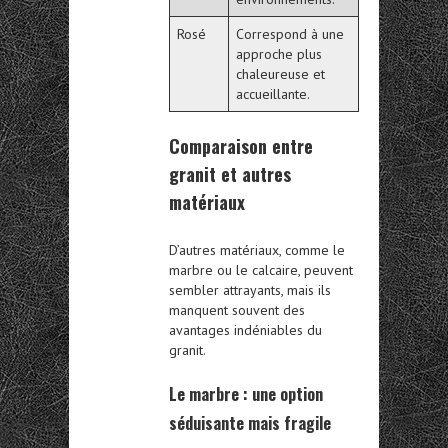
Rosé
Correspond à une
approche plus
chaleureuse et
accueillante.
Comparaison entre
granit et autres
matériaux
D’autres matériaux, comme le
marbre ou le calcaire, peuvent
sembler attrayants, mais ils
manquent souvent des
avantages indéniables du
granit.
Le marbre : une option
séduisante mais fragile