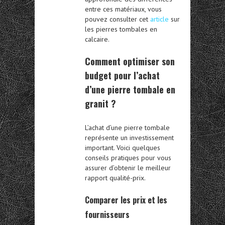
entre ces matériaux, vous
pouvez consulter cet
article
sur
les pierres tombales en
calcaire.
Comment optimiser son
budget pour l’achat
d’une pierre tombale en
granit ?
L’achat d’une pierre tombale
représente un investissement
important. Voici quelques
conseils pratiques pour vous
assurer d’obtenir le meilleur
rapport qualité-prix.
Comparer les prix et les
fournisseurs