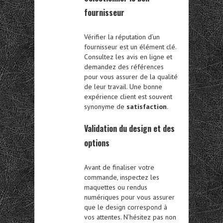
fournisseur
Vérifier la réputation d’un
fournisseur est un élément clé.
Consultez les avis en ligne et
demandez des références
pour vous assurer de la qualité
de leur travail. Une bonne
expérience client est souvent
synonyme de
satisfaction
.
Validation du design et des
options
Avant de finaliser votre
commande, inspectez les
maquettes ou rendus
numériques pour vous assurer
que le design correspond à
vos attentes. N’hésitez pas non