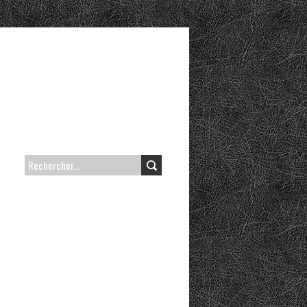
RECHERCHER :