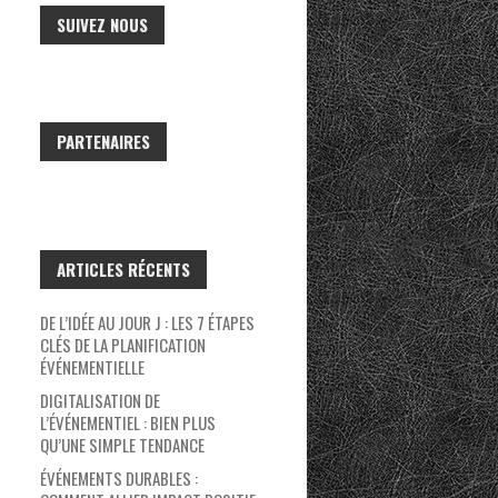
SUIVEZ NOUS
PARTENAIRES
ARTICLES RÉCENTS
DE L’IDÉE AU JOUR J : LES 7 ÉTAPES
CLÉS DE LA PLANIFICATION
ÉVÉNEMENTIELLE
DIGITALISATION DE
L’ÉVÉNEMENTIEL : BIEN PLUS
QU’UNE SIMPLE TENDANCE
ÉVÉNEMENTS DURABLES :