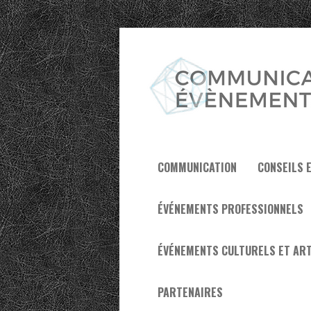
COMMUNICATION
CONSEILS 
ÉVÉNEMENTS PROFESSIONNELS
ÉVÉNEMENTS CULTURELS ET ART
PARTENAIRES