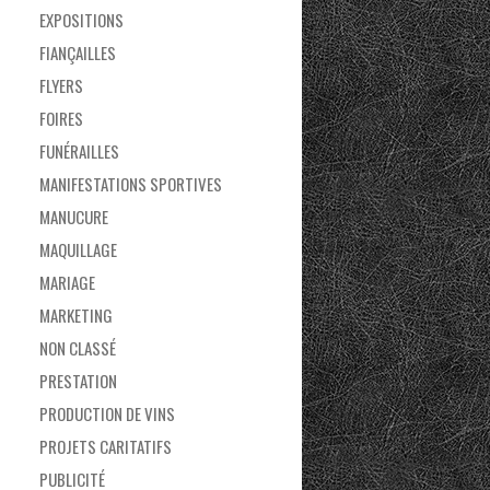
EXPOSITIONS
FIANÇAILLES
FLYERS
FOIRES
FUNÉRAILLES
MANIFESTATIONS SPORTIVES
MANUCURE
MAQUILLAGE
MARIAGE
MARKETING
NON CLASSÉ
PRESTATION
PRODUCTION DE VINS
PROJETS CARITATIFS
PUBLICITÉ