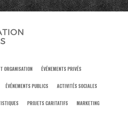
ET ORGANISATION
ÉVÉNEMENTS PRIVÉS
ÉVÉNEMENTS PUBLICS
ACTIVITÉS SOCIALES
ISTIQUES
PROJETS CARITATIFS
MARKETING