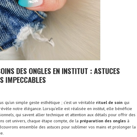
OINS DES ONGLES EN INSTITUT : ASTUCES
S IMPECCABLES
us qu’un simple geste esthétique ; c’est un véritable
rituel de soin
qui
évèle notre élégance. Lorsqu’elle est réalisée en institut, elle bénéficie
ionnels, qui savent allier technique et attention aux détails pour offrir des
ans cet univers, chaque étape compte, de la
préparation des ongles
à
Découvrons ensemble des astuces pour sublimer vos mains et prolonger la
e.