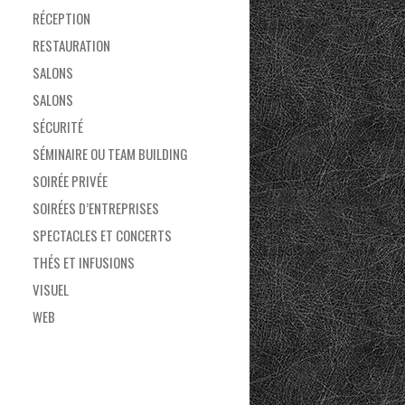
RÉCEPTION
RESTAURATION
SALONS
SALONS
SÉCURITÉ
SÉMINAIRE OU TEAM BUILDING
SOIRÉE PRIVÉE
SOIRÉES D’ENTREPRISES
SPECTACLES ET CONCERTS
THÉS ET INFUSIONS
VISUEL
WEB