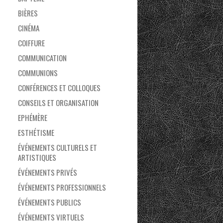
BIÈRES
CINÉMA
COIFFURE
COMMUNICATION
COMMUNIONS
CONFÉRENCES ET COLLOQUES
CONSEILS ET ORGANISATION
EPHÉMÈRE
ESTHÉTISME
ÉVÉNEMENTS CULTURELS ET
ARTISTIQUES
ÉVÉNEMENTS PRIVÉS
ÉVÉNEMENTS PROFESSIONNELS
ÉVÉNEMENTS PUBLICS
ÉVÉNEMENTS VIRTUELS