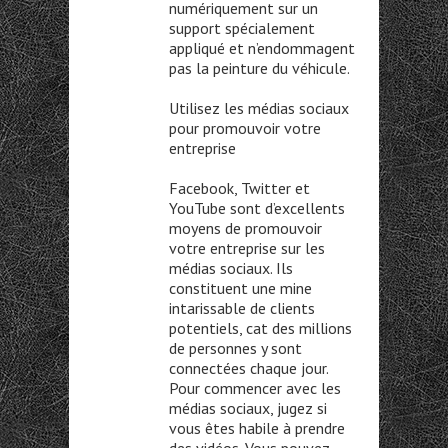
numériquement sur un
support spécialement
appliqué et n’endommagent
pas la peinture du véhicule.
Utilisez les médias sociaux
pour promouvoir votre
entreprise
Facebook, Twitter et
YouTube sont d’excellents
moyens de promouvoir
votre entreprise sur les
médias sociaux. Ils
constituent une mine
intarissable de clients
potentiels, cat des millions
de personnes y sont
connectées chaque jour.
Pour commencer avec les
médias sociaux, jugez si
vous êtes habile à prendre