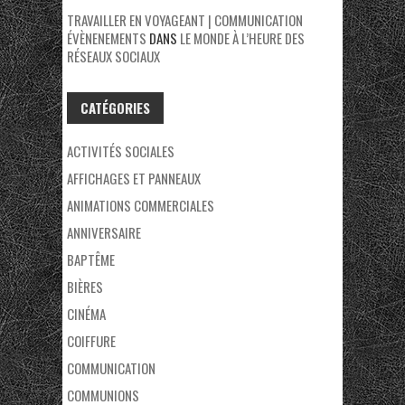
TRAVAILLER EN VOYAGEANT | COMMUNICATION
ÉVÈNENEMENTS
DANS
LE MONDE À L’HEURE DES
RÉSEAUX SOCIAUX
CATÉGORIES
ACTIVITÉS SOCIALES
AFFICHAGES ET PANNEAUX
ANIMATIONS COMMERCIALES
ANNIVERSAIRE
BAPTÊME
BIÈRES
CINÉMA
COIFFURE
COMMUNICATION
COMMUNIONS