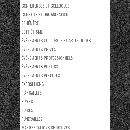
CONFÉRENCES ET COLLOQUES
CONSEILS ET ORGANISATION
EPHÉMÈRE
ESTHÉTISME
ÉVÉNEMENTS CULTURELS ET ARTISTIQUES
ÉVÉNEMENTS PRIVÉS
ÉVÉNEMENTS PROFESSIONNELS
ÉVÉNEMENTS PUBLICS
ÉVÉNEMENTS VIRTUELS
EXPOSITIONS
FIANÇAILLES
FLYERS
FOIRES
FUNÉRAILLES
MANIFESTATIONS SPORTIVES