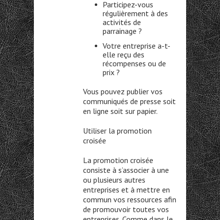
Participez-vous
régulièrement à des
activités de
parrainage ?
Votre entreprise a-t-
elle reçu des
récompenses ou de
prix ?
Vous pouvez publier vos
communiqués de presse soit
en ligne soit sur papier.
Utiliser la promotion
croisée
La promotion croisée
consiste à s’associer à une
ou plusieurs autres
entreprises et à mettre en
commun vos ressources afin
de promouvoir toutes vos
entreprises. Comme dans le