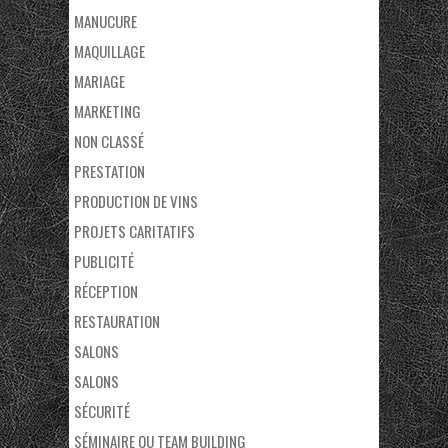
MANUCURE
MAQUILLAGE
MARIAGE
MARKETING
NON CLASSÉ
PRESTATION
PRODUCTION DE VINS
PROJETS CARITATIFS
PUBLICITÉ
RÉCEPTION
RESTAURATION
SALONS
SALONS
SÉCURITÉ
SÉMINAIRE OU TEAM BUILDING