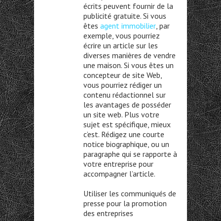
écrits peuvent fournir de la
publicité gratuite. Si vous
êtes
agent immobilier
, par
exemple, vous pourriez
écrire un article sur les
diverses manières de vendre
une maison. Si vous êtes un
concepteur de site Web,
vous pourriez rédiger un
contenu rédactionnel sur
les avantages de posséder
un site web. Plus votre
sujet est spécifique, mieux
c’est. Rédigez une courte
notice biographique, ou un
paragraphe qui se rapporte à
votre entreprise pour
accompagner l’article.
Utiliser les communiqués de
presse pour la promotion
des entreprises