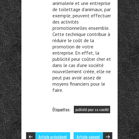
animalerie et une entreprise
de toilettage d’animaux, par
exemple, peuvent effectuer
des activités
promotionnelles ensemble.
Cette technique contribue à
réduire le coût de la
promotion de votre
entreprise. En effet, la
publicité peur coûter cher et
dans le cas d’une société
nouvellement créée, elle ne
peut pas avoir assez de
moyens financiers pour le
faire.
Étiquettes:
publicité pour sa société
Article précédent
Article suivant