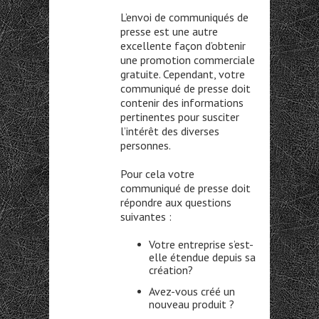
L’envoi de communiqués de
presse est une autre
excellente façon d’obtenir
une promotion commerciale
gratuite. Cependant, votre
communiqué de presse doit
contenir des informations
pertinentes pour susciter
l’intérêt des diverses
personnes.
Pour cela votre
communiqué de presse doit
répondre aux questions
suivantes :
Votre entreprise s’est-
elle étendue depuis sa
création?
Avez-vous créé un
nouveau produit ?