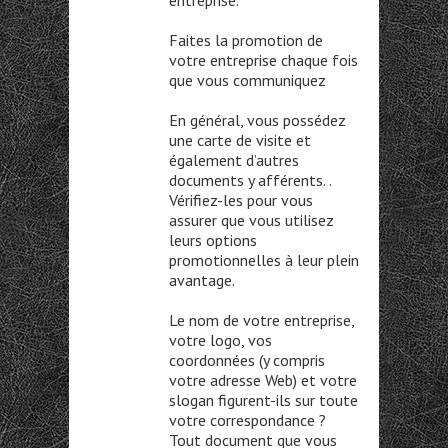
entreprise.
Faites la promotion de
votre entreprise chaque fois
que vous communiquez
En général, vous possédez
une carte de visite et
également d’autres
documents y afférents. .
Vérifiez-les pour vous
assurer que vous utilisez
leurs options
promotionnelles à leur plein
avantage.
Le nom de votre entreprise,
votre logo, vos
coordonnées (y compris
votre adresse Web) et votre
slogan figurent-ils sur toute
votre correspondance ?
Tout document que vous