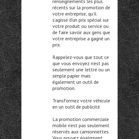
renseignements les plus
récents sur la promotion de
votre entreprise, qu’il
s’agisse d’un prix spécial sur
votre produit ou service ou
de faire savoir aux gens que
votre entreprise a gagné un
prix.
Rappelez-vous que tout ce
que vous envoyez n’est pas
seulement une lettre ou un
simple papier mais
également un outil de
promotion.
Transformez votre véhicule
en un outil de publicité
La promotion commerciale
mobile n’est pas seulement
réservés aux camionnettes.
Vous pouvez également