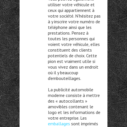
utiliser votre véhicule et
ceux qui appartiennent à
votre société. N’hésitez pas
à y inscrire votre numéro de
téléphone ainsi que les
prestations. Pensez à
toutes les personnes qui
voient votre véhicule, elles
constituent des clients
potentiels de choix. Cette
pion est vraiment utile si
vous vivez dans un endroit
où il y beaucoup
d’embouteillages.
La publicité automobile
moderne consiste à mettre
des « autocollants »
amovibles contenant le
logo et les informations de
votre entreprise. Les
emballages
sont imprimés