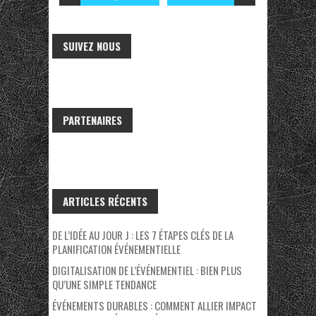
SUIVEZ NOUS
PARTENAIRES
ARTICLES RÉCENTS
DE L’IDÉE AU JOUR J : LES 7 ÉTAPES CLÉS DE LA
PLANIFICATION ÉVÉNEMENTIELLE
DIGITALISATION DE L’ÉVÉNEMENTIEL : BIEN PLUS
QU’UNE SIMPLE TENDANCE
ÉVÉNEMENTS DURABLES : COMMENT ALLIER IMPACT