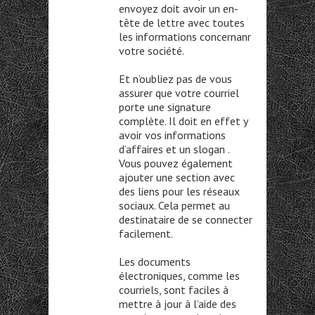
envoyez doit avoir un en-
tête de lettre avec toutes
les informations concernanr
votre société.
Et n’oubliez pas de vous
assurer que votre courriel
porte une signature
complète. Il doit en effet y
avoir vos informations
d’affaires et un slogan .
Vous pouvez également
ajouter une section avec
des liens pour les réseaux
sociaux. Cela permet au
destinataire de se connecter
facilement.
Les documents
électroniques, comme les
courriels, sont faciles à
mettre à jour à l’aide des