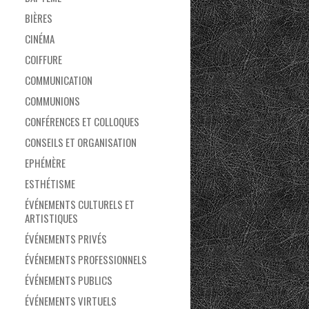
BIÈRES
CINÉMA
COIFFURE
COMMUNICATION
COMMUNIONS
CONFÉRENCES ET COLLOQUES
CONSEILS ET ORGANISATION
EPHÉMÈRE
ESTHÉTISME
ÉVÉNEMENTS CULTURELS ET
ARTISTIQUES
ÉVÉNEMENTS PRIVÉS
ÉVÉNEMENTS PROFESSIONNELS
ÉVÉNEMENTS PUBLICS
ÉVÉNEMENTS VIRTUELS