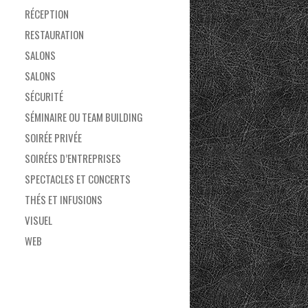
RÉCEPTION
RESTAURATION
SALONS
SALONS
SÉCURITÉ
SÉMINAIRE OU TEAM BUILDING
SOIRÉE PRIVÉE
SOIRÉES D’ENTREPRISES
SPECTACLES ET CONCERTS
THÉS ET INFUSIONS
VISUEL
WEB