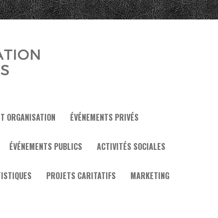
ET ORGANISATION
ÉVÉNEMENTS PRIVÉS
ÉVÉNEMENTS PUBLICS
ACTIVITÉS SOCIALES
ISTIQUES
PROJETS CARITATIFS
MARKETING