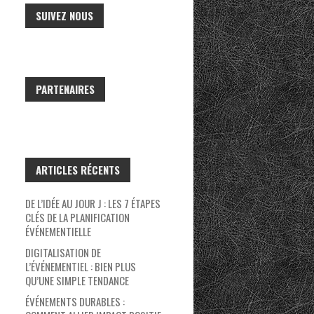
SUIVEZ NOUS
PARTENAIRES
ARTICLES RÉCENTS
DE L’IDÉE AU JOUR J : LES 7 ÉTAPES
CLÉS DE LA PLANIFICATION
ÉVÉNEMENTIELLE
DIGITALISATION DE
L’ÉVÉNEMENTIEL : BIEN PLUS
QU’UNE SIMPLE TENDANCE
ÉVÉNEMENTS DURABLES :