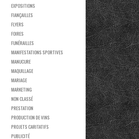
EXPOSITIONS
FIANÇAILLES
FLYERS
FOIRES
FUNÉRAILLES
MANIFESTATIONS SPORTIVES
MANUCURE
MAQUILLAGE
MARIAGE
MARKETING
NON CLASSÉ
PRESTATION
PRODUCTION DE VINS
PROJETS CARITATIFS
PUBLICITÉ