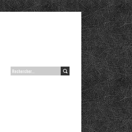
RECHERCHER :