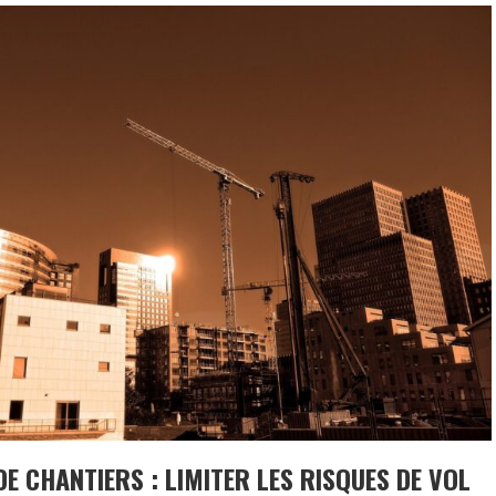
E CHANTIERS : LIMITER LES RISQUES DE VOL