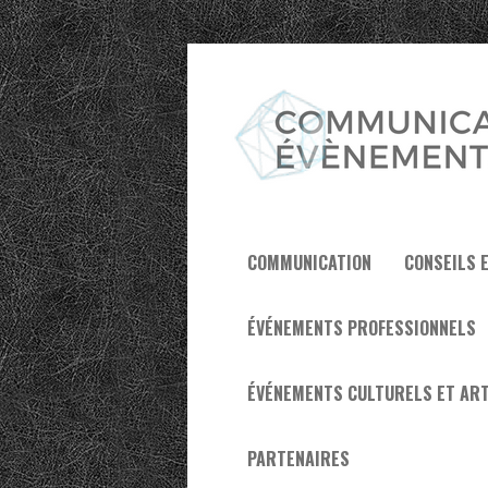
COMMUNICATION
CONSEILS 
ÉVÉNEMENTS PROFESSIONNELS
ÉVÉNEMENTS CULTURELS ET ART
PARTENAIRES