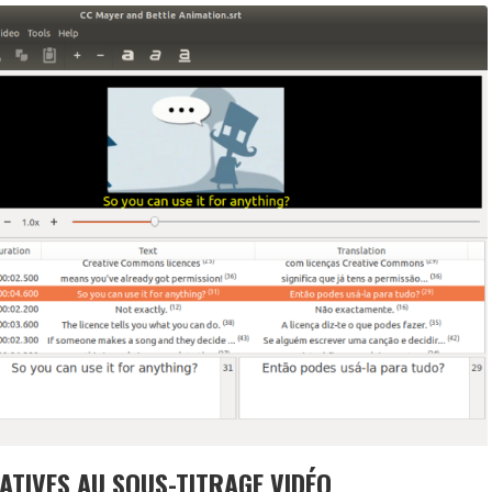
ATIVES AU SOUS-TITRAGE VIDÉO