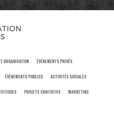
ET ORGANISATION
ÉVÉNEMENTS PRIVÉS
ÉVÉNEMENTS PUBLICS
ACTIVITÉS SOCIALES
ISTIQUES
PROJETS CARITATIFS
MARKETING