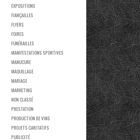
EXPOSITIONS
FIANÇAILLES
FLYERS
FOIRES
FUNÉRAILLES
MANIFESTATIONS SPORTIVES
MANUCURE
MAQUILLAGE
MARIAGE
MARKETING
NON CLASSÉ
PRESTATION
PRODUCTION DE VINS
PROJETS CARITATIFS
PUBLICITÉ