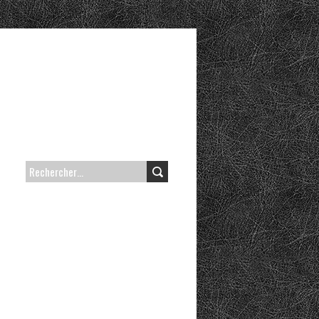
RECHERCHER :