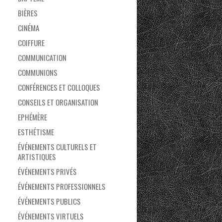
BIÈRES
CINÉMA
COIFFURE
COMMUNICATION
COMMUNIONS
CONFÉRENCES ET COLLOQUES
CONSEILS ET ORGANISATION
EPHÉMÈRE
ESTHÉTISME
ÉVÉNEMENTS CULTURELS ET
ARTISTIQUES
ÉVÉNEMENTS PRIVÉS
ÉVÉNEMENTS PROFESSIONNELS
ÉVÉNEMENTS PUBLICS
ÉVÉNEMENTS VIRTUELS