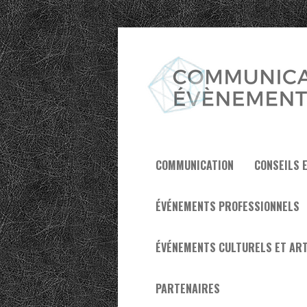
COMMUNICATION
CONSEILS 
ÉVÉNEMENTS PROFESSIONNELS
ÉVÉNEMENTS CULTURELS ET ART
PARTENAIRES