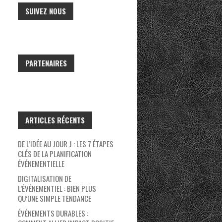
SUIVEZ NOUS
PARTENAIRES
ARTICLES RÉCENTS
DE L’IDÉE AU JOUR J : LES 7 ÉTAPES
CLÉS DE LA PLANIFICATION
ÉVÉNEMENTIELLE
DIGITALISATION DE
L’ÉVÉNEMENTIEL : BIEN PLUS
QU’UNE SIMPLE TENDANCE
ÉVÉNEMENTS DURABLES :