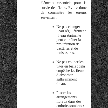
éléments essentiels pour la
survie des fleurs. Evitez donc
de commettre les erreurs
suivantes :
Ne pas changer
l’eau régulièrement
: l’eau stagnante
peut entraîner la
prolifération de
bactéries et de
moisissures.
Ne pas couper les
tiges en biais : cela
empêche les fleurs
d’absorber
suffisamment
d’eau.
Placer les
arrangements
floraux dans des
endroits sombres :