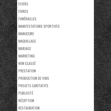
FLYERS
FOIRES
FUNÉRAILLES
MANIFESTATIONS SPORTIVES
MANUCURE
MAQUILLAGE
MARIAGE
MARKETING
NON CLASSÉ
PRESTATION
PRODUCTION DE VINS
PROJETS CARITATIFS
PUBLICITÉ
RÉCEPTION
RESTAURATION