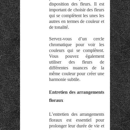
disposition des fleurs. Il est
important de choisir des fleurs
qui se complètent les unes les
autres en termes de couleur et
de tonalité.
Servez-vous d’un cercle
chromatique pour voir les
couleurs qui se complètent.
Vous pouvez également
utiliser des fleurs de
différentes nuances de la
même couleur pour créer une
harmonie subtile.
Entretien des arrangements
floraux
L’entretien des arrangements
floraux est essentiel pour
prolonger leur durée de vie et