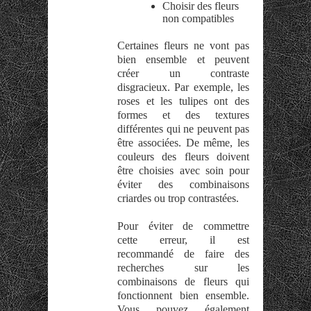
Choisir des fleurs
non compatibles
Certaines fleurs ne vont pas
bien ensemble et peuvent
créer un contraste
disgracieux. Par exemple, les
roses et les tulipes ont des
formes et des textures
différentes qui ne peuvent pas
être associées. De même, les
couleurs des fleurs doivent
être choisies avec soin pour
éviter des combinaisons
criardes ou trop contrastées.
Pour éviter de commettre
cette erreur, il est
recommandé de faire des
recherches sur les
combinaisons de fleurs qui
fonctionnent bien ensemble.
Vous pouvez également