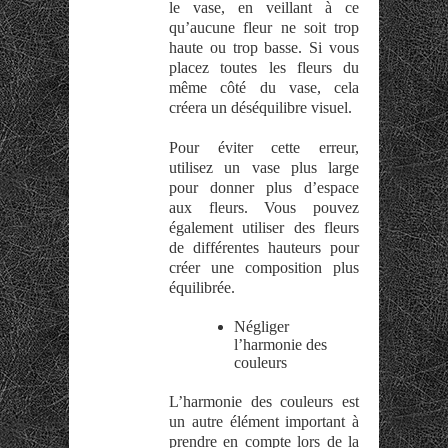
le vase, en veillant à ce
qu’aucune fleur ne soit trop
haute ou trop basse. Si vous
placez toutes les fleurs du
même côté du vase, cela
créera un déséquilibre visuel.
Pour éviter cette erreur,
utilisez un vase plus large
pour donner plus d’espace
aux fleurs. Vous pouvez
également utiliser des fleurs
de différentes hauteurs pour
créer une composition plus
équilibrée.
Négliger
l’harmonie des
couleurs
L’harmonie des couleurs est
un autre élément important à
prendre en compte lors de la