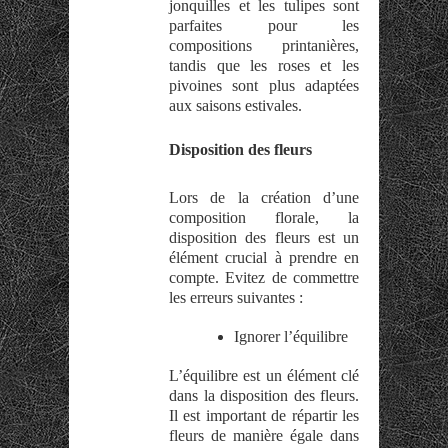
jonquilles et les tulipes sont
parfaites pour les
compositions printanières,
tandis que les roses et les
pivoines sont plus adaptées
aux saisons estivales.
Disposition des fleurs
Lors de la création d’une
composition florale, la
disposition des fleurs est un
élément crucial à prendre en
compte. Evitez de commettre
les erreurs suivantes :
Ignorer l’équilibre
L’équilibre est un élément clé
dans la disposition des fleurs.
Il est important de répartir les
fleurs de manière égale dans