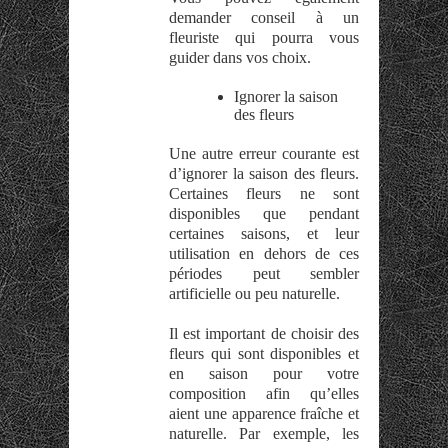
demander conseil à un
fleuriste qui pourra vous
guider dans vos choix.
Ignorer la saison
des fleurs
Une autre erreur courante est
d’ignorer la saison des fleurs.
Certaines fleurs ne sont
disponibles que pendant
certaines saisons, et leur
utilisation en dehors de ces
périodes peut sembler
artificielle ou peu naturelle.
Il est important de choisir des
fleurs qui sont disponibles et
en saison pour votre
composition afin qu’elles
aient une apparence fraîche et
naturelle. Par exemple, les