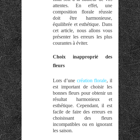
attentes. En effet, une
composition florale réussie
doit être harmonieuse,
équilibrée et esthétique. Dans
cet article, nous allons vous
présenter les erreurs les plus
courantes à éviter.
Choix inapproprié des
fleurs
Lors d’
une
création
florale
, il
est important de choisir les
bonnes fleurs pour obtenir un
résultat harmonieux et
esthétique. Cependant, il est
facile de faire des erreurs en
choisissant des fleurs
incompatibles ou en ignorant
l
es
saison.