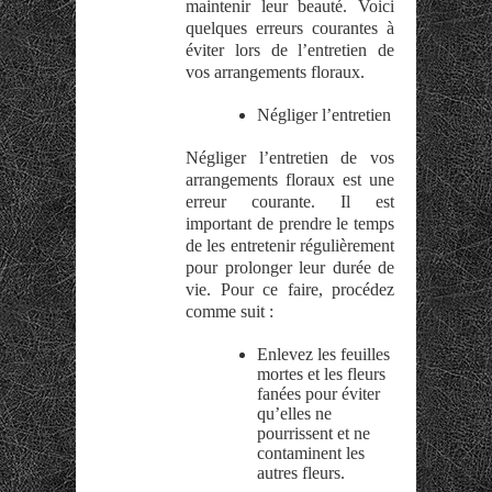
maintenir leur beauté. Voici
quelques erreurs courantes à
éviter lors de l’entretien de
vos arrangements floraux.
Négliger l’entretien
Négliger l’entretien de vos
arrangements floraux est une
erreur courante. Il est
important de prendre le temps
de les entretenir régulièrement
pour prolonger leur durée de
vie. Pour ce faire, procédez
comme suit :
Enlevez les feuilles
mortes et les fleurs
fanées pour éviter
qu’elles ne
pourrissent et ne
contaminent les
autres fleurs.