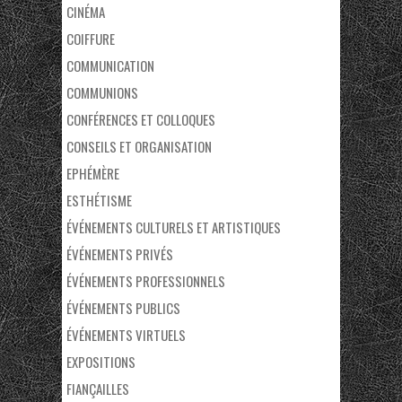
CINÉMA
COIFFURE
COMMUNICATION
COMMUNIONS
CONFÉRENCES ET COLLOQUES
CONSEILS ET ORGANISATION
EPHÉMÈRE
ESTHÉTISME
ÉVÉNEMENTS CULTURELS ET ARTISTIQUES
ÉVÉNEMENTS PRIVÉS
ÉVÉNEMENTS PROFESSIONNELS
ÉVÉNEMENTS PUBLICS
ÉVÉNEMENTS VIRTUELS
EXPOSITIONS
FIANÇAILLES