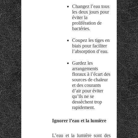
Changez l’eau tous
les deux jours pour
éviter la
prolifération de
bactéries.
Coupez les tiges en
biais pour faciliter
l’absorption d’eau.
Gardez les
arrangements
floraux à l’écart des
sources de chaleur
et des courants
d’air pour éviter
qu’ils ne se
dessèchent trop
rapidement.
Ignorer l’eau et la lumière
L’eau et la lumière sont des