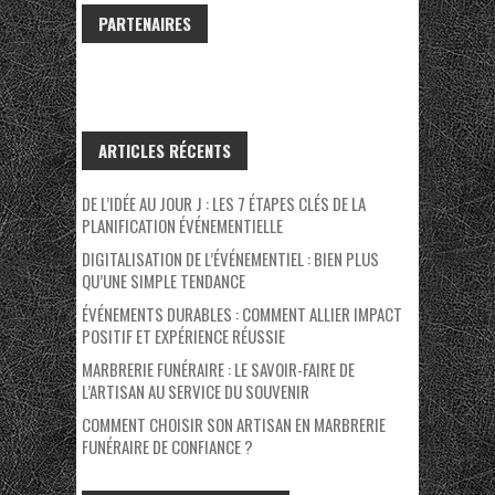
PARTENAIRES
ARTICLES RÉCENTS
DE L’IDÉE AU JOUR J : LES 7 ÉTAPES CLÉS DE LA
PLANIFICATION ÉVÉNEMENTIELLE
DIGITALISATION DE L’ÉVÉNEMENTIEL : BIEN PLUS
QU’UNE SIMPLE TENDANCE
ÉVÉNEMENTS DURABLES : COMMENT ALLIER IMPACT
POSITIF ET EXPÉRIENCE RÉUSSIE
MARBRERIE FUNÉRAIRE : LE SAVOIR-FAIRE DE
L’ARTISAN AU SERVICE DU SOUVENIR
COMMENT CHOISIR SON ARTISAN EN MARBRERIE
FUNÉRAIRE DE CONFIANCE ?