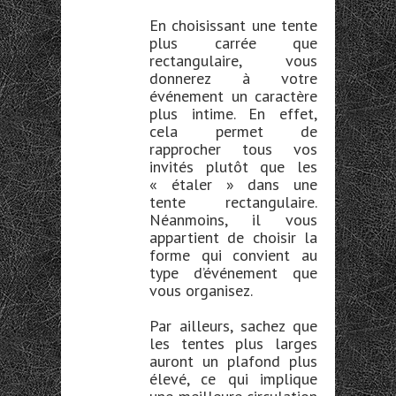
En choisissant une tente
plus carrée que
rectangulaire, vous
donnerez à votre
événement un caractère
plus intime. En effet,
cela permet de
rapprocher tous vos
invités plutôt que les
« étaler » dans une
tente rectangulaire.
Néanmoins, il vous
appartient de choisir la
forme qui convient au
type d’événement que
vous organisez.
Par ailleurs, sachez que
les tentes plus larges
auront un plafond plus
élevé, ce qui implique