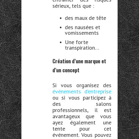
sérieux, tels que :
des maux de tête
des nausées et
vomissements
Une forte
transpiration…
Création d’une marque et
d’un concept
Si vous organisez des
événements d’entreprise
ou si vous participez à
des salons
professionnels, il est
avantageux que vous
ayez également une
tente pour cet
événement. Vous pouvez