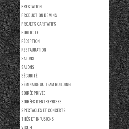
PRESTATION
PRODUCTION DE VINS
PROJETS CARITATIFS
PUBLICITÉ
RÉCEPTION
RESTAURATION
SALONS
SALONS
SÉCURITÉ
SÉMINAIRE OU TEAM BUILDING
SOIRÉE PRIVÉE
SOIRÉES D’ENTREPRISES
SPECTACLES ET CONCERTS
THÉS ET INFUSIONS
VISUEL