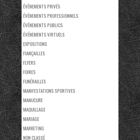
ÉVÉNEMENTS PRIVÉS
ÉVÉNEMENTS PROFESSIONNELS
ÉVÉNEMENTS PUBLICS
ÉVÉNEMENTS VIRTUELS
EXPOSITIONS
FIANÇAILLES
FLYERS
FOIRES
FUNÉRAILLES
MANIFESTATIONS SPORTIVES
MANUCURE
MAQUILLAGE
MARIAGE
MARKETING
NON CLASSÉ