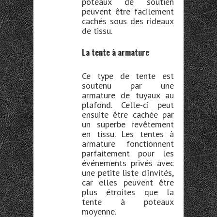
poteaux de soutien
peuvent être facilement
cachés sous des rideaux
de tissu.
La tente à armature
Ce type de tente est
soutenu par une
armature de tuyaux au
plafond. Celle-ci peut
ensuite être cachée par
un superbe revêtement
en tissu. Les tentes à
armature fonctionnent
parfaitement pour les
événements privés avec
une petite liste d’invités,
car elles peuvent être
plus étroites que la
tente à poteaux
moyenne.