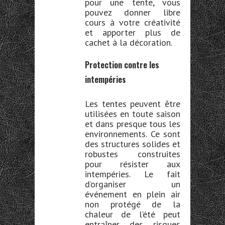
pour une tente, vous
pouvez donner libre
cours à votre créativité
et apporter plus de
cachet à la décoration.
Protection contre les
intempéries
Les tentes peuvent être
utilisées en toute saison
et dans presque tous les
environnements. Ce sont
des structures solides et
robustes construites
pour résister aux
intempéries. Le fait
d’organiser un
événement en plein air
non protégé de la
chaleur de l’été peut
entraîner des risques