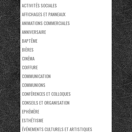
ACTIVITÉS SOCIALES
AFFICHAGES ET PANNEAUX
ANIMATIONS COMMERCIALES
ANNIVERSAIRE
BAPTÊME
BIÈRES
CINÉMA
COIFFURE
COMMUNICATION
COMMUNIONS
CONFÉRENCES ET COLLOQUES
CONSEILS ET ORGANISATION
EPHÉMÈRE
ESTHÉTISME
ÉVÉNEMENTS CULTURELS ET ARTISTIQUES