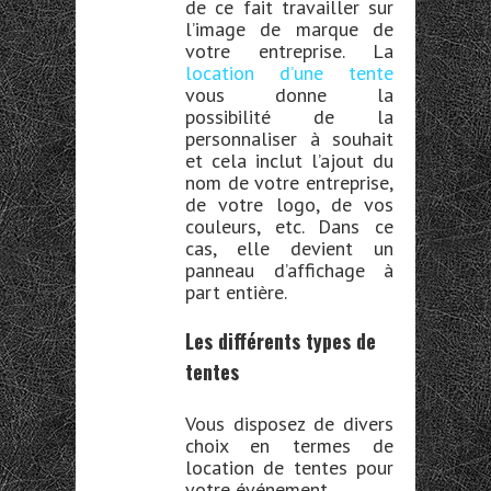
de ce fait travailler sur
l’image de marque de
votre entreprise. La
location d’
une
tente
vous donne la
possibilité de la
personnaliser à souhait
et cela inclut l’ajout du
nom de votre entreprise,
de votre logo, de vos
couleurs, etc. Dans ce
cas, elle devient un
panneau d’affichage à
part entière.
Les différents types de
tentes
Vous disposez de divers
choix en termes de
location de tentes pour
votre événement