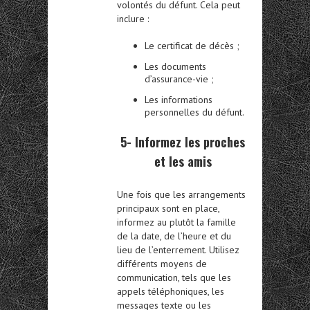
volontés du défunt. Cela peut
inclure :
Le certificat de décès ;
Les documents
d’assurance-vie ;
Les informations
personnelles du défunt.
5- Informez les proches
et les amis
Une fois que les arrangements
principaux sont en place,
informez au plutôt la famille
de la date, de l’heure et du
lieu de l’enterrement. Utilisez
différents moyens de
communication, tels que les
appels téléphoniques, les
messages texte ou les