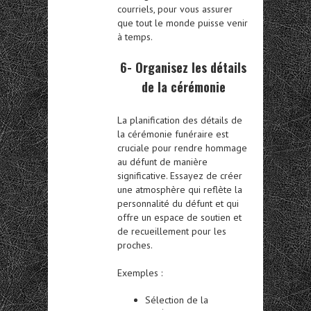
courriels, pour vous assurer
que tout le monde puisse venir
à temps.
6- Organisez les détails
de la cérémonie
La planification des détails de
la cérémonie funéraire est
cruciale pour rendre hommage
au défunt de manière
significative. Essayez de créer
une atmosphère qui reflète la
personnalité du défunt et qui
offre un espace de soutien et
de recueillement pour les
proches.
Exemples :
Sélection de la