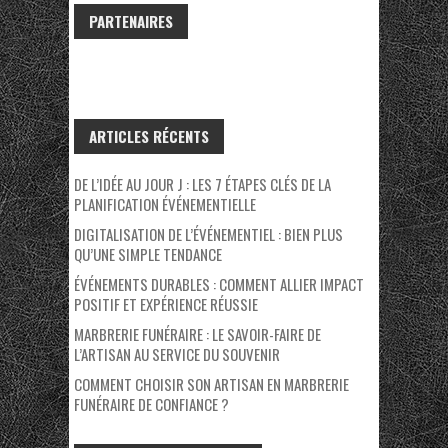
PARTENAIRES
ARTICLES RÉCENTS
DE L’IDÉE AU JOUR J : LES 7 ÉTAPES CLÉS DE LA
PLANIFICATION ÉVÉNEMENTIELLE
DIGITALISATION DE L’ÉVÉNEMENTIEL : BIEN PLUS
QU’UNE SIMPLE TENDANCE
ÉVÉNEMENTS DURABLES : COMMENT ALLIER IMPACT
POSITIF ET EXPÉRIENCE RÉUSSIE
MARBRERIE FUNÉRAIRE : LE SAVOIR-FAIRE DE
L’ARTISAN AU SERVICE DU SOUVENIR
COMMENT CHOISIR SON ARTISAN EN MARBRERIE
FUNÉRAIRE DE CONFIANCE ?