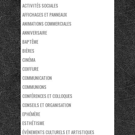
ACTIVITÉS SOCIALES
AFFICHAGES ET PANNEAUX
ANIMATIONS COMMERCIALES
ANNIVERSAIRE
BAPTÊME
BIÈRES
CINÉMA
COIFFURE
COMMUNICATION
COMMUNIONS
CONFÉRENCES ET COLLOQUES
CONSEILS ET ORGANISATION
EPHÉMÈRE
ESTHÉTISME
ÉVÉNEMENTS CULTURELS ET ARTISTIQUES