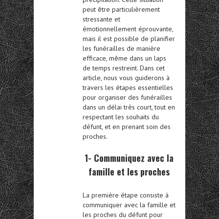
peut être particulièrement
stressante et
émotionnellement éprouvante,
mais il est possible de planifier
les funérailles de manière
efficace, même dans un laps
de temps restreint. Dans cet
article, nous vous guiderons à
travers les étapes essentielles
pour organiser des funérailles
dans un délai très court, tout en
respectant les souhaits du
défunt, et en prenant soin des
proches.
1- Communiquez avec la
famille et les proches
La première étape consiste à
communiquer avec la famille et
les proches du défunt pour