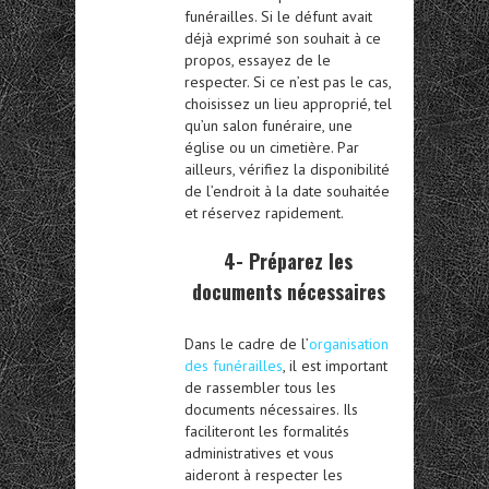
funérailles. Si le défunt avait
déjà exprimé son souhait à ce
propos, essayez de le
respecter. Si ce n’est pas le cas,
choisissez un lieu approprié, tel
qu’un salon funéraire, une
église ou un cimetière. Par
ailleurs, vérifiez la disponibilité
de l’endroit à la date souhaitée
et réservez rapidement.
4- Préparez les
documents nécessaires
Dans le cadre de l’
organisation
des funérailles
, il est important
de rassembler tous les
documents nécessaires. Ils
faciliteront les formalités
administratives et vous
aideront à respecter les