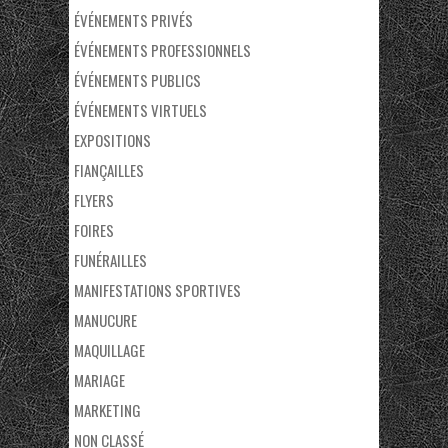
ÉVÉNEMENTS PRIVÉS
ÉVÉNEMENTS PROFESSIONNELS
ÉVÉNEMENTS PUBLICS
ÉVÉNEMENTS VIRTUELS
EXPOSITIONS
FIANÇAILLES
FLYERS
FOIRES
FUNÉRAILLES
MANIFESTATIONS SPORTIVES
MANUCURE
MAQUILLAGE
MARIAGE
MARKETING
NON CLASSÉ