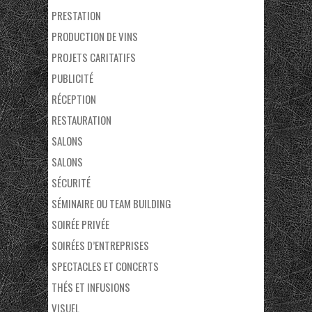
PRESTATION
PRODUCTION DE VINS
PROJETS CARITATIFS
PUBLICITÉ
RÉCEPTION
RESTAURATION
SALONS
SALONS
SÉCURITÉ
SÉMINAIRE OU TEAM BUILDING
SOIRÉE PRIVÉE
SOIRÉES D’ENTREPRISES
SPECTACLES ET CONCERTS
THÉS ET INFUSIONS
VISUEL