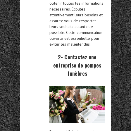
obtenir toutes les informations
nécessaires. Écoutez
attentivement leurs besoins et
assurez-vous de respecter
leurs souhaits autant que
possible. Cette communication
ouverte est essentielle pour
éviter les malentendus.
2- Contactez une
entreprise de pompes
funèbres