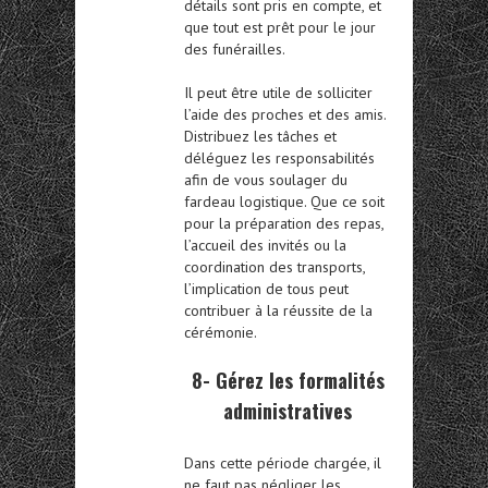
détails sont pris en compte, et
que tout est prêt pour le jour
des funérailles.
Il peut être utile de solliciter
l’aide des proches et des amis.
Distribuez les tâches et
déléguez les responsabilités
afin de vous soulager du
fardeau logistique. Que ce soit
pour la préparation des repas,
l’accueil des invités ou la
coordination des transports,
l’implication de tous peut
contribuer à la réussite de la
cérémonie.
8- Gérez les formalités
administratives
Dans cette période chargée, il
ne faut pas négliger les