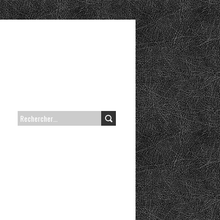
RECHERCHER :