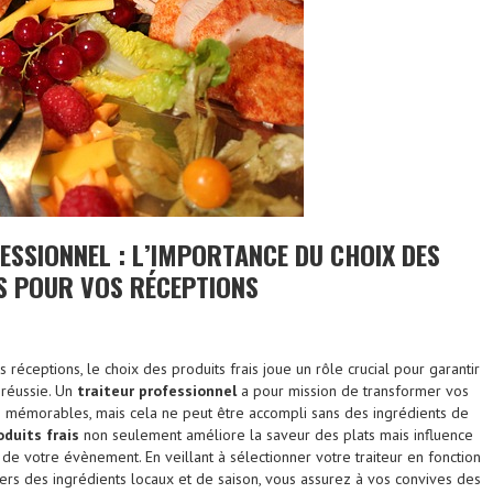
ESSIONNEL : L’IMPORTANCE DU CHOIX DES
S POUR VOS RÉCEPTIONS
s réceptions, le choix des produits frais joue un rôle crucial pour garantir
 réussie. Un
traiteur professionnel
a pour mission de transformer vos
émorables, mais cela ne peut être accompli sans des ingrédients de
oduits frais
non seulement améliore la saveur des plats mais influence
de votre évènement. En veillant à sélectionner votre traiteur en fonction
s des ingrédients locaux et de saison, vous assurez à vos convives des