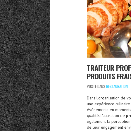
TRAITEUR PROF
PRODUITS FRAI
POSTÉ DANS
RESTAURATION
Dans l’organisation de vo
une expérience culinaire
événements en moments m
qualité. L’utilisation de
pr
également la perception 
de leur engagement enver