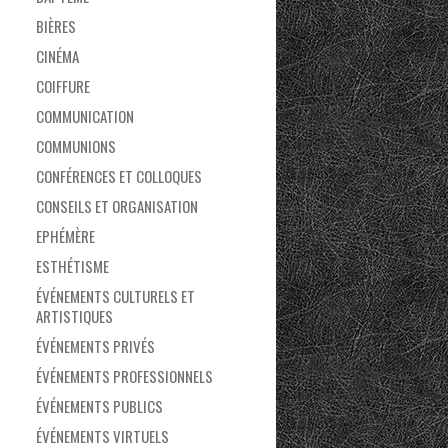
BIÈRES
CINÉMA
COIFFURE
COMMUNICATION
COMMUNIONS
CONFÉRENCES ET COLLOQUES
CONSEILS ET ORGANISATION
EPHÉMÈRE
ESTHÉTISME
ÉVÉNEMENTS CULTURELS ET
ARTISTIQUES
ÉVÉNEMENTS PRIVÉS
ÉVÉNEMENTS PROFESSIONNELS
ÉVÉNEMENTS PUBLICS
ÉVÉNEMENTS VIRTUELS