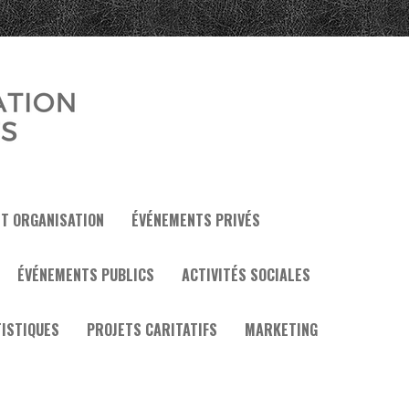
ET ORGANISATION
ÉVÉNEMENTS PRIVÉS
ÉVÉNEMENTS PUBLICS
ACTIVITÉS SOCIALES
ISTIQUES
PROJETS CARITATIFS
MARKETING