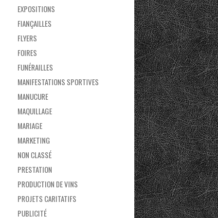
EXPOSITIONS
FIANÇAILLES
FLYERS
FOIRES
FUNÉRAILLES
MANIFESTATIONS SPORTIVES
MANUCURE
MAQUILLAGE
MARIAGE
MARKETING
NON CLASSÉ
PRESTATION
PRODUCTION DE VINS
PROJETS CARITATIFS
PUBLICITÉ