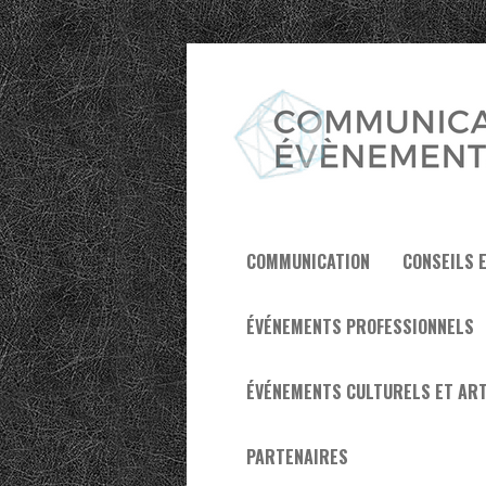
COMMUNICATION
CONSEILS 
ÉVÉNEMENTS PROFESSIONNELS
ÉVÉNEMENTS CULTURELS ET ART
PARTENAIRES