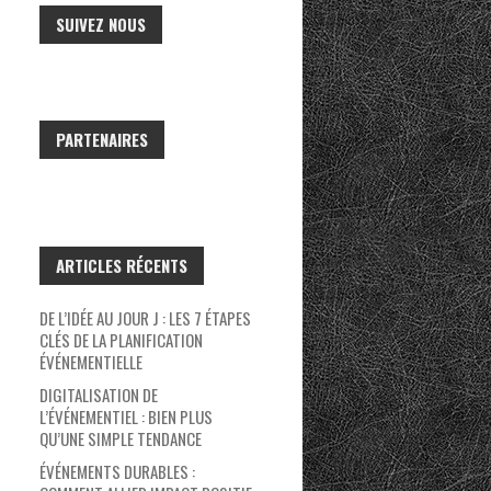
SUIVEZ NOUS
PARTENAIRES
ARTICLES RÉCENTS
DE L’IDÉE AU JOUR J : LES 7 ÉTAPES
CLÉS DE LA PLANIFICATION
ÉVÉNEMENTIELLE
DIGITALISATION DE
L’ÉVÉNEMENTIEL : BIEN PLUS
QU’UNE SIMPLE TENDANCE
ÉVÉNEMENTS DURABLES :