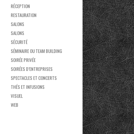
RÉCEPTION
RESTAURATION
SALONS
SALONS
SÉCURITÉ
SÉMINAIRE OU TEAM BUILDING
SOIRÉE PRIVÉE
SOIRÉES D’ENTREPRISES
SPECTACLES ET CONCERTS
THÉS ET INFUSIONS
VISUEL
WEB