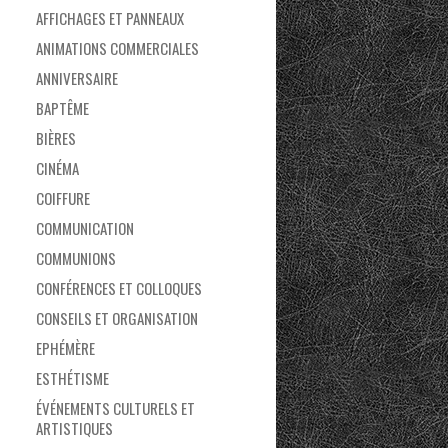
AFFICHAGES ET PANNEAUX
ANIMATIONS COMMERCIALES
ANNIVERSAIRE
BAPTÊME
BIÈRES
CINÉMA
COIFFURE
COMMUNICATION
COMMUNIONS
CONFÉRENCES ET COLLOQUES
CONSEILS ET ORGANISATION
EPHÉMÈRE
ESTHÉTISME
ÉVÉNEMENTS CULTURELS ET
ARTISTIQUES