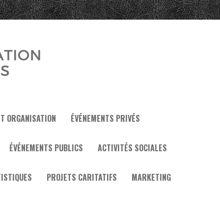
ET ORGANISATION
ÉVÉNEMENTS PRIVÉS
ÉVÉNEMENTS PUBLICS
ACTIVITÉS SOCIALES
ISTIQUES
PROJETS CARITATIFS
MARKETING