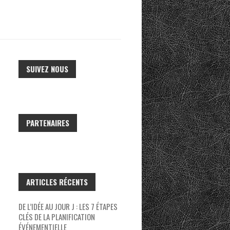
SUIVEZ NOUS
PARTENAIRES
ARTICLES RÉCENTS
DE L’IDÉE AU JOUR J : LES 7 ÉTAPES
CLÉS DE LA PLANIFICATION
ÉVÉNEMENTIELLE