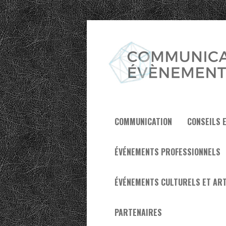
COMMUNICATION
CONSEILS 
ÉVÉNEMENTS PROFESSIONNELS
ÉVÉNEMENTS CULTURELS ET ART
PARTENAIRES