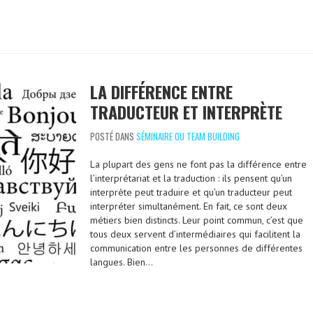
LA DIFFÉRENCE ENTRE
TRADUCTEUR ET INTERPRÈTE
POSTÉ DANS
SÉMINAIRE OU TEAM BUILDING
La plupart des gens ne font pas la différence entre
l’interprétariat et la traduction : ils pensent qu’un
interprète peut traduire et qu’un traducteur peut
interpréter simultanément. En fait, ce sont deux
métiers bien distincts. Leur point commun, c’est que
tous deux servent d’intermédiaires qui facilitent la
communication entre les personnes de différentes
langues. Bien…