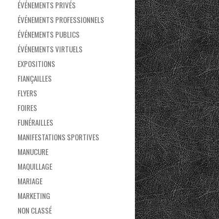
ÉVÉNEMENTS PRIVÉS
ÉVÉNEMENTS PROFESSIONNELS
ÉVÉNEMENTS PUBLICS
ÉVÉNEMENTS VIRTUELS
EXPOSITIONS
FIANÇAILLES
FLYERS
FOIRES
FUNÉRAILLES
MANIFESTATIONS SPORTIVES
MANUCURE
MAQUILLAGE
MARIAGE
MARKETING
NON CLASSÉ