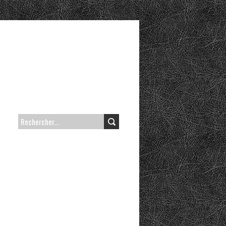
RECHERCHER :