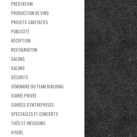
PRESTATION
PRODUCTION DE VINS
PROJETS CARITATIFS
PUBLICITÉ
RÉCEPTION
RESTAURATION
SALONS
SALONS
SÉCURITÉ
SÉMINAIRE OU TEAM BUILDING
SOIRÉE PRIVÉE
SOIRÉES D’ENTREPRISES
SPECTACLES ET CONCERTS
THÉS ET INFUSIONS
VISUEL