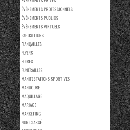
ÉVÉNEMENTS PRIVÉS
ÉVÉNEMENTS PROFESSIONNELS
ÉVÉNEMENTS PUBLICS
ÉVÉNEMENTS VIRTUELS
EXPOSITIONS
FIANÇAILLES
FLYERS
FOIRES
FUNÉRAILLES
MANIFESTATIONS SPORTIVES
MANUCURE
MAQUILLAGE
MARIAGE
MARKETING
NON CLASSÉ