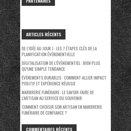
PARTENAIRES
ARTICLES RÉCENTS
DE L’IDÉE AU JOUR J : LES 7 ÉTAPES CLÉS DE LA
PLANIFICATION ÉVÉNEMENTIELLE
DIGITALISATION DE L’ÉVÉNEMENTIEL : BIEN PLUS
QU’UNE SIMPLE TENDANCE
ÉVÉNEMENTS DURABLES : COMMENT ALLIER IMPACT
POSITIF ET EXPÉRIENCE RÉUSSIE
MARBRERIE FUNÉRAIRE : LE SAVOIR-FAIRE DE
L’ARTISAN AU SERVICE DU SOUVENIR
COMMENT CHOISIR SON ARTISAN EN MARBRERIE
FUNÉRAIRE DE CONFIANCE ?
COMMENTAIRES RÉCENTS