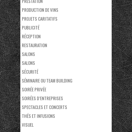
PRESTATION
PRODUCTION DE VINS
PROJETS CARITATIFS
PUBLICITÉ
RÉCEPTION
RESTAURATION
SALONS
SALONS
SÉCURITÉ
SÉMINAIRE OU TEAM BUILDING
SOIRÉE PRIVÉE
SOIRÉES D’ENTREPRISES
SPECTACLES ET CONCERTS
THÉS ET INFUSIONS
VISUEL