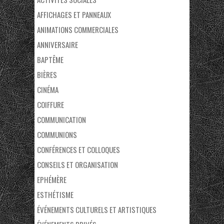
AFFICHAGES ET PANNEAUX
ANIMATIONS COMMERCIALES
ANNIVERSAIRE
BAPTÊME
BIÈRES
CINÉMA
COIFFURE
COMMUNICATION
COMMUNIONS
CONFÉRENCES ET COLLOQUES
CONSEILS ET ORGANISATION
EPHÉMÈRE
ESTHÉTISME
ÉVÉNEMENTS CULTURELS ET ARTISTIQUES