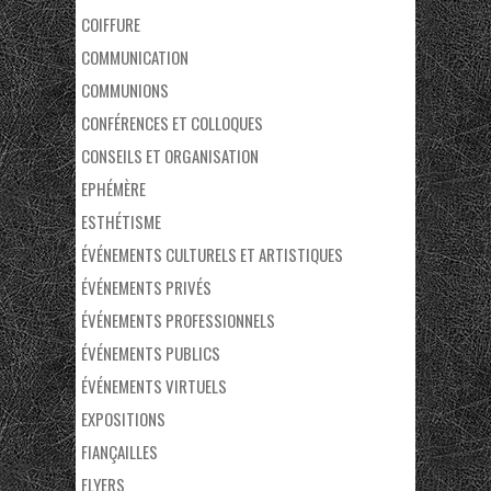
COIFFURE
COMMUNICATION
COMMUNIONS
CONFÉRENCES ET COLLOQUES
CONSEILS ET ORGANISATION
EPHÉMÈRE
ESTHÉTISME
ÉVÉNEMENTS CULTURELS ET ARTISTIQUES
ÉVÉNEMENTS PRIVÉS
ÉVÉNEMENTS PROFESSIONNELS
ÉVÉNEMENTS PUBLICS
ÉVÉNEMENTS VIRTUELS
EXPOSITIONS
FIANÇAILLES
FLYERS