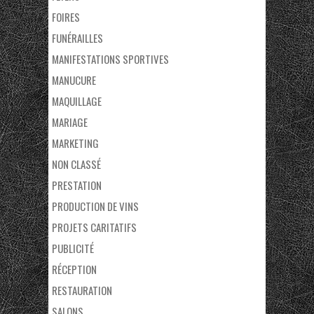
FOIRES
FUNÉRAILLES
MANIFESTATIONS SPORTIVES
MANUCURE
MAQUILLAGE
MARIAGE
MARKETING
NON CLASSÉ
PRESTATION
PRODUCTION DE VINS
PROJETS CARITATIFS
PUBLICITÉ
RÉCEPTION
RESTAURATION
SALONS