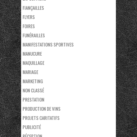
FIANÇAILLES
FLYERS
FOIRES
FUNÉRAILLES
MANIFESTATIONS SPORTIVES
MANUCURE
MAQUILLAGE
MARIAGE
MARKETING
NON CLASSÉ
PRESTATION
PRODUCTION DE VINS
PROJETS CARITATIFS
PUBLICITÉ
RÉCEPTION