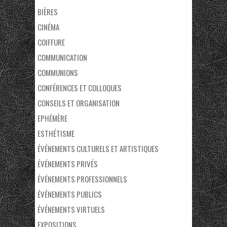
BIÈRES
CINÉMA
COIFFURE
COMMUNICATION
COMMUNIONS
CONFÉRENCES ET COLLOQUES
CONSEILS ET ORGANISATION
EPHÉMÈRE
ESTHÉTISME
ÉVÉNEMENTS CULTURELS ET ARTISTIQUES
ÉVÉNEMENTS PRIVÉS
ÉVÉNEMENTS PROFESSIONNELS
ÉVÉNEMENTS PUBLICS
ÉVÉNEMENTS VIRTUELS
EXPOSITIONS