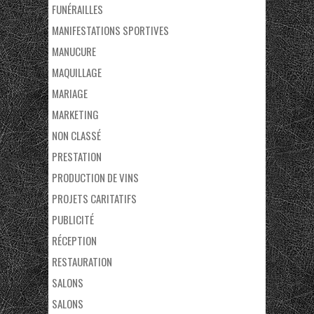
FUNÉRAILLES
MANIFESTATIONS SPORTIVES
MANUCURE
MAQUILLAGE
MARIAGE
MARKETING
NON CLASSÉ
PRESTATION
PRODUCTION DE VINS
PROJETS CARITATIFS
PUBLICITÉ
RÉCEPTION
RESTAURATION
SALONS
SALONS