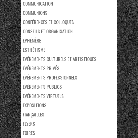
COMMUNICATION
COMMUNIONS
CONFÉRENCES ET COLLOQUES
CONSEILS ET ORGANISATION
EPHÉMÈRE
ESTHÉTISME
ÉVÉNEMENTS CULTURELS ET ARTISTIQUES
ÉVÉNEMENTS PRIVÉS
ÉVÉNEMENTS PROFESSIONNELS
ÉVÉNEMENTS PUBLICS
ÉVÉNEMENTS VIRTUELS
EXPOSITIONS
FIANÇAILLES
FLYERS
FOIRES