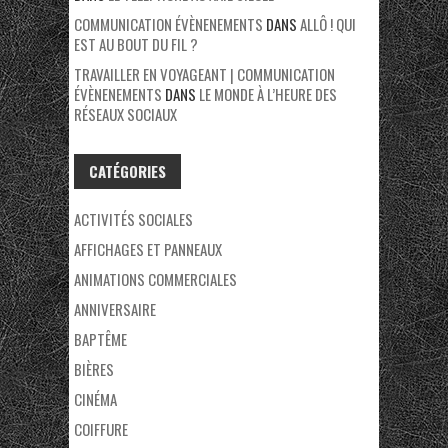
COMMUNICATION ÉVÈNENEMENTS
DANS
ALLÔ ! QUI
EST AU BOUT DU FIL ?
TRAVAILLER EN VOYAGEANT | COMMUNICATION
ÉVÈNENEMENTS
DANS
LE MONDE À L’HEURE DES
RÉSEAUX SOCIAUX
CATÉGORIES
ACTIVITÉS SOCIALES
AFFICHAGES ET PANNEAUX
ANIMATIONS COMMERCIALES
ANNIVERSAIRE
BAPTÊME
BIÈRES
CINÉMA
COIFFURE