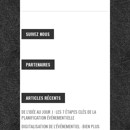
SUIVEZ NOUS
PARTENAIRES
ARTICLES RÉCENTS
DE L’IDÉE AU JOUR J : LES 7 ÉTAPES CLÉS DE LA
PLANIFICATION ÉVÉNEMENTIELLE
DIGITALISATION DE L’ÉVÉNEMENTIEL : BIEN PLUS