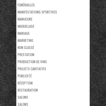
FUNÉRAILLES
MANIFESTATIONS SPORTIVES
MANUCURE
MAQUILLAGE
MARIAGE
MARKETING
NON CLASSÉ
PRESTATION
PRODUCTION DE VINS
PROJETS CARITATIFS
PUBLICITÉ
RÉCEPTION
RESTAURATION
SALONS
SALONS