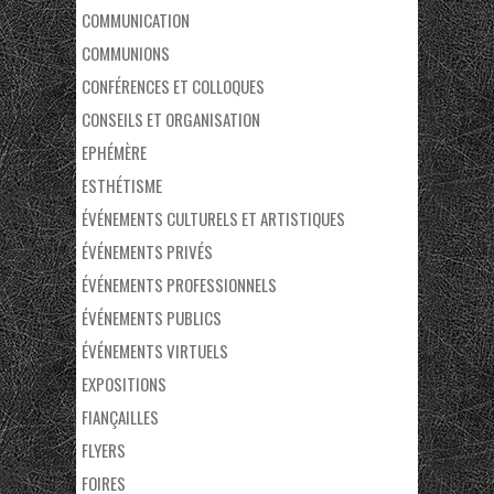
COMMUNICATION
COMMUNIONS
CONFÉRENCES ET COLLOQUES
CONSEILS ET ORGANISATION
EPHÉMÈRE
ESTHÉTISME
ÉVÉNEMENTS CULTURELS ET ARTISTIQUES
ÉVÉNEMENTS PRIVÉS
ÉVÉNEMENTS PROFESSIONNELS
ÉVÉNEMENTS PUBLICS
ÉVÉNEMENTS VIRTUELS
EXPOSITIONS
FIANÇAILLES
FLYERS
FOIRES