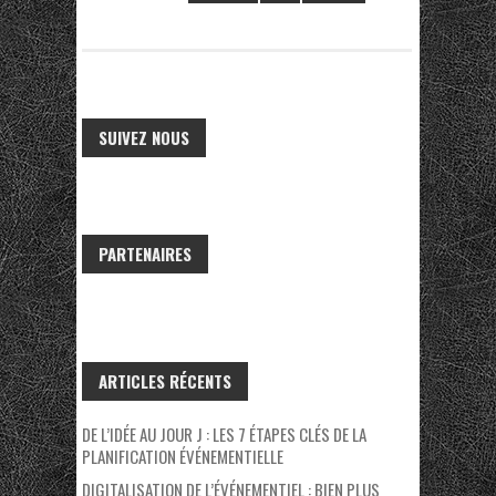
SUIVEZ NOUS
PARTENAIRES
ARTICLES RÉCENTS
DE L’IDÉE AU JOUR J : LES 7 ÉTAPES CLÉS DE LA
PLANIFICATION ÉVÉNEMENTIELLE
DIGITALISATION DE L’ÉVÉNEMENTIEL : BIEN PLUS