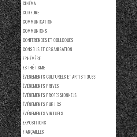
CINÉMA
COIFFURE
COMMUNICATION
COMMUNIONS
CONFÉRENCES ET COLLOQUES
CONSEILS ET ORGANISATION
EPHÉMÈRE
ESTHÉTISME
ÉVÉNEMENTS CULTURELS ET ARTISTIQUES
ÉVÉNEMENTS PRIVÉS
ÉVÉNEMENTS PROFESSIONNELS
ÉVÉNEMENTS PUBLICS
ÉVÉNEMENTS VIRTUELS
EXPOSITIONS
FIANÇAILLES