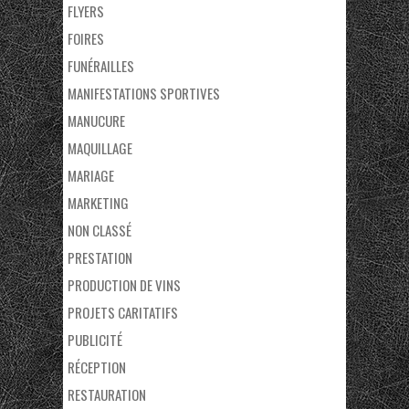
FLYERS
FOIRES
FUNÉRAILLES
MANIFESTATIONS SPORTIVES
MANUCURE
MAQUILLAGE
MARIAGE
MARKETING
NON CLASSÉ
PRESTATION
PRODUCTION DE VINS
PROJETS CARITATIFS
PUBLICITÉ
RÉCEPTION
RESTAURATION