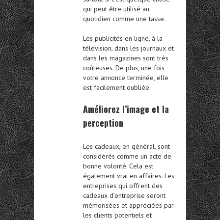
qui peut être utilisé au
quotidien comme une tasse.
Les publicités en ligne, à la
télévision, dans les journaux et
dans les magazines sont très
coûteuses. De plus, une fois
votre annonce terminée, elle
est facilement oubliée.
Améliorez l’image et la
perception
Les cadeaux, en général, sont
considérés comme un acte de
bonne volonté. Cela est
également vrai en affaires. Les
entreprises qui offrent des
cadeaux d’entreprise seront
mémorisées et appréciées par
les clients potentiels et