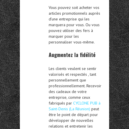
Vous pouvez soit acheter vos
articles promotionnels auprès
d’une entreprise qui les
marquera pour vous. Ou vous
pouvez utiliser des fers à
marquer pour les
personnaliser vous-même.
Augmentez la fidélité
Les clients veulent se sentir
valorisés et respectés , tant
personnellement que
professionnellement. Recevoir
des cadeaux de votre
entreprise, comme ceux
fabriqués par
CYCLONE PUB à
Saint-Denis (La Réunion)
peut
être le point de départ pour
développer de nouvelles
relations et entretenir les