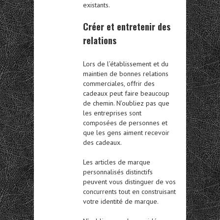
existants.
Créer et entretenir des
relations
Lors de l’établissement et du
maintien de bonnes relations
commerciales, offrir des
cadeaux peut faire beaucoup
de chemin. N’oubliez pas que
les entreprises sont
composées de personnes et
que les gens aiment recevoir
des cadeaux.
Les articles de marque
personnalisés distinctifs
peuvent vous distinguer de vos
concurrents tout en construisant
votre identité de marque.