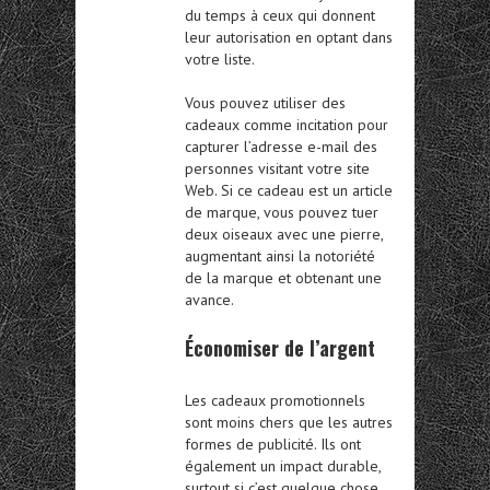
du temps à ceux qui donnent
leur autorisation en optant dans
votre liste.
Vous pouvez utiliser des
cadeaux comme incitation pour
capturer l’adresse e-mail des
personnes visitant votre site
Web. Si ce cadeau est un article
de marque, vous pouvez tuer
deux oiseaux avec une pierre,
augmentant ainsi la notoriété
de la marque et obtenant une
avance.
Économiser de l’argent
Les cadeaux promotionnels
sont moins chers que les autres
formes de publicité. Ils ont
également un impact durable,
surtout si c’est quelque chose