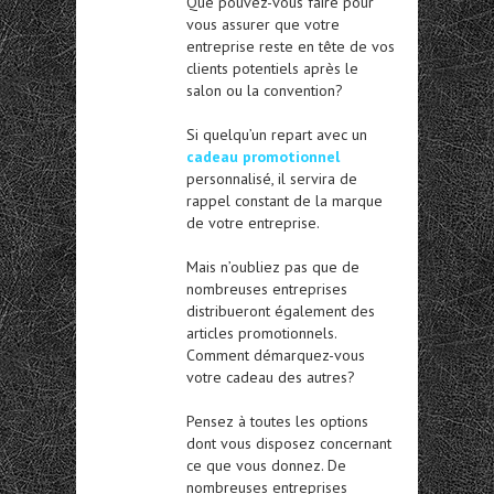
Que pouvez-vous faire pour
vous assurer que votre
entreprise reste en tête de vos
clients potentiels après le
salon ou la convention?
Si quelqu’un repart avec un
cadeau promotionnel
personnalisé, il servira de
rappel constant de la marque
de votre entreprise.
Mais n’oubliez pas que de
nombreuses entreprises
distribueront également des
articles promotionnels.
Comment démarquez-vous
votre cadeau des autres?
Pensez à toutes les options
dont vous disposez concernant
ce que vous donnez. De
nombreuses entreprises