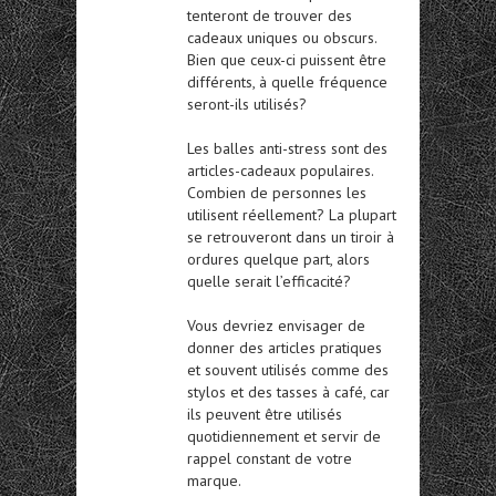
tenteront de trouver des
cadeaux uniques ou obscurs.
Bien que ceux-ci puissent être
différents, à quelle fréquence
seront-ils utilisés?
Les balles anti-stress sont des
articles-cadeaux populaires.
Combien de personnes les
utilisent réellement? La plupart
se retrouveront dans un tiroir à
ordures quelque part, alors
quelle serait l’efficacité?
Vous devriez envisager de
donner des articles pratiques
et souvent utilisés comme des
stylos et des tasses à café, car
ils peuvent être utilisés
quotidiennement et servir de
rappel constant de votre
marque.