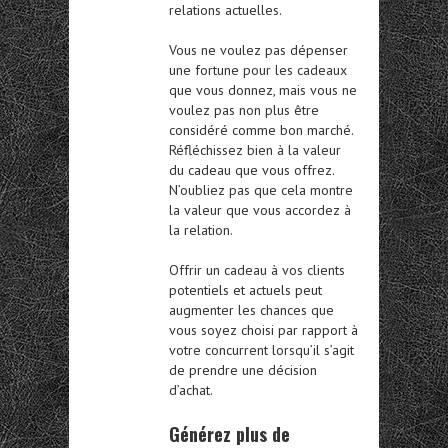
relations actuelles.
Vous ne voulez pas dépenser
une fortune pour les cadeaux
que vous donnez, mais vous ne
voulez pas non plus être
considéré comme bon marché.
Réfléchissez bien à la valeur
du cadeau que vous offrez.
N’oubliez pas que cela montre
la valeur que vous accordez à
la relation.
Offrir un cadeau à vos clients
potentiels et actuels peut
augmenter les chances que
vous soyez choisi par rapport à
votre concurrent lorsqu’il s’agit
de prendre une décision
d’achat.
Générez plus de