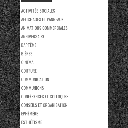
ACTIVITÉS SOCIALES
AFFICHAGES ET PANNEAUX
ANIMATIONS COMMERCIALES
ANNIVERSAIRE
BAPTÊME
BIÈRES
CINÉMA
COIFFURE
COMMUNICATION
COMMUNIONS
CONFÉRENCES ET COLLOQUES
CONSEILS ET ORGANISATION
EPHÉMÈRE
ESTHÉTISME