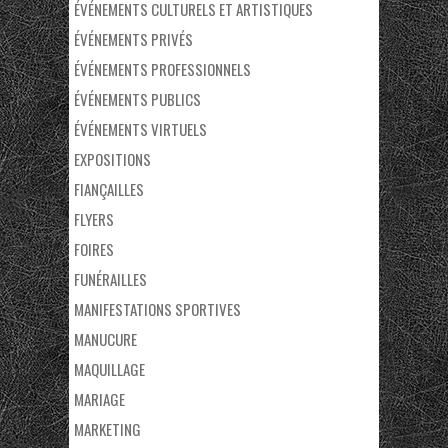
ÉVÉNEMENTS CULTURELS ET ARTISTIQUES
ÉVÉNEMENTS PRIVÉS
ÉVÉNEMENTS PROFESSIONNELS
ÉVÉNEMENTS PUBLICS
ÉVÉNEMENTS VIRTUELS
EXPOSITIONS
FIANÇAILLES
FLYERS
FOIRES
FUNÉRAILLES
MANIFESTATIONS SPORTIVES
MANUCURE
MAQUILLAGE
MARIAGE
MARKETING