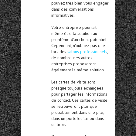
pouvez très bien vous engager
dans des conversations
informatives.
Votre entreprise pourrait
même être la solution au
problème d’un client potentiel.
Cependant, n’oubliez pas que
lors des
salons professionnels
,
de nombreuses autres
entreprises proposeront
également la même solution.
Les cartes de visite sont
presque toujours échangées
pour partager les informations
de contact. Ces cartes de visite
se retrouveront plus que
probablement dans une pile,
dans un portefeuille ou dans
un tiroir.