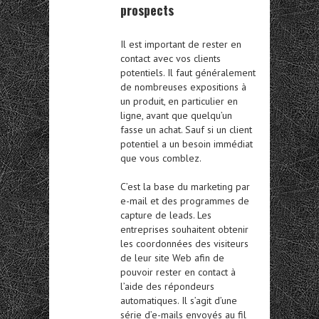
prospects
Il est important de rester en
contact avec vos clients
potentiels. Il faut généralement
de nombreuses expositions à
un produit, en particulier en
ligne, avant que quelqu’un
fasse un achat. Sauf si un client
potentiel a un besoin immédiat
que vous comblez.
C’est la base du marketing par
e-mail et des programmes de
capture de leads. Les
entreprises souhaitent obtenir
les coordonnées des visiteurs
de leur site Web afin de
pouvoir rester en contact à
l’aide des répondeurs
automatiques. Il s’agit d’une
série d’e-mails envoyés au fil