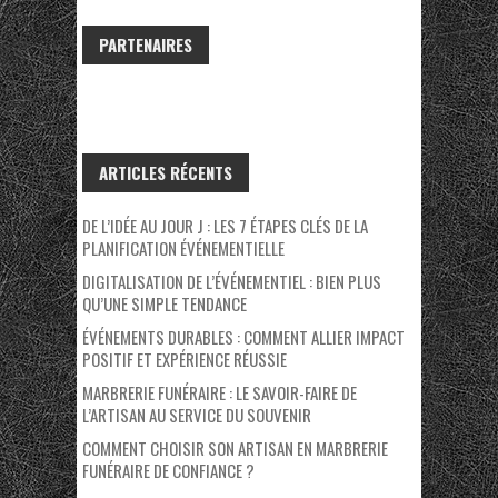
PARTENAIRES
ARTICLES RÉCENTS
DE L’IDÉE AU JOUR J : LES 7 ÉTAPES CLÉS DE LA
PLANIFICATION ÉVÉNEMENTIELLE
DIGITALISATION DE L’ÉVÉNEMENTIEL : BIEN PLUS
QU’UNE SIMPLE TENDANCE
ÉVÉNEMENTS DURABLES : COMMENT ALLIER IMPACT
POSITIF ET EXPÉRIENCE RÉUSSIE
MARBRERIE FUNÉRAIRE : LE SAVOIR-FAIRE DE
L’ARTISAN AU SERVICE DU SOUVENIR
COMMENT CHOISIR SON ARTISAN EN MARBRERIE
FUNÉRAIRE DE CONFIANCE ?