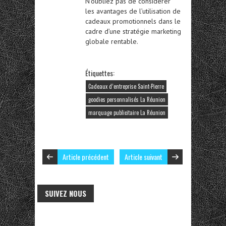
N’oubliez pas de considérer
les avantages de l’utilisation de
cadeaux promotionnels dans le
cadre d’une stratégie marketing
globale rentable.
Étiquettes:
Cadeaux d’entreprise Saint-Pierre
goodies personnalisés La Réunion
marquage publicitaire La Réunion
Article précédent
Article suivant
SUIVEZ NOUS