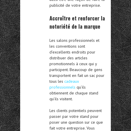
publicité de votre entreprise.
Accroître et renforcer la
notoriété de la marque
Les salons professionnels et
les conventions sont
d’excellents endroits pour
distribuer des articles
promotionnels à ceux qui y
participent. Beaucoup de gens
transportent en fait un sac pour
tous les
cadeaux
professionnels
qu’ils
obtiennent de chaque stand
qu’ils visitent.
Les clients potentiels peuvent
passer par votre stand pour
poser une question sur ce que
fait votre entreprise. Vous