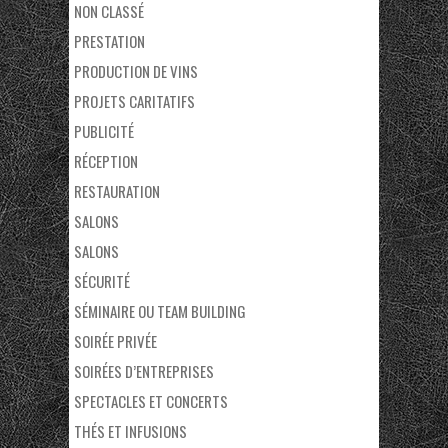
NON CLASSÉ
PRESTATION
PRODUCTION DE VINS
PROJETS CARITATIFS
PUBLICITÉ
RÉCEPTION
RESTAURATION
SALONS
SALONS
SÉCURITÉ
SÉMINAIRE OU TEAM BUILDING
SOIRÉE PRIVÉE
SOIRÉES D’ENTREPRISES
SPECTACLES ET CONCERTS
THÉS ET INFUSIONS