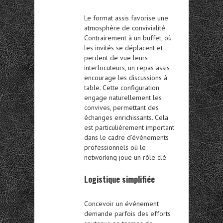
Le format assis favorise une
atmosphère de convivialité.
Contrairement à un buffet, où
les invités se déplacent et
perdent de vue leurs
interlocuteurs, un repas assis
encourage les discussions à
table. Cette configuration
engage naturellement les
convives, permettant des
échanges enrichissants. Cela
est particulièrement important
dans le cadre d’événements
professionnels où le
networking joue un rôle clé.
Logistique simplifiée
Concevoir un événement
demande parfois des efforts