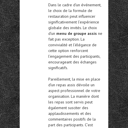
Dans le cadre d’un événement,
le choix de la formule de
restauration peut influencer
significativement l’expérience
globale des invités. Le choix
d’un
menu de groupe assis
ne
fait pas exception. La
convivialité et l’élégance de
cette option renforcent
l’engagement des participants,
encourageant des échanges
significatifs.
Pareillement, la mise en place
d’un repas assis dévoile un
aspect professionnel de votre
organisation. La manière dont
les repas sont servis peut
également susciter des
applaudissements et des
commentaires positifs de la
part des participants. C’est