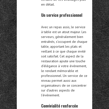
en détail.
Un service professionnel
Avec un repas assis, le service
à table est un atout majeur. Les
serveurs, généralement bien
entraînés, s’occupent de chaque
table, apportant les plats et
veillant à ce que chaque invité
soit satisfait. Cet aspect de la
restauration ajoute une touche
d’élégance à votre événement,
le rendant mémorable et
professionnel. Un service de ce
niveau permet aussi aux
organisateurs de se concentrer
sur d’autres aspects de
l’événement.
Convivialité renforcée