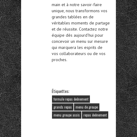
main et à notre savoir-faire
unique, nous transformons vos
grandes tablées en de
véritables moments de partage
et de réussite. Contactez notre
équipe dès aujourd’hui pour
concevoir un menu sur mesure
qui marquera les esprits de
vos collaborateurs ou de vos
proches.
Étiquettes:
formule repas événement
grands repas
menu de groupe
menu groupe assis
repas événement