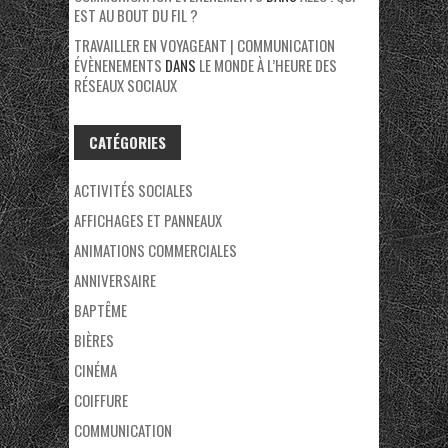
EST AU BOUT DU FIL ?
TRAVAILLER EN VOYAGEANT | COMMUNICATION
ÉVÈNENEMENTS
DANS
LE MONDE À L’HEURE DES
RÉSEAUX SOCIAUX
CATÉGORIES
ACTIVITÉS SOCIALES
AFFICHAGES ET PANNEAUX
ANIMATIONS COMMERCIALES
ANNIVERSAIRE
BAPTÊME
BIÈRES
CINÉMA
COIFFURE
COMMUNICATION