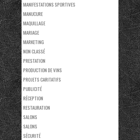
MANIFESTATIONS SPORTIVES
MANUCURE
MAQUILLAGE
MARIAGE
MARKETING
NON CLASSÉ
PRESTATION
PRODUCTION DE VINS
PROJETS CARITATIFS
PUBLICITÉ
RÉCEPTION
RESTAURATION
SALONS
SALONS
SÉCURITÉ