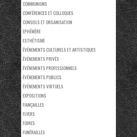
COMMUNIONS
CONFÉRENCES ET COLLOQUES
CONSEILS ET ORGANISATION
EPHÉMÈRE
ESTHÉTISME
ÉVÉNEMENTS CULTURELS ET ARTISTIQUES
ÉVÉNEMENTS PRIVÉS
ÉVÉNEMENTS PROFESSIONNELS
ÉVÉNEMENTS PUBLICS
ÉVÉNEMENTS VIRTUELS
EXPOSITIONS
FIANÇAILLES
FLYERS
FOIRES
FUNÉRAILLES