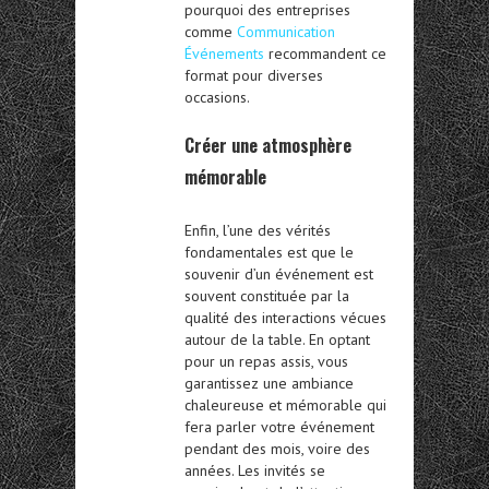
pourquoi des entreprises
comme
Communication
Événements
recommandent ce
format pour diverses
occasions.
Créer une atmosphère
mémorable
Enfin, l’une des vérités
fondamentales est que le
souvenir d’un événement est
souvent constituée par la
qualité des interactions vécues
autour de la table. En optant
pour un repas assis, vous
garantissez une ambiance
chaleureuse et mémorable qui
fera parler votre événement
pendant des mois, voire des
années. Les invités se