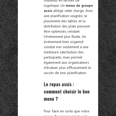
soutenus en termes de
logistique. Un
menu de groupe
assis
allège cette charge. Avec
une planification soignée, le
placement des tables et la
distribution des plats peuvent
être optimisés, rendant
l’événement plus fluide. Un
événement bien organisé
conduit non seulement à une
meilleure satisfaction des
participants, mais permet
également aux organisateurs
d’évaluer plus efficacement le
succès de leur planification.
Le repas assis :
comment choisir le bon
menu ?
Pour faire en sorte que votre