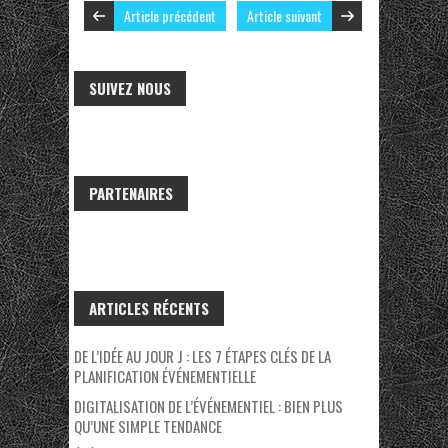
Article précédent
Article suivant
SUIVEZ NOUS
PARTENAIRES
ARTICLES RÉCENTS
DE L’IDÉE AU JOUR J : LES 7 ÉTAPES CLÉS DE LA
PLANIFICATION ÉVÉNEMENTIELLE
DIGITALISATION DE L’ÉVÉNEMENTIEL : BIEN PLUS
QU’UNE SIMPLE TENDANCE