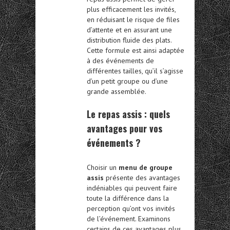
plus efficacement les invités,
en réduisant le risque de files
d’attente et en assurant une
distribution fluide des plats.
Cette formule est ainsi adaptée
à des événements de
différentes tailles, qu’il s’agisse
d’un petit groupe ou d’une
grande assemblée.
Le repas assis :
quels
avantages pour vos
événements ?
Choisir un
menu de groupe
assis
présente des avantages
indéniables qui peuvent faire
toute la différence dans la
perception qu’ont vos invités
de l’événement. Examinons
certains de ces avantages plus