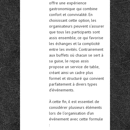
offre une expérience
gastronomique qui combine
confort et convivialité. En
choisissant cette option, les
organisateurs peuvent s’assurer
que tous les participants sont
assis ensemble, ce qui favorise
les échanges et la complicité
entre les invités. Contrairement
aux buffets où chacun se sert à
sa guise, le repas assis
propose un service de table,
créant ainsi un cadre plus
formel et structuré qui convient
parfaitement à divers types
d’événements.
À cette fin, il est essentiel de
considérer plusieurs éléments
lors de l’organisation d’un
événement avec cette formule
: