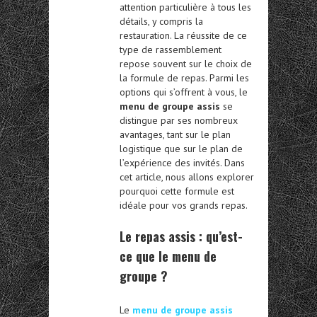
attention particulière à tous les
détails, y compris la
restauration. La réussite de ce
type de rassemblement
repose souvent sur le choix de
la formule de repas. Parmi les
options qui s’offrent à vous, le
menu de groupe assis
se
distingue par ses nombreux
avantages, tant sur le plan
logistique que sur le plan de
l’expérience des invités. Dans
cet article, nous allons explorer
pourquoi cette formule est
idéale pour vos grands repas.
Le repas assis :
qu’est-
ce que le menu de
groupe ?
Le
menu de groupe assis