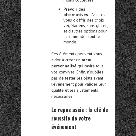
Prévoir des
alternatives :
Assurez-
vous d’offrir des choix
végétariens, sans gluten,
et d’autres options pour
accommoder tout le
monde.
Ces éléments peuvent vous
aider à créer un
menu
personnalisé
qui ravira tous
vos convives. Enfin, n’oubliez
pas de tester les plats avant
l’événement pour valider leur
qualité et les ajustements
nécessaires.
Le repas assis :
la clé de
réussite de votre
événement