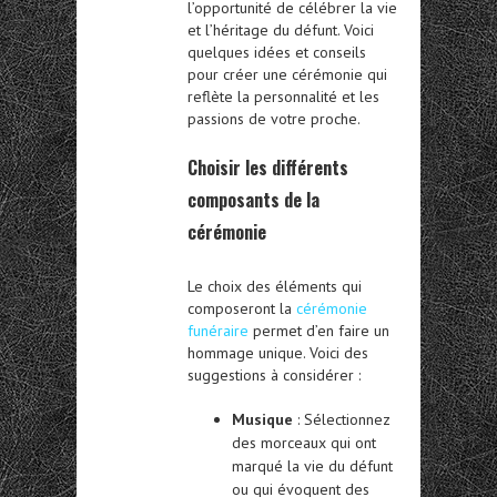
l’opportunité de célébrer la vie
et l’héritage du défunt. Voici
quelques idées et conseils
pour créer une cérémonie qui
reflète la personnalité et les
passions de votre proche.
Choisir les différents
composants de la
cérémonie
Le choix des éléments qui
composeront la
cérémonie
funéraire
permet d’en faire un
hommage unique. Voici des
suggestions à considérer :
Musique
: Sélectionnez
des morceaux qui ont
marqué la vie du défunt
ou qui évoquent des