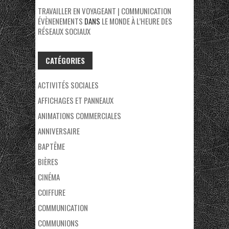
TRAVAILLER EN VOYAGEANT | COMMUNICATION
ÉVÈNENEMENTS
DANS
LE MONDE À L’HEURE DES
RÉSEAUX SOCIAUX
CATÉGORIES
ACTIVITÉS SOCIALES
AFFICHAGES ET PANNEAUX
ANIMATIONS COMMERCIALES
ANNIVERSAIRE
BAPTÊME
BIÈRES
CINÉMA
COIFFURE
COMMUNICATION
COMMUNIONS