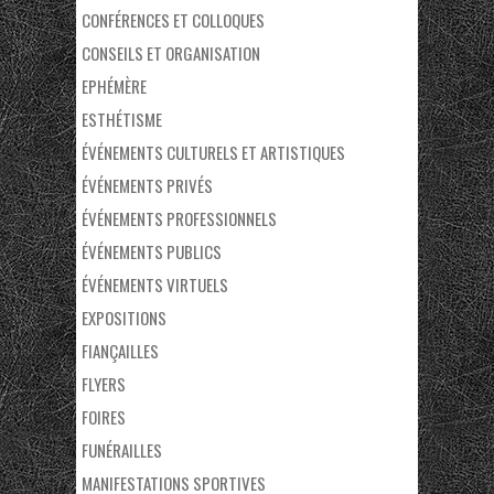
CONFÉRENCES ET COLLOQUES
CONSEILS ET ORGANISATION
EPHÉMÈRE
ESTHÉTISME
ÉVÉNEMENTS CULTURELS ET ARTISTIQUES
ÉVÉNEMENTS PRIVÉS
ÉVÉNEMENTS PROFESSIONNELS
ÉVÉNEMENTS PUBLICS
ÉVÉNEMENTS VIRTUELS
EXPOSITIONS
FIANÇAILLES
FLYERS
FOIRES
FUNÉRAILLES
MANIFESTATIONS SPORTIVES