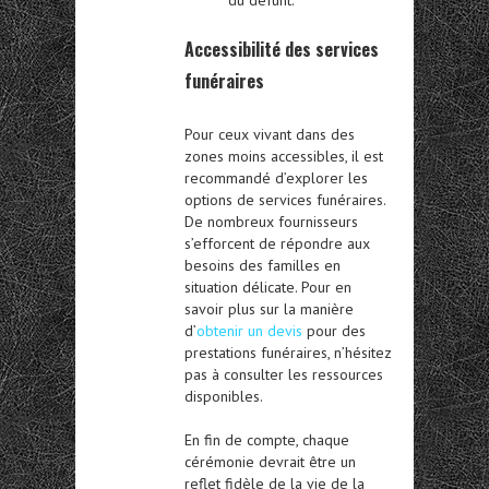
Accessibilité des services
funéraires
Pour ceux vivant dans des
zones moins accessibles, il est
recommandé d’explorer les
options de services funéraires.
De nombreux fournisseurs
s’efforcent de répondre aux
besoins des familles en
situation délicate. Pour en
savoir plus sur la manière
d’
obtenir un devis
pour des
prestations funéraires, n’hésitez
pas à consulter les ressources
disponibles.
En fin de compte, chaque
cérémonie devrait être un
reflet fidèle de la vie de la