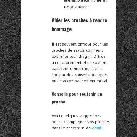
respectueuse.
Aider les proches à rendre
hommage
Il est souvent difficile pour les
proches de savoir comment
exprimer leur chagrin. Offrez
un encadrement et un soutien
dans leur démarche, que ce
soit par des conseils pratiques
ou un accompagnement moral.
Conseils pour soutenir un
proche
Voici quelques suggestions
pour accompagner vos proches
dans le processus de
deuil
: