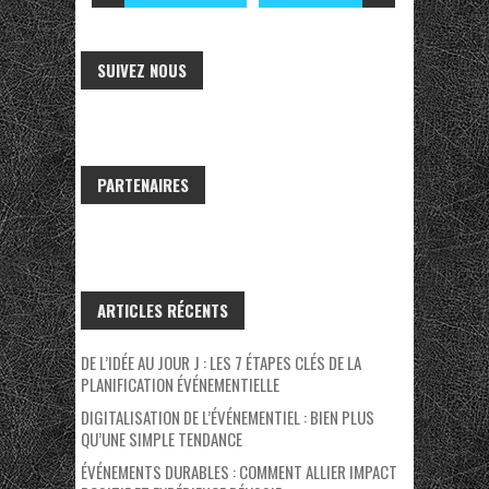
SUIVEZ NOUS
PARTENAIRES
ARTICLES RÉCENTS
DE L’IDÉE AU JOUR J : LES 7 ÉTAPES CLÉS DE LA
PLANIFICATION ÉVÉNEMENTIELLE
DIGITALISATION DE L’ÉVÉNEMENTIEL : BIEN PLUS
QU’UNE SIMPLE TENDANCE
ÉVÉNEMENTS DURABLES : COMMENT ALLIER IMPACT