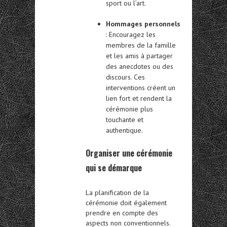
sport ou l’art.
Hommages personnels
: Encouragez les
membres de la famille
et les amis à partager
des anecdotes ou des
discours. Ces
interventions créent un
lien fort et rendent la
cérémonie plus
touchante et
authentique.
Organiser une cérémonie
qui se démarque
La planification de la
cérémonie doit également
prendre en compte des
aspects non conventionnels.