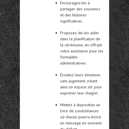
Encouragez-les à
partager des souvenirs
et des histoires
significatives.
Proposez de les aider
dans la planification de
la cérémonie, en offrant
votre assistance pour les
formalités
administratives.
Écoutez leurs émotions
sans jugement, créant
ainsi un espace sûr pour
exprimer leur chagrin.
Mettez à disposition un
livre de condoléances
où chacun pourra écrire
un message en souvenir
du défunt.