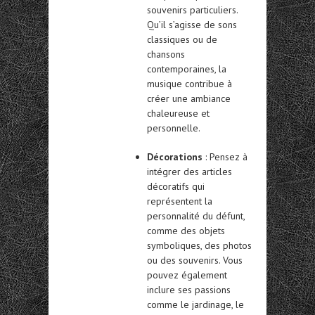
souvenirs particuliers.
Qu’il s’agisse de sons
classiques ou de
chansons
contemporaines, la
musique contribue à
créer une ambiance
chaleureuse et
personnelle.
Décorations
: Pensez à
intégrer des articles
décoratifs qui
représentent la
personnalité du défunt,
comme des objets
symboliques, des photos
ou des souvenirs. Vous
pouvez également
inclure ses passions
comme le jardinage, le