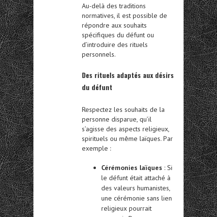
Au-delà des traditions
normatives, il est possible de
répondre aux souhaits
spécifiques du défunt ou
d’introduire des rituels
personnels.
Des rituels adaptés aux désirs
du défunt
Respectez les souhaits de la
personne disparue, qu’il
s’agisse des aspects religieux,
spirituels ou même laïques. Par
exemple :
Cérémonies laïques
: Si
le défunt était attaché à
des valeurs humanistes,
une cérémonie sans lien
religieux pourrait