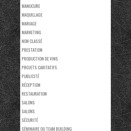
MANUCURE
MAQUILLAGE
MARIAGE
MARKETING
NON CLASSÉ
PRESTATION
PRODUCTION DE VINS
PROJETS CARITATIFS
PUBLICITÉ
RÉCEPTION
RESTAURATION
SALONS
SALONS
SÉCURITÉ
SÉMINAIRE OU TEAM BUILDING