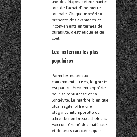
une des étapes déterminantes
lors de l’achat d’une pierre
tombale. Chaque
matériau
présente des avantages et
inconvénients en termes de
durabilité, d’esthétique et de
coût.
Les matériaux les plus
populaires
Parmi les matériaux
couramment utilisés, le
granit
est particulièrement apprécié
pour sa robustesse et sa
longévité. Le
marbre
, bien que
plus fragile, offre une
élégance intemporelle qui
attire de nombreux acheteurs.
Voici un résumé des matériaux
et de leurs caractéristiques :