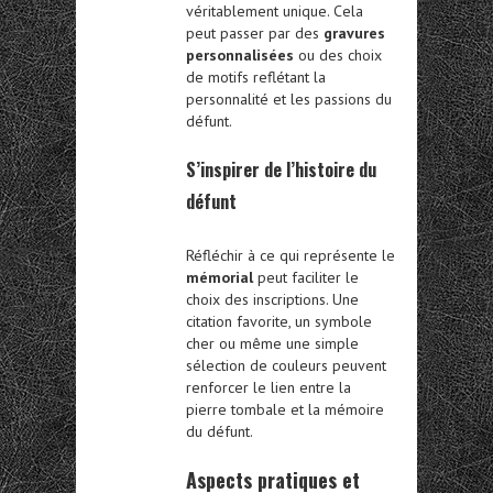
véritablement unique. Cela
peut passer par des
gravures
personnalisées
ou des choix
de motifs reflétant la
personnalité et les passions du
défunt.
S’inspirer de l’histoire du
défunt
Réfléchir à ce qui représente le
mémorial
peut faciliter le
choix des inscriptions. Une
citation favorite, un symbole
cher ou même une simple
sélection de couleurs peuvent
renforcer le lien entre la
pierre tombale et la mémoire
du défunt.
Aspects pratiques et