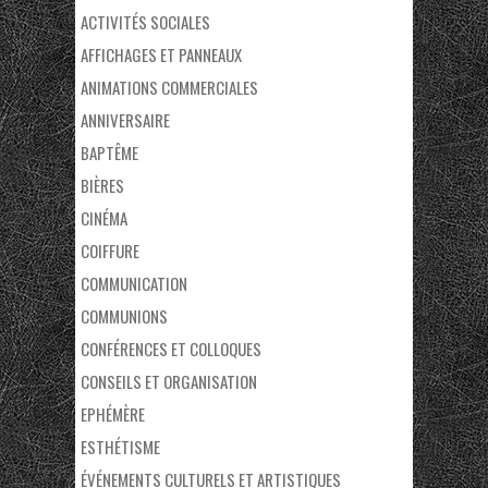
ACTIVITÉS SOCIALES
AFFICHAGES ET PANNEAUX
ANIMATIONS COMMERCIALES
ANNIVERSAIRE
BAPTÊME
BIÈRES
CINÉMA
COIFFURE
COMMUNICATION
COMMUNIONS
CONFÉRENCES ET COLLOQUES
CONSEILS ET ORGANISATION
EPHÉMÈRE
ESTHÉTISME
ÉVÉNEMENTS CULTURELS ET ARTISTIQUES