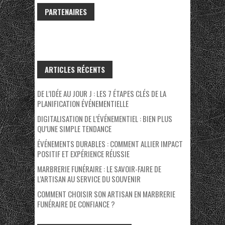
PARTENAIRES
ARTICLES RÉCENTS
DE L’IDÉE AU JOUR J : LES 7 ÉTAPES CLÉS DE LA
PLANIFICATION ÉVÉNEMENTIELLE
DIGITALISATION DE L’ÉVÉNEMENTIEL : BIEN PLUS
QU’UNE SIMPLE TENDANCE
ÉVÉNEMENTS DURABLES : COMMENT ALLIER IMPACT
POSITIF ET EXPÉRIENCE RÉUSSIE
MARBRERIE FUNÉRAIRE : LE SAVOIR-FAIRE DE
L’ARTISAN AU SERVICE DU SOUVENIR
COMMENT CHOISIR SON ARTISAN EN MARBRERIE
FUNÉRAIRE DE CONFIANCE ?