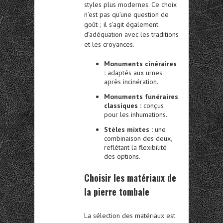
styles plus modernes. Ce choix
n’est pas qu’une question de
goût ; il s’agit également
d’adéquation avec les traditions
et les croyances.
Monuments cinéraires
:
adaptés aux urnes
après incinération.
Monuments funéraires
classiques :
conçus
pour les inhumations.
Stèles mixtes :
une
combinaison des deux,
reflétant la flexibilité
des options.
Choisir les matériaux de
la pierre tombale
La sélection des matériaux est