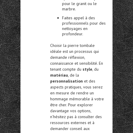
pour le granit ou le
marbre.
Faites appel à des
professionnels pour des
nettoyages en
profondeur.
Choisir la pierre tombale
idéale est un processus qui
demande réflexion,
connaissance et sensibilité. En
tenant compte du
style
, du
matériau
, de la
personnalisation
et des
aspects pratiques, vous serez
en mesure de rendre un
hommage mémorable à votre
être cher. Pour explorer
davantage vos options,
n’hésitez pas à consulter des
ressources externes et à
demander conseil aux