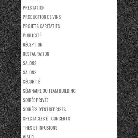
PRESTATION
PRODUCTION DE VINS
PROJETS CARITATIFS
PUBLICITÉ
RÉCEPTION
RESTAURATION
SALONS
SALONS
SÉCURITÉ
SÉMINAIRE OU TEAM BUILDING
SOIRÉE PRIVÉE
SOIRÉES D’ENTREPRISES
SPECTACLES ET CONCERTS
THÉS ET INFUSIONS
VISUEL