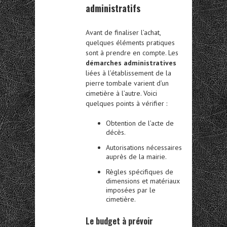
administratifs
Avant de finaliser l’achat,
quelques éléments pratiques
sont à prendre en compte. Les
démarches administratives
liées à l’établissement de la
pierre tombale varient d’un
cimetière à l’autre. Voici
quelques points à vérifier :
Obtention de l’acte de
décès.
Autorisations nécessaires
auprès de la mairie.
Règles spécifiques de
dimensions et matériaux
imposées par le
cimetière.
Le budget à prévoir