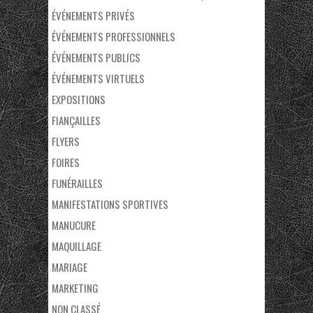
ÉVÉNEMENTS PRIVÉS
ÉVÉNEMENTS PROFESSIONNELS
ÉVÉNEMENTS PUBLICS
ÉVÉNEMENTS VIRTUELS
EXPOSITIONS
FIANÇAILLES
FLYERS
FOIRES
FUNÉRAILLES
MANIFESTATIONS SPORTIVES
MANUCURE
MAQUILLAGE
MARIAGE
MARKETING
NON CLASSÉ