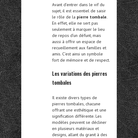
Avant d’entrer dans le vif du
sujet, il est essentiel de saisir
le rôle de la
pierre tombale
.
En effet, elle ne sert pas
seulement à marquer le lieu
de repos d’un défunt, mais
aussi à offrir un espace de
recueillement aux familles et
amis. C’est ainsi un symbole
fort de mémoire et de respect.
Les variations des pierres
tombales
Il existe divers types de
pierres tombales, chacune
offrant une esthétique et une
signification différente. Les
modèles peuvent se décliner
en plusieurs matériaux et
designs, allant du granit à des