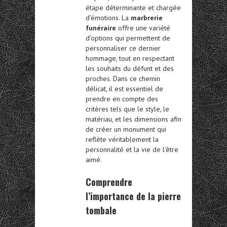
étape déterminante et chargée
d’émotions. La
marbrerie
funéraire
offre une variété
d’options qui permettent de
personnaliser ce dernier
hommage, tout en respectant
les souhaits du défunt et des
proches. Dans ce chemin
délicat, il est essentiel de
prendre en compte des
critères tels que le style, le
matériau, et les dimensions afin
de créer un monument qui
reflète véritablement la
personnalité et la vie de l’être
aimé.
Comprendre
l’importance de la pierre
tombale