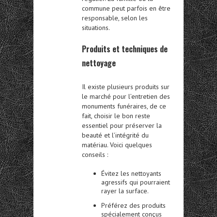
commune peut parfois en être
responsable, selon les
situations.
Produits et techniques de
nettoyage
Il existe plusieurs produits sur
le marché pour l’entretien des
monuments funéraires, de ce
fait, choisir le bon reste
essentiel pour préserver la
beauté et l’intégrité du
matériau. Voici quelques
conseils :
Évitez les nettoyants
agressifs qui pourraient
rayer la surface.
Préférez des produits
spécialement conçus