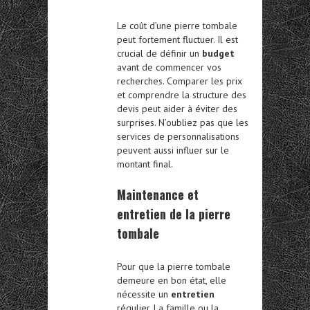
Le coût d’une pierre tombale
peut fortement fluctuer. Il est
crucial de définir un
budget
avant de commencer vos
recherches. Comparer les prix
et comprendre la structure des
devis peut aider à éviter des
surprises. N’oubliez pas que les
services de personnalisations
peuvent aussi influer sur le
montant final.
Maintenance et
entretien de la pierre
tombale
Pour que la pierre tombale
demeure en bon état, elle
nécessite un
entretien
régulier. La famille ou la