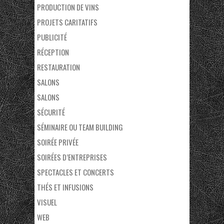
PRODUCTION DE VINS
PROJETS CARITATIFS
PUBLICITÉ
RÉCEPTION
RESTAURATION
SALONS
SALONS
SÉCURITÉ
SÉMINAIRE OU TEAM BUILDING
SOIRÉE PRIVÉE
SOIRÉES D’ENTREPRISES
SPECTACLES ET CONCERTS
THÉS ET INFUSIONS
VISUEL
WEB