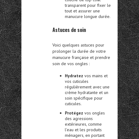
transparent pour fixer le
tout et assurer une
manucure longue durée.
Astuces de soin
Voici quelques astuces pour
prolonger la durée de votre
manucure française et prendre
soin de vos ongles :
Hydratez
vos mains et
vos cuticules
régulièrement avec une
crème hydratante et un
soin spécifique pour
cuticules.
Protégez
vos ongles
des agressions
extérieures, comme
l’eau et les produits
ménagers, en portant