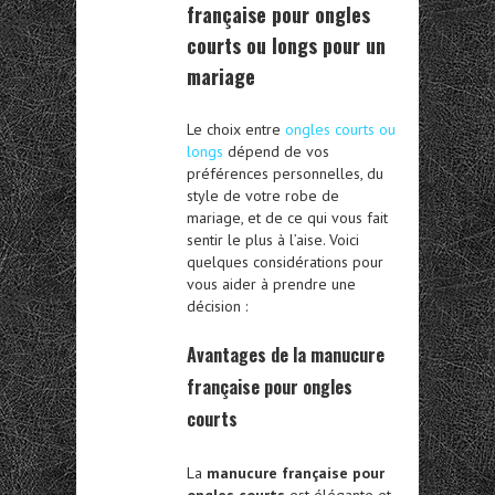
française pour ongles
courts ou longs pour un
mariage
Le choix entre
ongles courts ou
longs
dépend de vos
préférences personnelles, du
style de votre robe de
mariage, et de ce qui vous fait
sentir le plus à l’aise. Voici
quelques considérations pour
vous aider à prendre une
décision :
Avantages de la manucure
française pour ongles
courts
La
manucure française pour