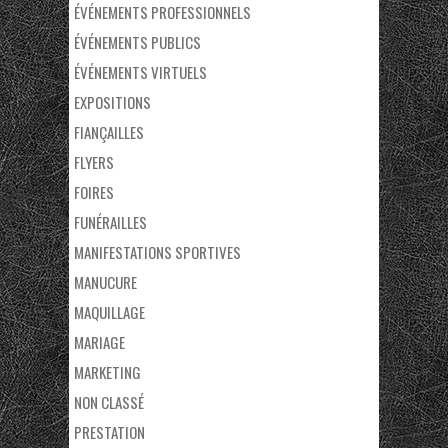
ÉVÉNEMENTS PROFESSIONNELS
ÉVÉNEMENTS PUBLICS
ÉVÉNEMENTS VIRTUELS
EXPOSITIONS
FIANÇAILLES
FLYERS
FOIRES
FUNÉRAILLES
MANIFESTATIONS SPORTIVES
MANUCURE
MAQUILLAGE
MARIAGE
MARKETING
NON CLASSÉ
PRESTATION