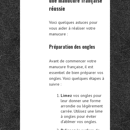
une manucure française
réussie
Voici quelques astuces pour
vous aider à réaliser votre
manucure :
Préparation des ongles
Avant de commencer votre
manucure française, il est
essentiel de bien préparer vos
ongles. Voici quelques étapes à
suivre :
Limez
vos ongles pour
leur donner une forme
arrondie ou légèrement
carrée. Utilisez une lime
à ongles pour éviter
d’abîmer vos ongles.