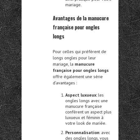
mariage.
Avantages de la manucure
française pour ongles
longs
Pour celles qui préfèrent de
longs ongles pour leur
mariage, la
manucure
française pour ongles longs
offre également une série
d’avantages :
Aspect luxueux
: les
ongles longs avec une
manucure française
confèrent un aspect plus
luxueux et féminin à
votre look de mariée.
Personnalisation
: avec
des ongles longs, vous