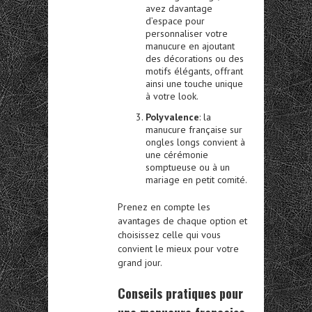
avez davantage
d’espace pour
personnaliser votre
manucure en ajoutant
des décorations ou des
motifs élégants, offrant
ainsi une touche unique
à votre look.
Polyvalence
: la
manucure française sur
ongles longs convient à
une cérémonie
somptueuse ou à un
mariage en petit comité.
Prenez en compte les
avantages de chaque option et
choisissez celle qui vous
convient le mieux pour votre
grand jour.
Conseils pratiques pour