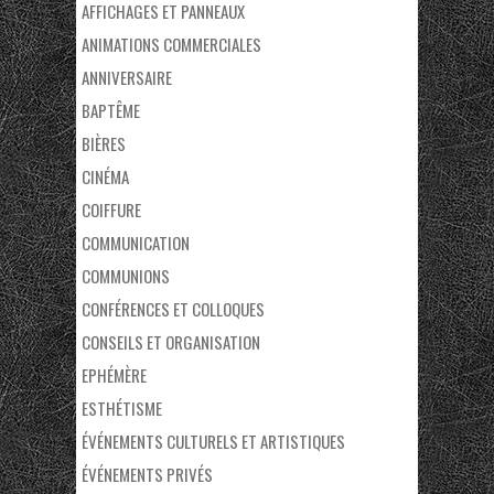
AFFICHAGES ET PANNEAUX
ANIMATIONS COMMERCIALES
ANNIVERSAIRE
BAPTÊME
BIÈRES
CINÉMA
COIFFURE
COMMUNICATION
COMMUNIONS
CONFÉRENCES ET COLLOQUES
CONSEILS ET ORGANISATION
EPHÉMÈRE
ESTHÉTISME
ÉVÉNEMENTS CULTURELS ET ARTISTIQUES
ÉVÉNEMENTS PRIVÉS