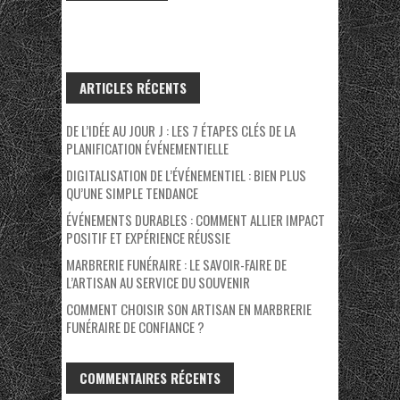
ARTICLES RÉCENTS
DE L’IDÉE AU JOUR J : LES 7 ÉTAPES CLÉS DE LA
PLANIFICATION ÉVÉNEMENTIELLE
DIGITALISATION DE L’ÉVÉNEMENTIEL : BIEN PLUS
QU’UNE SIMPLE TENDANCE
ÉVÉNEMENTS DURABLES : COMMENT ALLIER IMPACT
POSITIF ET EXPÉRIENCE RÉUSSIE
MARBRERIE FUNÉRAIRE : LE SAVOIR-FAIRE DE
L’ARTISAN AU SERVICE DU SOUVENIR
COMMENT CHOISIR SON ARTISAN EN MARBRERIE
FUNÉRAIRE DE CONFIANCE ?
COMMENTAIRES RÉCENTS