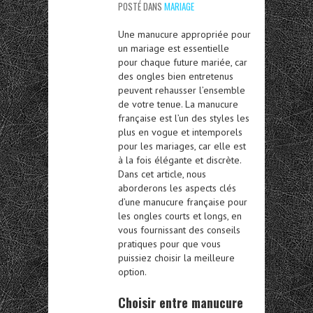
POSTÉ DANS
MARIAGE
Une manucure appropriée pour
un mariage est essentielle
pour chaque future mariée, car
des ongles bien entretenus
peuvent rehausser l’ensemble
de votre tenue. La manucure
française est l’un des styles les
plus en vogue et intemporels
pour les mariages, car elle est
à la fois élégante et discrète.
Dans cet article, nous
aborderons les aspects clés
d’une manucure française pour
les ongles courts et longs, en
vous fournissant des conseils
pratiques pour que vous
puissiez choisir la meilleure
option.
Choisir entre manucure