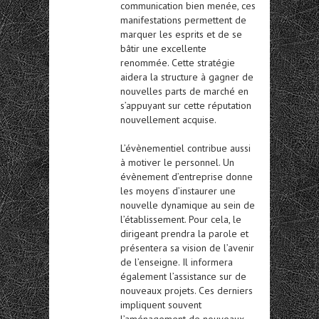
communication bien menée, ces
manifestations permettent de
marquer les esprits et de se
bâtir une excellente
renommée. Cette stratégie
aidera la structure à gagner de
nouvelles parts de marché en
s’appuyant sur cette réputation
nouvellement acquise.
L’évènementiel contribue aussi
à motiver le personnel. Un
évènement d’entreprise donne
les moyens d’instaurer une
nouvelle dynamique au sein de
l’établissement. Pour cela, le
dirigeant prendra la parole et
présentera sa vision de l’avenir
de l’enseigne. Il informera
également l’assistance sur de
nouveaux projets. Ces derniers
impliquent souvent
l’aménagement de nouveaux