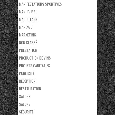
MANIFESTATIONS SPORTIVES
MANUCURE
MAQUILLAGE
MARIAGE
MARKETING
NON CLASSÉ
PRESTATION
PRODUCTION DE VINS
PROJETS CARITATIFS
PUBLICITÉ
RÉCEPTION
RESTAURATION
SALONS
SALONS
SÉCURITÉ