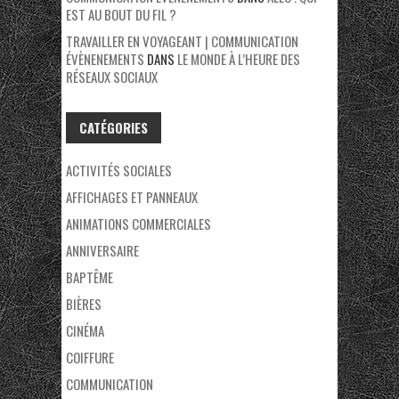
EST AU BOUT DU FIL ?
TRAVAILLER EN VOYAGEANT | COMMUNICATION
ÉVÈNENEMENTS
DANS
LE MONDE À L’HEURE DES
RÉSEAUX SOCIAUX
CATÉGORIES
ACTIVITÉS SOCIALES
AFFICHAGES ET PANNEAUX
ANIMATIONS COMMERCIALES
ANNIVERSAIRE
BAPTÊME
BIÈRES
CINÉMA
COIFFURE
COMMUNICATION