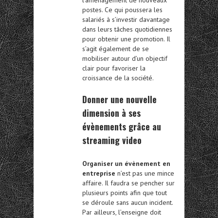
postes. Ce qui poussera les
salariés à s’investir davantage
dans leurs tâches quotidiennes
pour obtenir une promotion. Il
s’agit également de se
mobiliser autour d’un objectif
clair pour favoriser la
croissance de la société.
Donner une nouvelle
dimension à ses
évènements grâce au
streaming video
Organiser un évènement en
entreprise
n’est pas une mince
affaire. Il faudra se pencher sur
plusieurs points afin que tout
se déroule sans aucun incident.
Par ailleurs, l’enseigne doit