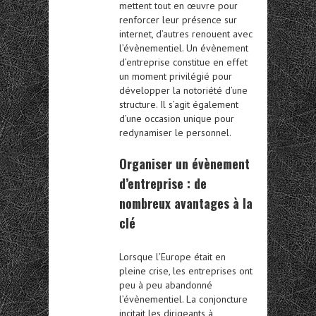
mettent tout en œuvre pour
renforcer leur présence sur
internet, d’autres renouent avec
l’évènementiel. Un évènement
d’entreprise constitue en effet
un moment privilégié pour
développer la notoriété d’une
structure. Il s’agit également
d’une occasion unique pour
redynamiser le personnel.
Organiser un évènement
d’entreprise : de
nombreux avantages à la
clé
Lorsque l’Europe était en
pleine crise, les entreprises ont
peu à peu abandonné
l’évènementiel. La conjoncture
incitait les dirigeants à