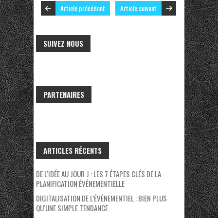
Article précédent
Article suivant
SUIVEZ NOUS
PARTENAIRES
ARTICLES RÉCENTS
DE L’IDÉE AU JOUR J : LES 7 ÉTAPES CLÉS DE LA
PLANIFICATION ÉVÉNEMENTIELLE
DIGITALISATION DE L’ÉVÉNEMENTIEL : BIEN PLUS
QU’UNE SIMPLE TENDANCE