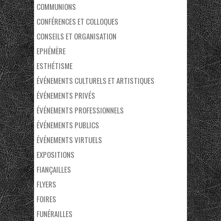
COMMUNIONS
CONFÉRENCES ET COLLOQUES
CONSEILS ET ORGANISATION
EPHÉMÈRE
ESTHÉTISME
ÉVÉNEMENTS CULTURELS ET ARTISTIQUES
ÉVÉNEMENTS PRIVÉS
ÉVÉNEMENTS PROFESSIONNELS
ÉVÉNEMENTS PUBLICS
ÉVÉNEMENTS VIRTUELS
EXPOSITIONS
FIANÇAILLES
FLYERS
FOIRES
FUNÉRAILLES