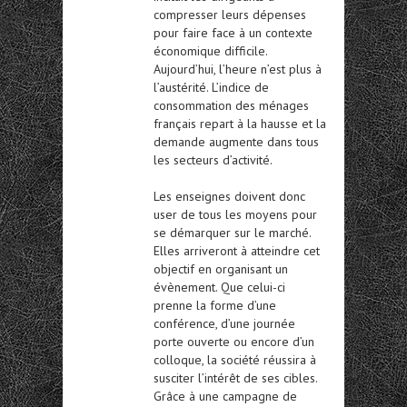
compresser leurs dépenses
pour faire face à un contexte
économique difficile.
Aujourd’hui, l’heure n’est plus à
l’austérité. L’indice de
consommation des ménages
français repart à la hausse et la
demande augmente dans tous
les secteurs d’activité.
Les enseignes doivent donc
user de tous les moyens pour
se démarquer sur le marché.
Elles arriveront à atteindre cet
objectif en organisant un
évènement. Que celui-ci
prenne la forme d’une
conférence, d’une journée
porte ouverte ou encore d’un
colloque, la société réussira à
susciter l’intérêt de ses cibles.
Grâce à une campagne de