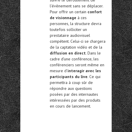
l’évènement sans se déplacer.
Pour offrir un certain
confort
de visionnage
à ces
personnes, la structure devra
toutefois solliciter un
prestataire audiovisuel
compétent. Celui-ci se chargera
de la captation vidéo et de la
diffusion en direct
. Dans le
cadre d’une conférence, les
conférenciers seront même en
mesure d’
interagir avec les
participants du live
. Ce qui
permettra à coup sûr de
répondre aux questions
posées par des internautes
intéressées par des produits
en cours de lancement.