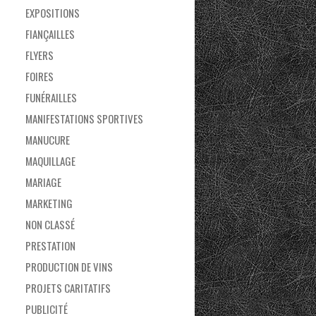
EXPOSITIONS
FIANÇAILLES
FLYERS
FOIRES
FUNÉRAILLES
MANIFESTATIONS SPORTIVES
MANUCURE
MAQUILLAGE
MARIAGE
MARKETING
NON CLASSÉ
PRESTATION
PRODUCTION DE VINS
PROJETS CARITATIFS
PUBLICITÉ