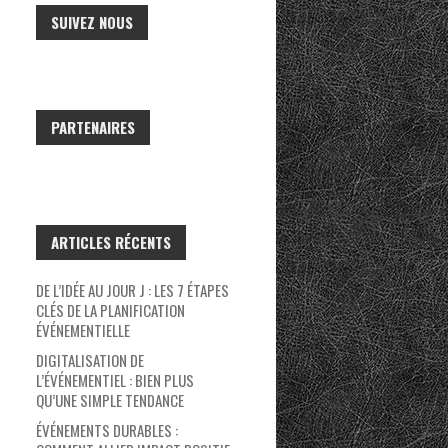
SUIVEZ NOUS
PARTENAIRES
ARTICLES RÉCENTS
DE L’IDÉE AU JOUR J : LES 7 ÉTAPES
CLÉS DE LA PLANIFICATION
ÉVÉNEMENTIELLE
DIGITALISATION DE
L’ÉVÉNEMENTIEL : BIEN PLUS
QU’UNE SIMPLE TENDANCE
ÉVÉNEMENTS DURABLES :