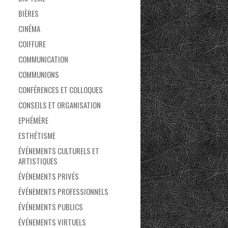
BIÈRES
CINÉMA
COIFFURE
COMMUNICATION
COMMUNIONS
CONFÉRENCES ET COLLOQUES
CONSEILS ET ORGANISATION
EPHÉMÈRE
ESTHÉTISME
ÉVÉNEMENTS CULTURELS ET
ARTISTIQUES
ÉVÉNEMENTS PRIVÉS
ÉVÉNEMENTS PROFESSIONNELS
ÉVÉNEMENTS PUBLICS
ÉVÉNEMENTS VIRTUELS