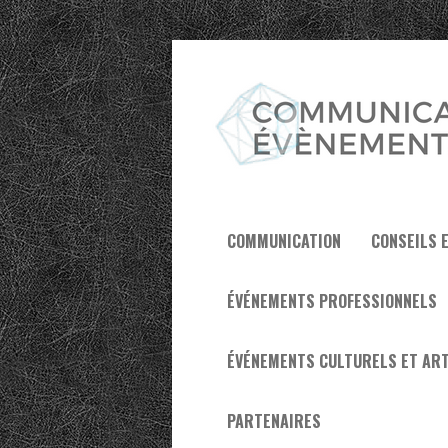
COMMUNICATION
CONSEILS 
ÉVÉNEMENTS PROFESSIONNELS
ÉVÉNEMENTS CULTURELS ET ART
PARTENAIRES