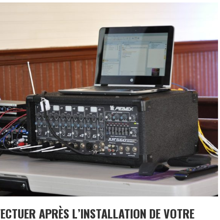
FECTUER APRÈS L’INSTALLATION DE VOTRE