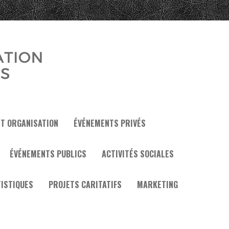
ET ORGANISATION
ÉVÉNEMENTS PRIVÉS
ÉVÉNEMENTS PUBLICS
ACTIVITÉS SOCIALES
ISTIQUES
PROJETS CARITATIFS
MARKETING