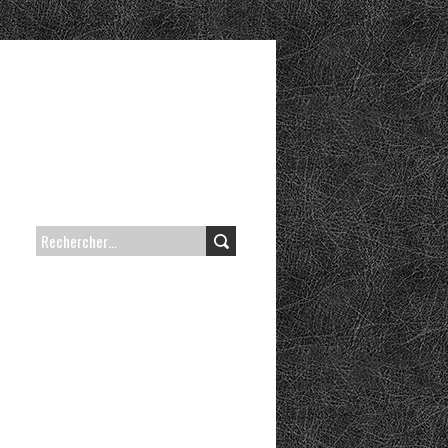
RECHERCHER :