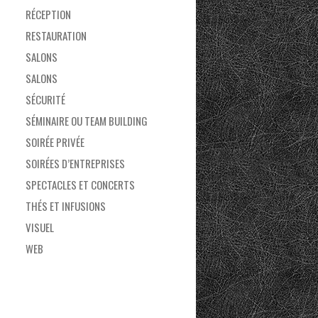
RÉCEPTION
RESTAURATION
SALONS
SALONS
SÉCURITÉ
SÉMINAIRE OU TEAM BUILDING
SOIRÉE PRIVÉE
SOIRÉES D’ENTREPRISES
SPECTACLES ET CONCERTS
THÉS ET INFUSIONS
VISUEL
WEB