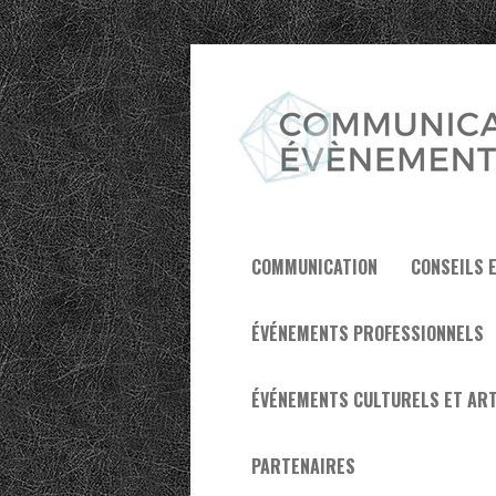
COMMUNICATION
CONSEILS 
ÉVÉNEMENTS PROFESSIONNELS
ÉVÉNEMENTS CULTURELS ET ART
PARTENAIRES