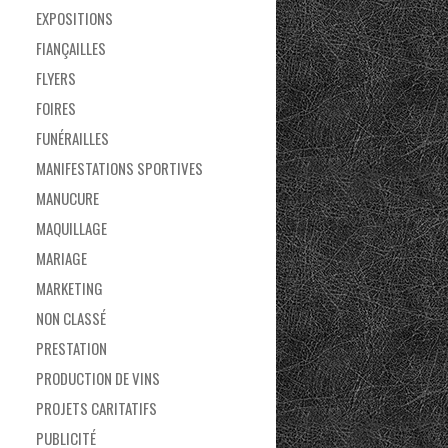
EXPOSITIONS
FIANÇAILLES
FLYERS
FOIRES
FUNÉRAILLES
MANIFESTATIONS SPORTIVES
MANUCURE
MAQUILLAGE
MARIAGE
MARKETING
NON CLASSÉ
PRESTATION
PRODUCTION DE VINS
PROJETS CARITATIFS
PUBLICITÉ