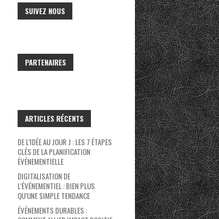
SUIVEZ NOUS
PARTENAIRES
ARTICLES RÉCENTS
DE L’IDÉE AU JOUR J : LES 7 ÉTAPES
CLÉS DE LA PLANIFICATION
ÉVÉNEMENTIELLE
DIGITALISATION DE
L’ÉVÉNEMENTIEL : BIEN PLUS
QU’UNE SIMPLE TENDANCE
ÉVÉNEMENTS DURABLES :