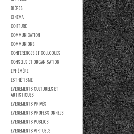
BIÈRES
CINÉMA
COIFFURE
COMMUNICATION
COMMUNIONS
CONFÉRENCES ET COLLOQUES
CONSEILS ET ORGANISATION
EPHÉMÈRE
ESTHÉTISME
ÉVÉNEMENTS CULTURELS ET
ARTISTIQUES
ÉVÉNEMENTS PRIVÉS
ÉVÉNEMENTS PROFESSIONNELS
ÉVÉNEMENTS PUBLICS
ÉVÉNEMENTS VIRTUELS