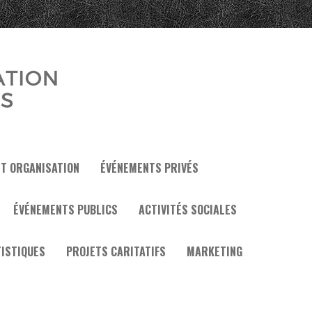
ET ORGANISATION
ÉVÉNEMENTS PRIVÉS
ÉVÉNEMENTS PUBLICS
ACTIVITÉS SOCIALES
ISTIQUES
PROJETS CARITATIFS
MARKETING