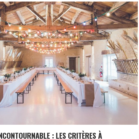
INCONTOURNABLE : LES CRITÈRES À