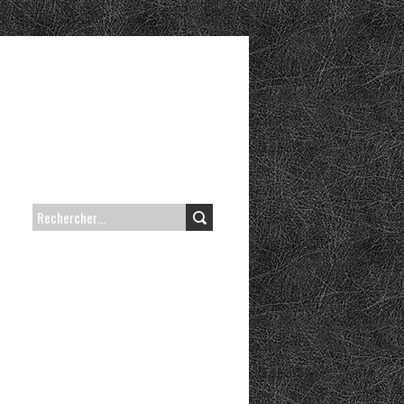
RECHERCHER :