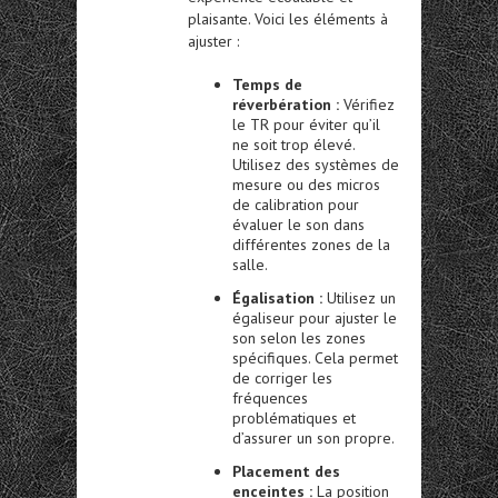
plaisante. Voici les éléments à
ajuster :
Temps de
réverbération :
Vérifiez
le TR pour éviter qu’il
ne soit trop élevé.
Utilisez des systèmes de
mesure ou des micros
de calibration pour
évaluer le son dans
différentes zones de la
salle.
Égalisation :
Utilisez un
égaliseur pour ajuster le
son selon les zones
spécifiques. Cela permet
de corriger les
fréquences
problématiques et
d’assurer un son propre.
Placement des
enceintes :
La position