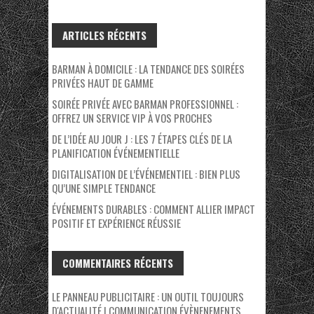
ARTICLES RÉCENTS
BARMAN À DOMICILE : LA TENDANCE DES SOIRÉES
PRIVÉES HAUT DE GAMME
SOIRÉE PRIVÉE AVEC BARMAN PROFESSIONNEL :
OFFREZ UN SERVICE VIP À VOS PROCHES
DE L’IDÉE AU JOUR J : LES 7 ÉTAPES CLÉS DE LA
PLANIFICATION ÉVÉNEMENTIELLE
DIGITALISATION DE L’ÉVÉNEMENTIEL : BIEN PLUS
QU’UNE SIMPLE TENDANCE
ÉVÉNEMENTS DURABLES : COMMENT ALLIER IMPACT
POSITIF ET EXPÉRIENCE RÉUSSIE
COMMENTAIRES RÉCENTS
LE PANNEAU PUBLICITAIRE : UN OUTIL TOUJOURS
D'ACTUALITÉ | COMMUNICATION ÉVÈNENEMENTS