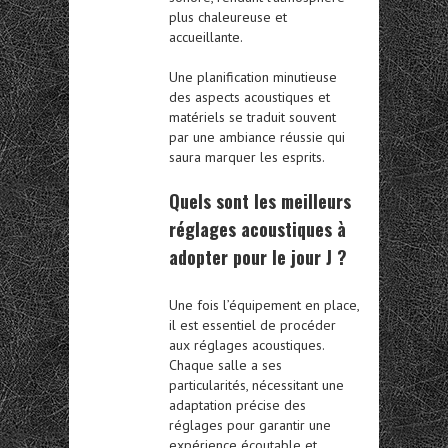
plus chaleureuse et
accueillante.
Une planification minutieuse
des aspects acoustiques et
matériels se traduit souvent
par une ambiance réussie qui
saura marquer les esprits.
Quels sont les meilleurs
réglages acoustiques
à
adopter pour le jour J ?
Une fois l’équipement en place,
il est essentiel de procéder
aux réglages acoustiques.
Chaque salle a ses
particularités, nécessitant une
adaptation précise des
réglages pour garantir une
expérience écoutable et