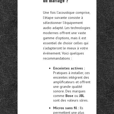
un mariage ?
Une fois l’acoustique comprise,
l’étape suivante consiste à
sélectionner l’équipement
audio adapté. Les technologies
modernes offrent une vaste
gamme d’options, mais il est
essentiel de choisir celles qui
s’adapteront le mieux à votre
événement. Voici quelques
recommandations :
Enceintes actives :
Pratiques à installer, ces
enceintes intègrent des
amplificateurs et offrent
une grande qualité
sonore. Des marques
comme
Bose
ou
JBL
sont des valeurs sûres.
Micros sans fil :
Ils
permettent une plus