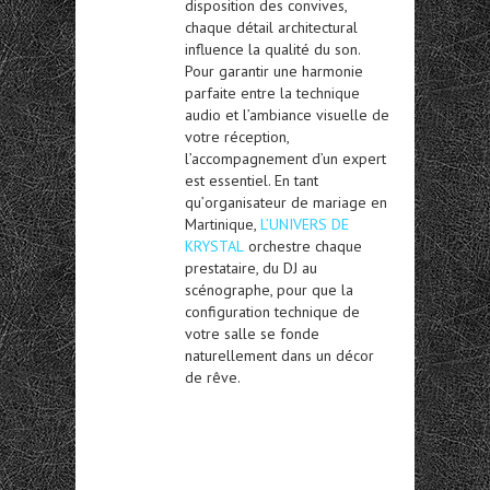
disposition des convives,
chaque détail architectural
influence la qualité du son.
Pour garantir une harmonie
parfaite entre la technique
audio et l’ambiance visuelle de
votre réception,
l’accompagnement d’un expert
est essentiel. En tant
qu’
organisateur de mariage en
Martinique
,
L’UNIVERS DE
KRYSTAL
orchestre chaque
prestataire, du DJ au
scénographe, pour que la
configuration technique de
votre salle se fonde
naturellement dans un décor
de rêve.