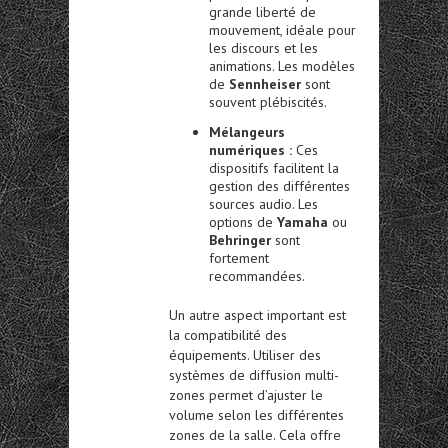
grande liberté de
mouvement, idéale pour
les discours et les
animations. Les modèles
de
Sennheiser
sont
souvent plébiscités.
Mélangeurs
numériques :
Ces
dispositifs facilitent la
gestion des différentes
sources audio. Les
options de
Yamaha
ou
Behringer
sont
fortement
recommandées.
Un autre aspect important est
la compatibilité des
équipements. Utiliser des
systèmes de diffusion multi-
zones permet d’ajuster le
volume selon les différentes
zones de la salle. Cela offre