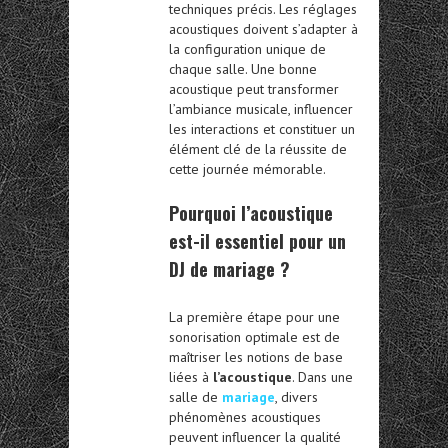
techniques précis. Les réglages
acoustiques doivent s’adapter à
la configuration unique de
chaque salle. Une bonne
acoustique peut transformer
l’ambiance musicale, influencer
les interactions et constituer un
élément clé de la réussite de
cette journée mémorable.
Pourquoi l’acoustique
est-il essentiel pour un
DJ de mariage ?
La première étape pour une
sonorisation optimale est de
maîtriser les notions de base
liées à
l’acoustique
. Dans une
salle de
mariage
, divers
phénomènes acoustiques
peuvent influencer la qualité