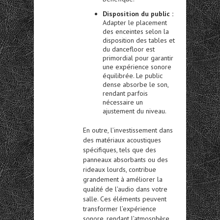
Disposition du public :
Adapter le placement
des enceintes selon la
disposition des tables et
du dancefloor est
primordial pour garantir
une expérience sonore
équilibrée. Le public
dense absorbe le son,
rendant parfois
nécessaire un
ajustement du niveau.
En outre, l’investissement dans
des matériaux acoustiques
spécifiques, tels que des
panneaux absorbants ou des
rideaux lourds, contribue
grandement à améliorer la
qualité de l’audio dans votre
salle. Ces éléments peuvent
transformer l’expérience
sonore, rendant l’atmosphère