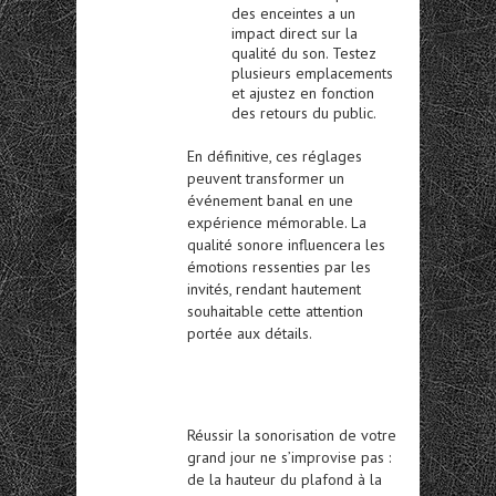
des enceintes a un
impact direct sur la
qualité du son. Testez
plusieurs emplacements
et ajustez en fonction
des retours du public.
En définitive, ces réglages
peuvent transformer un
événement banal en une
expérience mémorable. La
qualité sonore influencera les
émotions ressenties par les
invités, rendant hautement
souhaitable cette attention
portée aux détails.
Réussir la sonorisation de votre
grand jour ne s’improvise pas :
de la hauteur du plafond à la