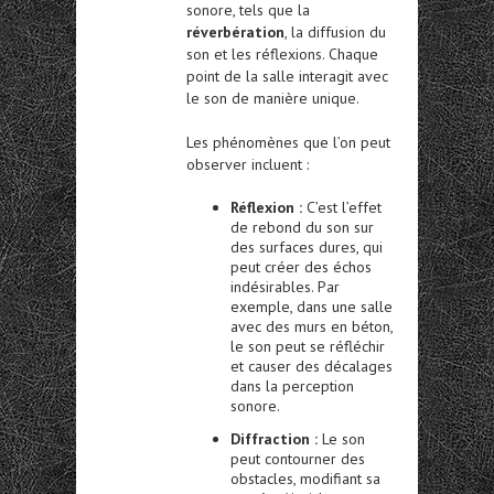
sonore, tels que la
réverbération
, la diffusion du
son et les réflexions. Chaque
point de la salle interagit avec
le son de manière unique.
Les phénomènes que l’on peut
observer incluent :
Réflexion :
C’est l’effet
de rebond du son sur
des surfaces dures, qui
peut créer des échos
indésirables. Par
exemple, dans une salle
avec des murs en béton,
le son peut se réfléchir
et causer des décalages
dans la perception
sonore.
Diffraction :
Le son
peut contourner des
obstacles, modifiant sa