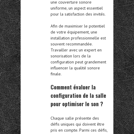
une couverture sonore
uniforme, un aspect essentiel
pour la satisfaction des invités.
Afin de maximiser le potentiel
de votre équipement, une
installation professionnelle est
souvent recommandée.
Travailler avec un expert en
sonorisation lors de la
configuration peut grandement
influencer la qualité sonore
finale.
Comment évaluer la
configuration de la salle
pour optimiser le son ?
Chaque salle présente des
défis uniques qui doivent être
pris en compte. Parmi ces défis,