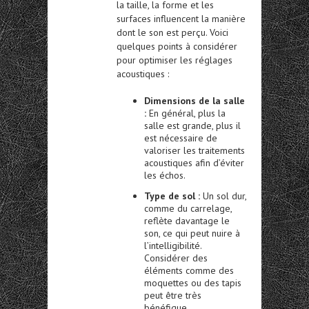
la taille, la forme et les
surfaces influencent la manière
dont le son est perçu. Voici
quelques points à considérer
pour optimiser les réglages
acoustiques :
Dimensions de la salle
:
En général, plus la
salle est grande, plus il
est nécessaire de
valoriser les traitements
acoustiques afin d’éviter
les échos.
Type de sol :
Un sol dur,
comme du carrelage,
reflète davantage le
son, ce qui peut nuire à
l’intelligibilité.
Considérer des
éléments comme des
moquettes ou des tapis
peut être très
bénéfique.