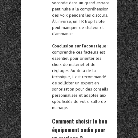
seconde dans un grand espace,
peut nuire à la compréhension
des voix pendant les discours.
À l’inverse, un TR trop faible
peut manquer de chaleur et
d’ambiance.
Conclusion sur l’acoustique
:
comprendre ces facteurs est
essentiel pour orienter les
choix de matériel et de
réglages. Au-delà de la
technique, il est recommandé
de solliciter un expert en
sonorisation pour des conseils
personnalisés et adaptés aux
spécificités de votre salle de
mariage.
Comment choisir le bon
équipement audio
pour