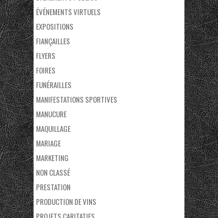
ÉVÉNEMENTS VIRTUELS
EXPOSITIONS
FIANÇAILLES
FLYERS
FOIRES
FUNÉRAILLES
MANIFESTATIONS SPORTIVES
MANUCURE
MAQUILLAGE
MARIAGE
MARKETING
NON CLASSÉ
PRESTATION
PRODUCTION DE VINS
PROJETS CARITATIFS