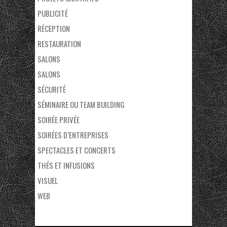
PUBLICITÉ
RÉCEPTION
RESTAURATION
SALONS
SALONS
SÉCURITÉ
SÉMINAIRE OU TEAM BUILDING
SOIRÉE PRIVÉE
SOIRÉES D’ENTREPRISES
SPECTACLES ET CONCERTS
THÉS ET INFUSIONS
VISUEL
WEB