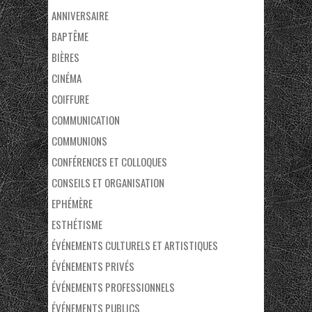
ANNIVERSAIRE
BAPTÊME
BIÈRES
CINÉMA
COIFFURE
COMMUNICATION
COMMUNIONS
CONFÉRENCES ET COLLOQUES
CONSEILS ET ORGANISATION
EPHÉMÈRE
ESTHÉTISME
ÉVÉNEMENTS CULTURELS ET ARTISTIQUES
ÉVÉNEMENTS PRIVÉS
ÉVÉNEMENTS PROFESSIONNELS
ÉVÉNEMENTS PUBLICS