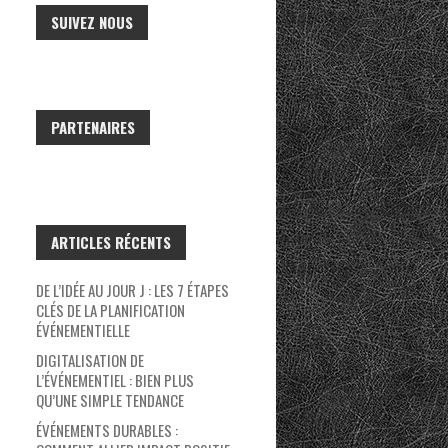
SUIVEZ NOUS
PARTENAIRES
ARTICLES RÉCENTS
DE L’IDÉE AU JOUR J : LES 7 ÉTAPES
CLÉS DE LA PLANIFICATION
ÉVÉNEMENTIELLE
DIGITALISATION DE
L’ÉVÉNEMENTIEL : BIEN PLUS
QU’UNE SIMPLE TENDANCE
ÉVÉNEMENTS DURABLES :