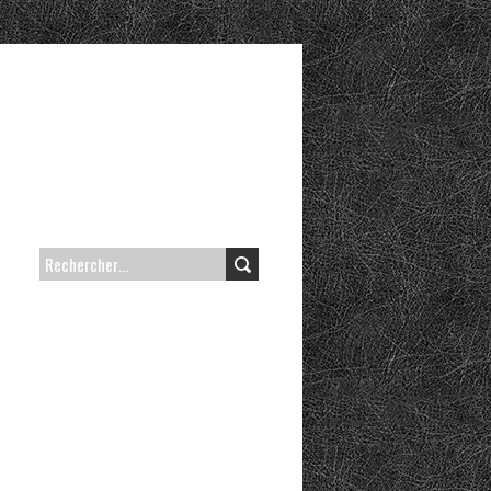
RECHERCHER :