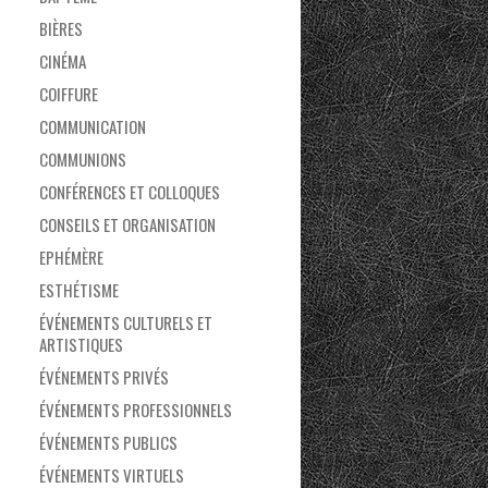
BIÈRES
CINÉMA
COIFFURE
COMMUNICATION
COMMUNIONS
CONFÉRENCES ET COLLOQUES
CONSEILS ET ORGANISATION
EPHÉMÈRE
ESTHÉTISME
ÉVÉNEMENTS CULTURELS ET
ARTISTIQUES
ÉVÉNEMENTS PRIVÉS
ÉVÉNEMENTS PROFESSIONNELS
ÉVÉNEMENTS PUBLICS
ÉVÉNEMENTS VIRTUELS