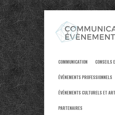
COMMUNICATION
CONSEILS 
ÉVÉNEMENTS PROFESSIONNELS
ÉVÉNEMENTS CULTURELS ET ART
PARTENAIRES