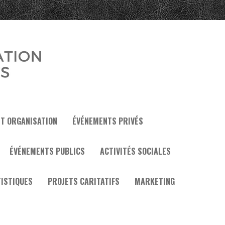
ET ORGANISATION
ÉVÉNEMENTS PRIVÉS
ÉVÉNEMENTS PUBLICS
ACTIVITÉS SOCIALES
ISTIQUES
PROJETS CARITATIFS
MARKETING