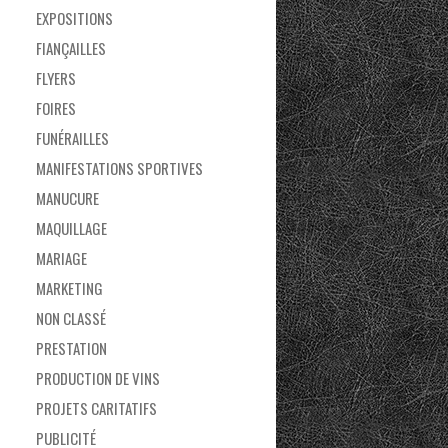
EXPOSITIONS
FIANÇAILLES
FLYERS
FOIRES
FUNÉRAILLES
MANIFESTATIONS SPORTIVES
MANUCURE
MAQUILLAGE
MARIAGE
MARKETING
NON CLASSÉ
PRESTATION
PRODUCTION DE VINS
PROJETS CARITATIFS
PUBLICITÉ