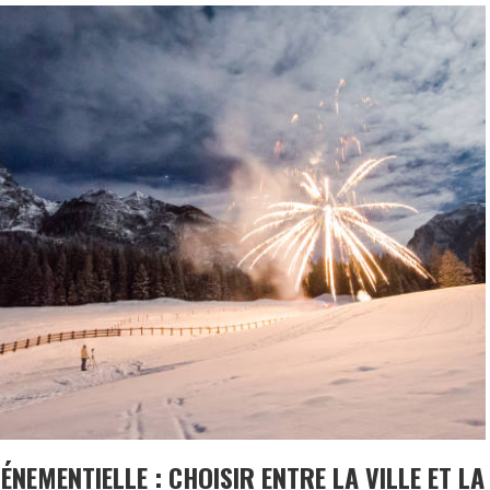
ÉNEMENTIELLE : CHOISIR ENTRE LA VILLE ET LA