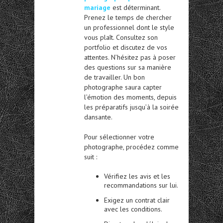
mariage
est déterminant.
Prenez le temps de chercher
un professionnel dont le style
vous plaît. Consultez son
portfolio et discutez de vos
attentes. N’hésitez pas à poser
des questions sur sa manière
de travailler. Un bon
photographe saura capter
l’émotion des moments, depuis
les préparatifs jusqu’à la soirée
dansante.
Pour sélectionner votre
photographe, procédez comme
suit :
Vérifiez les avis et les
recommandations sur lui.
Exigez un contrat clair
avec les conditions.