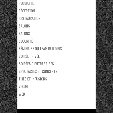
PUBLICITÉ
RÉCEPTION
RESTAURATION
SALONS
SALONS
SÉCURITÉ
SÉMINAIRE OU TEAM BUILDING
SOIRÉE PRIVÉE
SOIRÉES D’ENTREPRISES
SPECTACLES ET CONCERTS
THÉS ET INFUSIONS
VISUEL
WEB