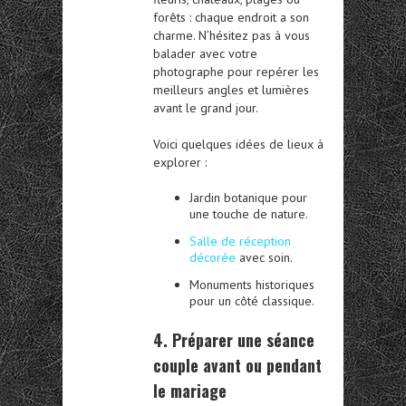
forêts : chaque endroit a son
charme. N’hésitez pas à vous
balader avec votre
photographe pour repérer les
meilleurs angles et lumières
avant le grand jour.
Voici quelques idées de lieux à
explorer :
Jardin botanique pour
une touche de nature.
Salle de réception
décorée
avec soin.
Monuments historiques
pour un côté classique.
4. Préparer une séance
couple avant ou pendant
le mariage