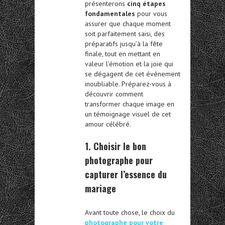
présenterons
cinq étapes
fondamentales
pour vous
assurer que chaque moment
soit parfaitement saisi, des
préparatifs jusqu’à la fête
finale, tout en mettant en
valeur l’émotion et la joie qui
se dégagent de cet événement
inoubliable. Préparez-vous à
découvrir comment
transformer chaque image en
un témoignage visuel de cet
amour célébré.
1.
Choisir le bon
photographe pour
capturer l’essence du
mariage
Avant toute chose, le choix du
photographe
pour votre