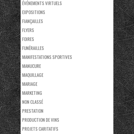
ÉVÉNEMENTS VIRTUELS
EXPOSITIONS
FIANÇAILLES
FLYERS
FOIRES
FUNÉRAILLES
MANIFESTATIONS SPORTIVES
MANUCURE
MAQUILLAGE
MARIAGE
MARKETING
NON CLASSÉ
PRESTATION
PRODUCTION DE VINS
PROJETS CARITATIFS