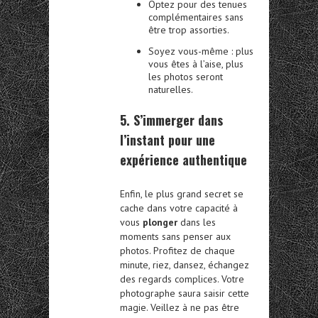
Optez pour des tenues
complémentaires sans
être trop assorties.
Soyez vous-même : plus
vous êtes à l’aise, plus
les photos seront
naturelles.
5. S’immerger dans
l’instant pour une
expérience authentique
Enfin, le plus grand secret se
cache dans votre capacité à
vous
plonger
dans les
moments sans penser aux
photos. Profitez de chaque
minute, riez, dansez, échangez
des regards complices. Votre
photographe saura saisir cette
magie. Veillez à ne pas être