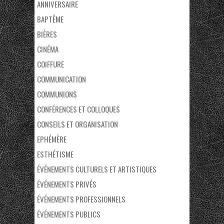
ANNIVERSAIRE
BAPTÊME
BIÈRES
CINÉMA
COIFFURE
COMMUNICATION
COMMUNIONS
CONFÉRENCES ET COLLOQUES
CONSEILS ET ORGANISATION
EPHÉMÈRE
ESTHÉTISME
ÉVÉNEMENTS CULTURELS ET ARTISTIQUES
ÉVÉNEMENTS PRIVÉS
ÉVÉNEMENTS PROFESSIONNELS
ÉVÉNEMENTS PUBLICS