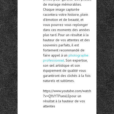
de mariage mémorables.
Chaque image capturée
racontera votre histoire, plein
d’émotion et de beauté, et
vous pourrez vous replonger
dans ces moments des années
plus tard. Pour un résultat à la
hauteur de vos attentes et des
souvenirs parfaits, il est
fortement recommandé de
faire appel à un
photographe
professionnel
. Son expertise,
son œil artistique et son
équipement de qualité vous
garantiront des clichés à la fois
naturels et sublimes.
https://www.youtube.com/watch
?v=QYsYTPueuLEpour un
résultat à la hauteur de vos
attentes