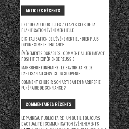
ARTICLES RÉCENTS
DE L’IDÉE AU JOUR J : LES 7 ÉTAPES CLÉS DE LA
PLANIFICATION ÉVÉNEMENTIELLE
DIGITALISATION DE L’ÉVÉNEMENTIEL : BIEN PLUS
QU’UNE SIMPLE TENDANCE
ÉVÉNEMENTS DURABLES : COMMENT ALLIER IMPACT
POSITIF ET EXPÉRIENCE RÉUSSIE
MARBRERIE FUNÉRAIRE : LE SAVOIR-FAIRE DE
L’ARTISAN AU SERVICE DU SOUVENIR
COMMENT CHOISIR SON ARTISAN EN MARBRERIE
FUNÉRAIRE DE CONFIANCE ?
COMMENTAIRES RÉCENTS
LE PANNEAU PUBLICITAIRE : UN OUTIL TOUJOURS
D'ACTUALITÉ | COMMUNICATION ÉVÈNENEMENTS