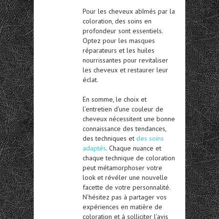
Pour les cheveux abîmés par la
coloration, des soins en
profondeur sont essentiels.
Optez pour les masques
réparateurs et les huiles
nourrissantes pour revitaliser
les cheveux et restaurer leur
éclat.
En somme, le choix et
l’entretien d’une couleur de
cheveux nécessitent une bonne
connaissance des tendances,
des techniques et
des soins
adaptés
. Chaque nuance et
chaque technique de coloration
peut métamorphoser votre
look et révéler une nouvelle
facette de votre personnalité.
N’hésitez pas à partager vos
expériences en matière de
coloration et à solliciter l’avis