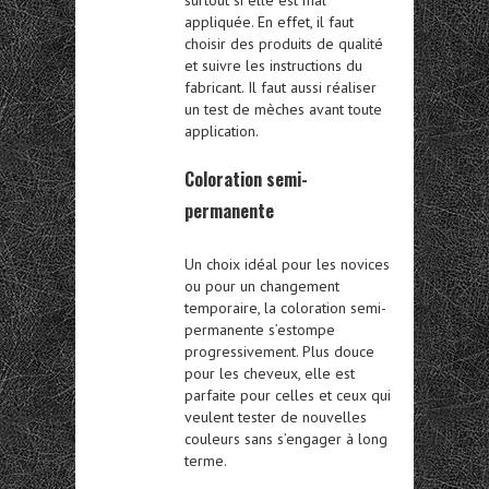
appliquée. En effet, il faut
choisir des produits de qualité
et suivre les instructions du
fabricant. Il faut aussi réaliser
un test de mèches avant toute
application.
Coloration semi-
permanente
Un choix idéal pour les novices
ou pour un changement
temporaire, la coloration semi-
permanente s’estompe
progressivement. Plus douce
pour les cheveux, elle est
parfaite pour celles et ceux qui
veulent tester de nouvelles
couleurs sans s’engager à long
terme.