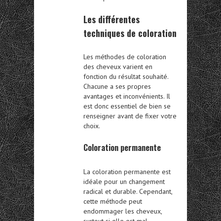
Les différentes
techniques de coloration
Les méthodes de coloration
des cheveux varient en
fonction du résultat souhaité.
Chacune a ses propres
avantages et inconvénients. Il
est donc essentiel de bien se
renseigner avant de fixer votre
choix.
Coloration permanente
La coloration permanente est
idéale pour un changement
radical et durable. Cependant,
cette méthode peut
endommager les cheveux,
surtout si elle est mal