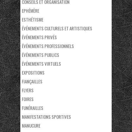
CONSEILS ET ORGANISATION
EPHÉMÈRE
ESTHÉTISME
ÉVÉNEMENTS CULTURELS ET ARTISTIQUES
ÉVÉNEMENTS PRIVÉS
ÉVÉNEMENTS PROFESSIONNELS
ÉVÉNEMENTS PUBLICS
ÉVÉNEMENTS VIRTUELS
EXPOSITIONS
FIANÇAILLES
FLYERS
FOIRES
FUNÉRAILLES
MANIFESTATIONS SPORTIVES
MANUCURE