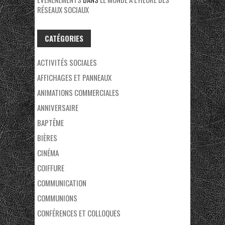
RÉSEAUX SOCIAUX
CATÉGORIES
ACTIVITÉS SOCIALES
AFFICHAGES ET PANNEAUX
ANIMATIONS COMMERCIALES
ANNIVERSAIRE
BAPTÊME
BIÈRES
CINÉMA
COIFFURE
COMMUNICATION
COMMUNIONS
CONFÉRENCES ET COLLOQUES