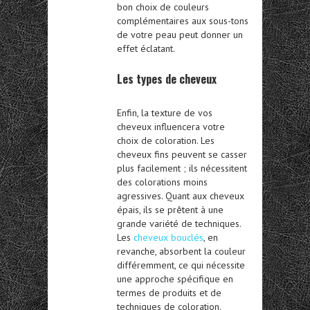
bon choix de couleurs
complémentaires aux sous-tons
de votre peau peut donner un
effet éclatant.
Les types de cheveux
Enfin, la texture de vos
cheveux influencera votre
choix de coloration. Les
cheveux fins peuvent se casser
plus facilement ; ils nécessitent
des colorations moins
agressives. Quant aux cheveux
épais, ils se prêtent à une
grande variété de techniques.
Les
cheveux bouclés
, en
revanche, absorbent la couleur
différemment, ce qui nécessite
une approche spécifique en
termes de produits et de
techniques de coloration.