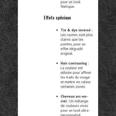
pour un look
féérique.
Effets spéciaux
Tie & dye inversé :
Les racines sont plus
claires que les
pointes, pour un
effet dégradé
original.
Hair contouring :
La couleur est
utilisée pour affiner
les traits du visage
et mettre en valeur
certaines zones.
Cheveux arc-en-
ciel :
Un mélange
de couleurs vives
pour un look ultra-
personnalisé.