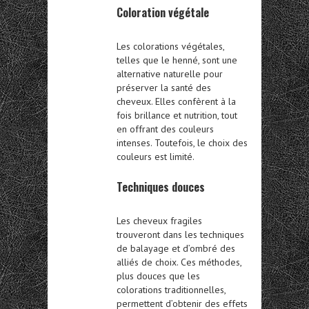
Coloration végétale
Les colorations végétales,
telles que le henné, sont une
alternative naturelle pour
préserver la santé des
cheveux. Elles confèrent à la
fois brillance et nutrition, tout
en offrant des couleurs
intenses. Toutefois, le choix des
couleurs est limité.
Techniques douces
Les cheveux fragiles
trouveront dans les techniques
de balayage et d’ombré des
alliés de choix. Ces méthodes,
plus douces que les
colorations traditionnelles,
permettent d’obtenir des effets