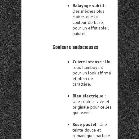
Balayage subtil :
Des mèches plus
claires que la
couleur de base,
pour un effet soleil
naturel.
Couleurs audacieuses
Cuivré intense :
Un
roux flamboyant
pour un look affirmé
et plein de
caractère.
Bleu électrique :
Une couleur vive et
originale pour celles
qui osent.
Rose pastel :
Une
teinte douce et
romantique, parfaite