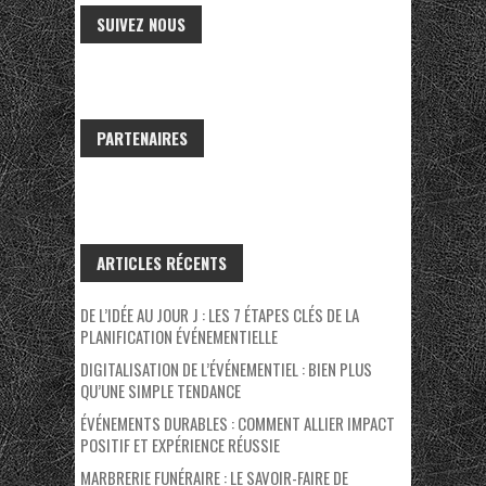
SUIVEZ NOUS
PARTENAIRES
ARTICLES RÉCENTS
DE L’IDÉE AU JOUR J : LES 7 ÉTAPES CLÉS DE LA
PLANIFICATION ÉVÉNEMENTIELLE
DIGITALISATION DE L’ÉVÉNEMENTIEL : BIEN PLUS
QU’UNE SIMPLE TENDANCE
ÉVÉNEMENTS DURABLES : COMMENT ALLIER IMPACT
POSITIF ET EXPÉRIENCE RÉUSSIE
MARBRERIE FUNÉRAIRE : LE SAVOIR-FAIRE DE