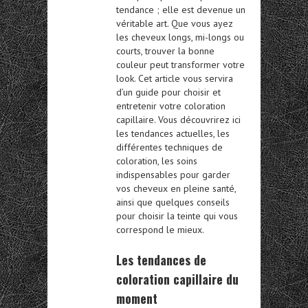
tendance ; elle est devenue un
véritable art. Que vous ayez
les cheveux longs, mi-longs ou
courts, trouver la bonne
couleur peut transformer votre
look. Cet article vous servira
d’un guide pour choisir et
entretenir votre coloration
capillaire. Vous découvrirez ici
les tendances actuelles, les
différentes techniques de
coloration, les soins
indispensables pour garder
vos cheveux en pleine santé,
ainsi que quelques conseils
pour choisir la teinte qui vous
correspond le mieux.
Les tendances de
coloration capillaire du
moment