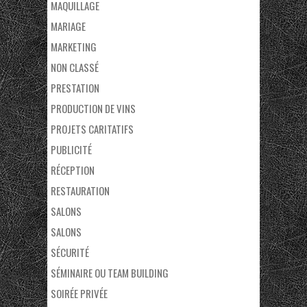
MAQUILLAGE
MARIAGE
MARKETING
NON CLASSÉ
PRESTATION
PRODUCTION DE VINS
PROJETS CARITATIFS
PUBLICITÉ
RÉCEPTION
RESTAURATION
SALONS
SALONS
SÉCURITÉ
SÉMINAIRE OU TEAM BUILDING
SOIRÉE PRIVÉE