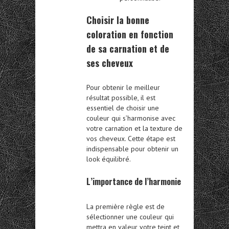
Choisir la bonne
coloration en fonction
de sa carnation et de
ses cheveux
Pour obtenir le meilleur
résultat possible, il est
essentiel de choisir une
couleur qui s’harmonise avec
votre carnation et la texture de
vos cheveux. Cette étape est
indispensable pour obtenir un
look équilibré.
L’importance de l’harmonie
La première règle est de
sélectionner une couleur qui
mettra en valeur votre teint et