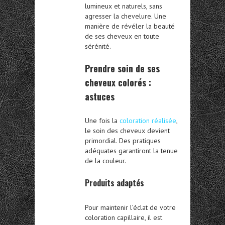
lumineux et naturels, sans
agresser la chevelure. Une
manière de révéler la beauté
de ses cheveux en toute
sérénité.
Prendre soin de ses
cheveux colorés :
astuces
Une fois la
coloration réalisée
,
le soin des cheveux devient
primordial. Des pratiques
adéquates garantiront la tenue
de la couleur.
Produits adaptés
Pour maintenir l’éclat de votre
coloration capillaire, il est