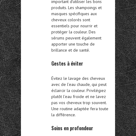
important d’utiliser les bons
produits. Les shampoings et
masques spécifiques aux
cheveux colorés sont
essentiels pour nourrir et
protéger la couleur. Des
sérums peuvent également
apporter une touche de
brillance et de santé.
Gestes à éviter
Évitez le lavage des cheveux
avec de l’eau chaude, qui peut
éclaircir la couleur. Privilégiez
plutôt l’eau froide et ne lavez
pas vos cheveux trop souvent.
Une routine adaptée fera toute
la différence.
Soins en profondeur