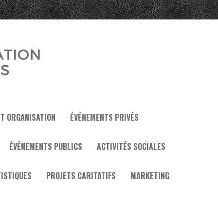
ET ORGANISATION
ÉVÉNEMENTS PRIVÉS
ÉVÉNEMENTS PUBLICS
ACTIVITÉS SOCIALES
ISTIQUES
PROJETS CARITATIFS
MARKETING