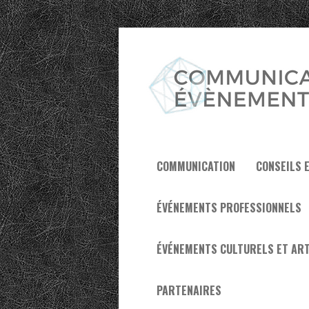
COMMUNICATION
CONSEILS 
ÉVÉNEMENTS PROFESSIONNELS
ÉVÉNEMENTS CULTURELS ET ART
PARTENAIRES