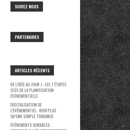
SUIVEZ NOUS
PARTENAIRES
ARTICLES RÉCENTS
DE L’IDÉE AU JOUR J : LES 7 ÉTAPES
CLÉS DE LA PLANIFICATION
ÉVÉNEMENTIELLE
DIGITALISATION DE
L’ÉVÉNEMENTIEL : BIEN PLUS
QU’UNE SIMPLE TENDANCE
ÉVÉNEMENTS DURABLES :