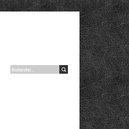
RECHERCHER :