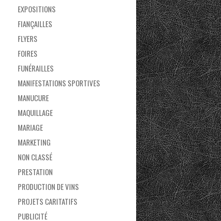
EXPOSITIONS
FIANÇAILLES
FLYERS
FOIRES
FUNÉRAILLES
MANIFESTATIONS SPORTIVES
MANUCURE
MAQUILLAGE
MARIAGE
MARKETING
NON CLASSÉ
PRESTATION
PRODUCTION DE VINS
PROJETS CARITATIFS
PUBLICITÉ