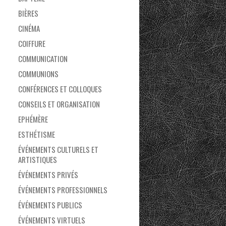
BIÈRES
CINÉMA
COIFFURE
COMMUNICATION
COMMUNIONS
CONFÉRENCES ET COLLOQUES
CONSEILS ET ORGANISATION
EPHÉMÈRE
ESTHÉTISME
ÉVÉNEMENTS CULTURELS ET
ARTISTIQUES
ÉVÉNEMENTS PRIVÉS
ÉVÉNEMENTS PROFESSIONNELS
ÉVÉNEMENTS PUBLICS
ÉVÉNEMENTS VIRTUELS